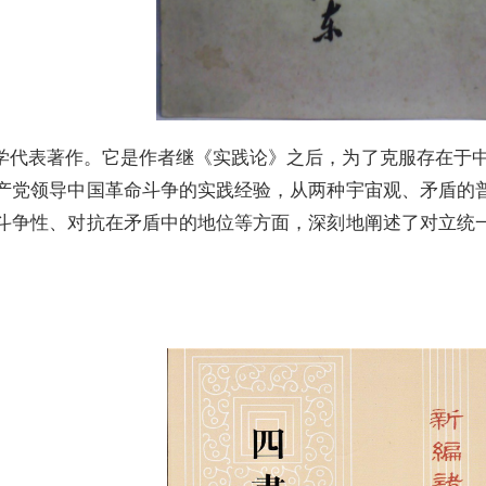
学代表著作。它是作者继《实践论》之后，为了克服存在于中
产党领导中国革命斗争的实践经验，从两种宇宙观、矛盾的
斗争性、对抗在矛盾中的地位等方面，深刻地阐述了对立统