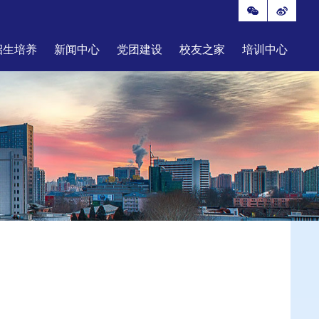
招生培养
新闻中心
党团建设
校友之家
培训中心