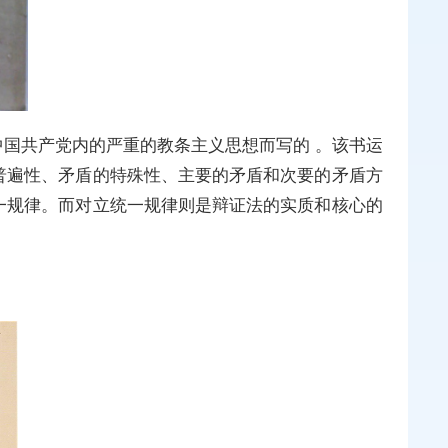
国共产党内的严重的教条主义思想而写的 。该书运
普遍性、矛盾的特殊性、主要的矛盾和次要的矛盾方
一规律。而对立统一规律则是辩证法的实质和核心的