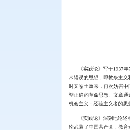
《实践论》写于193
常错误的思想，即教条主义和
时又卷土重来，再次妨害中
塑正确的革命思想。文章通
机会主义；经验主义者的思
《实践论》深刻地论述
论武装了中国共产党，教育