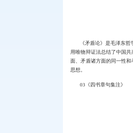
《矛盾论》是毛泽东哲
用唯物辩证法总结了中国共
面、矛盾诸方面的同一性和
思想。
03《四书章句集注》