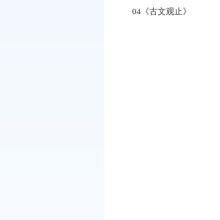
04《古文观止》