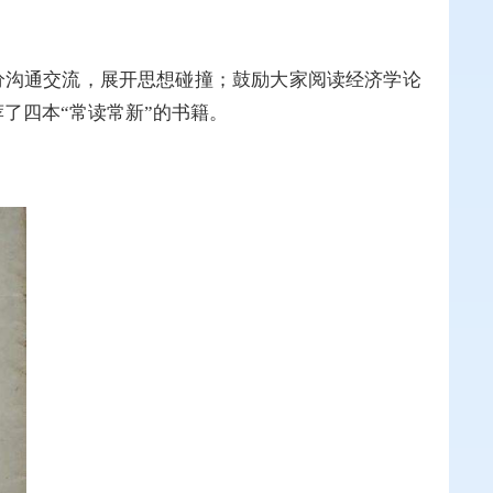
籍进行充分沟通交流，展开思想碰撞；鼓励大家阅读经济学论
了四本“常读常新”的书籍。