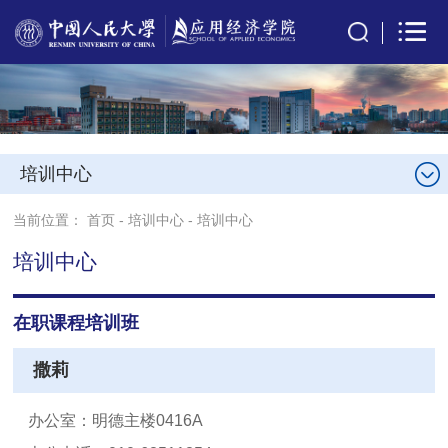
培训中心
当前位置：
首页
-
培训中心
-
培训中心
培训中心
在职课程培训班
撒莉
办公室：明德主楼0416A