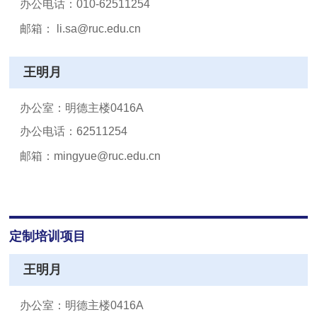
办公电话：010-62511254
邮箱： li.sa@ruc.edu.cn
王明月
办公室：明德主楼0416A
办公电话：62511254
邮箱：mingyue@ruc.edu.cn
定制培训项目
王明月
办公室：明德主楼0416A