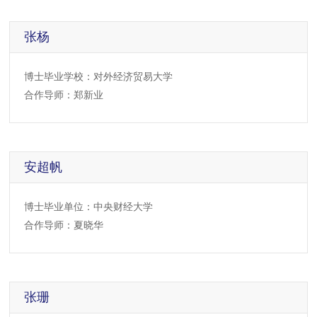
张杨
博士毕业学校：对外经济贸易大学
合作导师：郑新业
安超帆
博士毕业单位：中央财经大学
合作导师：夏晓华
张珊