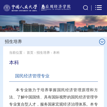
招生培养
当前位置：
首页
-
招生培养
-
本科
本科
国民经济管理专业
本专业致力于培养掌握国民经济管理原理和方
法、了解中国国情、具有国际视野的国民经济管理学
专业复合型人才，服务国家宏观经济治理体系。本专