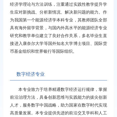
经济学理论与方法训练，注重通过实践性教学提升学
生应对新挑战、分析新情况、解决新问题的能力。作
为我国第一个能源经济学本科专业，其教师团队全部
具有海外留学背景，与国内外高水平的能源经济专业
研究和教学单位建立了良好合作关系，多名毕业生直
接进入康奈尔大学等国外知名大学博士项目、国际货
币基金组织和世界银行等国际组织。
数字经济专业
本专业致力于培养精通数字经济运行规律，掌握
前沿治理方法，具备创新思维与实践能力的拔尖创新
人才，服务数字中国战略，助力国家在数字时代实现
高质量发展。本专业提供先进的前沿交叉学科和人工