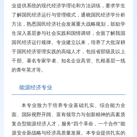
业提供系统的现代经济学理论和方法训练，要求学生
了解国民经济运行与管理模式，通晓国民经济学分析
方法，熟悉国民经济社会发展重大战略规划，鼓励学
生深入基层参与社会实践和国情调研，全面了解我国
国民经济运行规律。专业建立以来，培养了大批深耕
于国民经济管理实践的高端人才，包括省部级及以上
干部、著名专家学者、知名企业高管、扎根基层一线
的青年英才等。
能源经济专业
本专业致力于培养专业基础扎实、综合能力全
面、国际视野开阔、富有领导力与创新精神的高素质
复合型能源经济人才，服务“四个革命，一个合作”能
源安全新战略与经济高质量发展。本专业提供扎实的