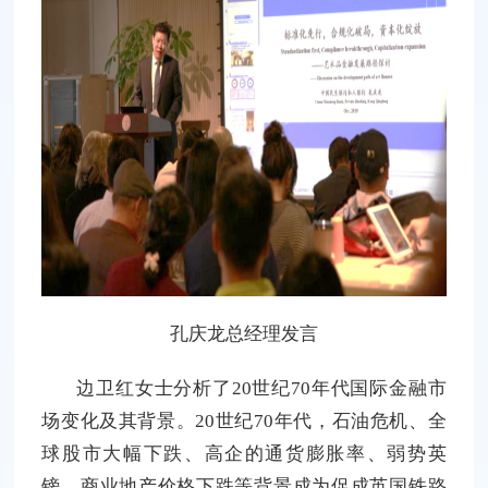
孔庆龙总经理发言
边卫红女士分析了20世纪70年代国际金融市
场变化及其背景。20世纪70年代，石油危机、全
球股市大幅下跌、高企的通货膨胀率、弱势英
镑、商业地产价格下跌等背景成为促成英国铁路