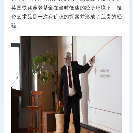
英国铁路养老基金在当时低迷的经济环境下，投
资艺术品是一次有价值的探索并形成了宝贵的经
验。