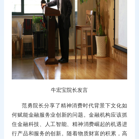
牛宏宝院长发言
范勇院长分享了精神消费时代背景下文化如
何赋能金融服务业创新的问题。金融机构应该抓
住金融科技、人工智能、精神消费崛起的机遇进
行产品和服务的创新。随着物质财富的积累，高