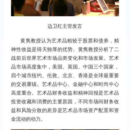
边卫红主管发言
黄隽教授认为艺术品相较于股票和债券，精
神性收益是得天独厚的优势。黄隽教授分析了二
战前后世界艺术市场品类变化和市场发展。艺术
品市场高度集中，美国、英国、中国三个国家，
四个城市纽约、伦敦、北京、香港是全球最重要
的交易重镇。艺术品中心、金融中心和时尚中心
高度重合。艺术品财务收益和精神回报是艺术品
投资收藏和消费的主要原因，不同市场间财务收
益和风险分散的差异是艺术品市场资产配置和资
金流动的动力。