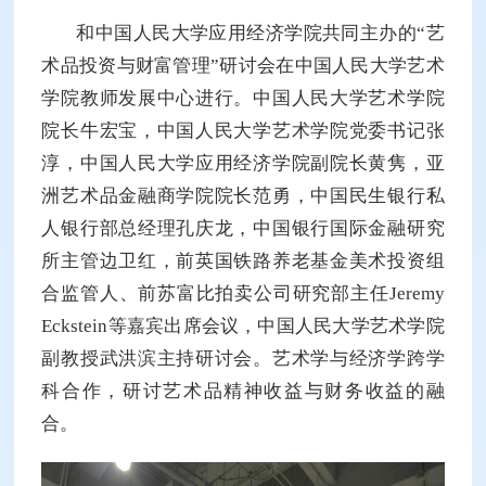
和中国人民大学应用经济学院共同主办的“艺
术品投资与财富管理”研讨会在中国人民大学艺术
学院教师发展中心进行。中国人民大学艺术学院
院长牛宏宝，中国人民大学艺术学院党委书记张
淳，中国人民大学应用经济学院副院长黄隽，亚
洲艺术品金融商学院院长范勇，中国民生银行私
人银行部总经理孔庆龙，中国银行国际金融研究
所主管边卫红，前英国铁路养老基金美术投资组
合监管人、前苏富比拍卖公司研究部主任Jeremy
Eckstein等嘉宾出席会议，中国人民大学艺术学院
副教授武洪滨主持研讨会。艺术学与经济学跨学
科合作，研讨艺术品精神收益与财务收益的融
合。