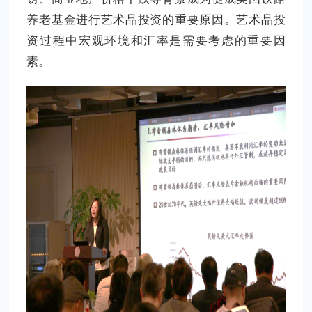
养老基金进行艺术品投资的重要原因。艺术品投
资过程中宏观环境和汇率是需要考虑的重要因
素。