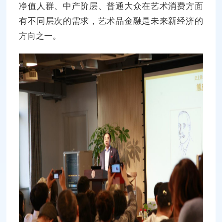
净值人群、中产阶层、普通大众在艺术消费方面
有不同层次的需求，艺术品金融是未来新经济的
方向之一。