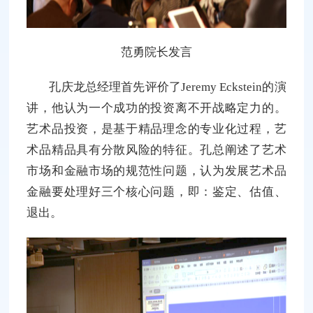
范勇院长发言
孔庆龙总经理首先评价了Jeremy Eckstein的演
讲，他认为一个成功的投资离不开战略定力的。
艺术品投资，是基于精品理念的专业化过程，艺
术品精品具有分散风险的特征。孔总阐述了艺术
市场和金融市场的规范性问题，认为发展艺术品
金融要处理好三个核心问题，即：鉴定、估值、
退出。