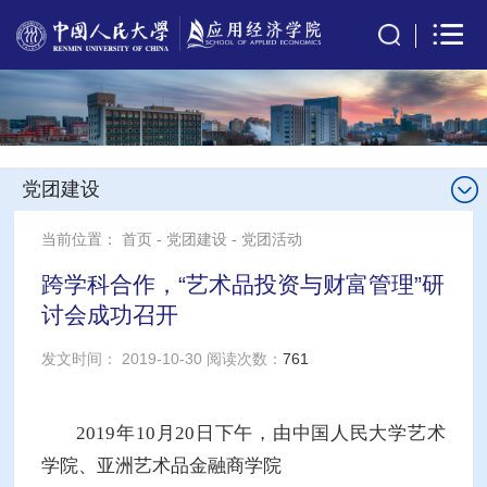
党团建设
当前位置：
首页
-
党团建设
-
党团活动
跨学科合作，“艺术品投资与财富管理”研
讨会成功召开
发文时间： 2019-10-30 阅读次数：
761
2019年10月20日下午，由中国人民大学艺术
学院、亚洲艺术品金融商学院