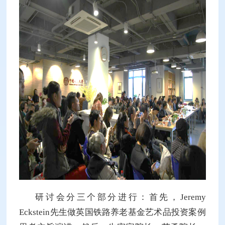
研讨会分三个部分进行：首先，Jeremy
Eckstein先生做英国铁路养老基金艺术品投资案例