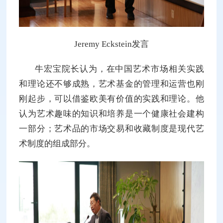
Jeremy Eckstein发言
牛宏宝院长认为，在中国艺术市场相关实践
和理论还不够成熟，艺术基金的管理和运营也刚
刚起步，可以借鉴欧美有价值的实践和理论。他
认为艺术趣味的知识和培养是一个健康社会建构
一部分；艺术品的市场交易和收藏制度是现代艺
术制度的组成部分。