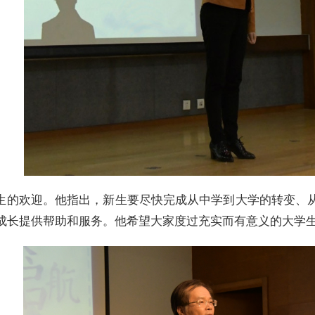
生的欢迎。他指出，新生要尽快完成从中学到大学的转变、
成长提供帮助和服务。他希望大家度过充实而有意义的大学