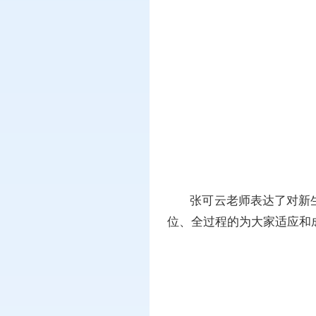
张可云老师表达了对新
位、全过程的为大家适应和