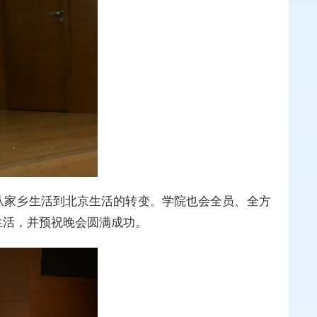
从家乡生活到北京生活的转变。学院也会全员、全方
生活，并预祝晚会圆满成功。