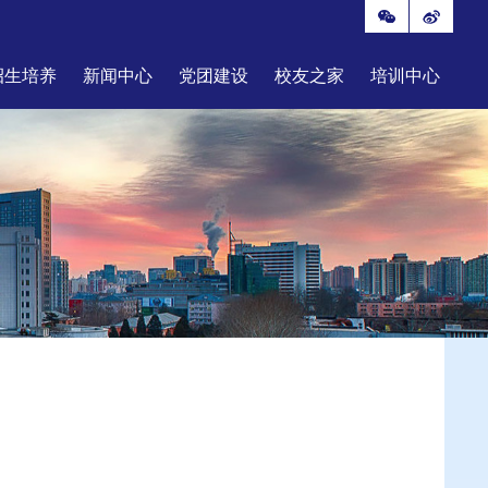
招生培养
新闻中心
党团建设
校友之家
培训中心