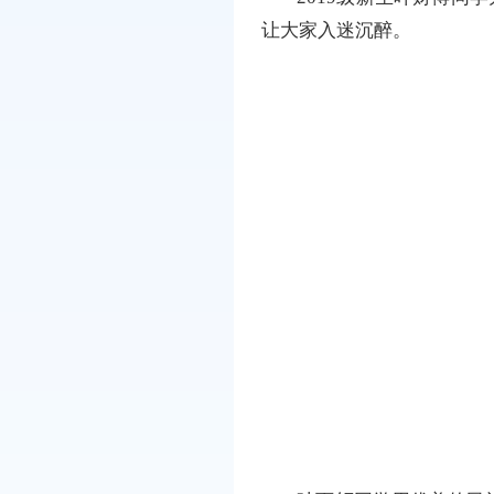
让大家入迷沉醉。