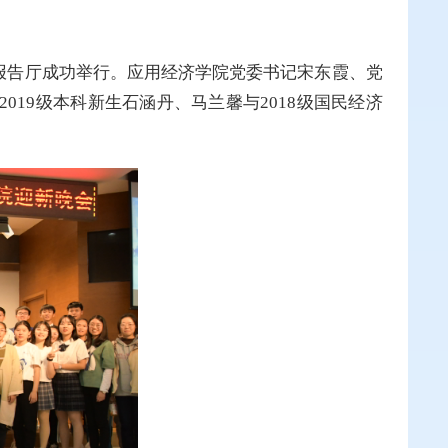
中心报告厅成功举行。应用经济学院党委书记宋东霞、党
019级本科新生石涵丹、马兰馨与2018级国民经济