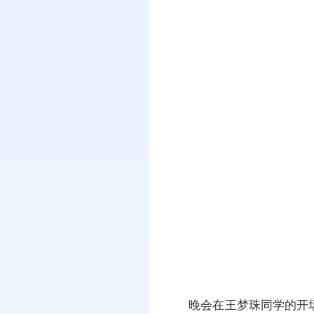
晚会在王梦珠同学的开