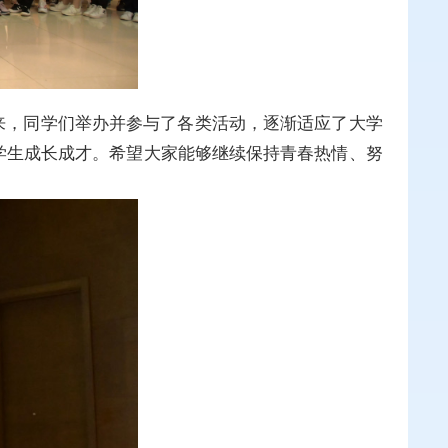
来，同学们举办并参与了各类活动，逐渐适应了大学
学生成长成才。希望大家能够继续保持青春热情、努