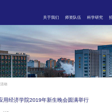
关于我们
师资队伍
科学研究
团活动
应用经济学院2019年新生晚会圆满举行