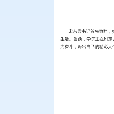
宋东霞书记首先致辞，
生活。当前，学院正在制定
力奋斗，舞出自己的精彩人