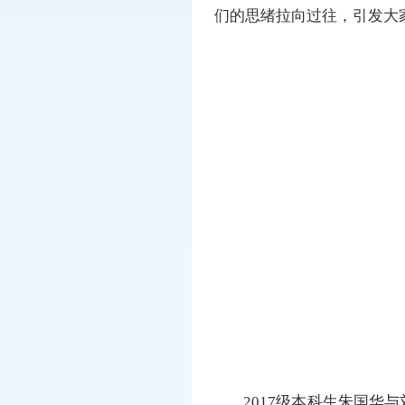
们的思绪拉向过往，引发大
2017级本科生朱国