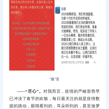
“疫”言
——“尽心”。
对我而言，疫情的严峻形势早
已冲淡了春节的欢愉，每日最关注的就是疫情数
据的跳动，眼睛看到的，耳朵听到的，甚至做梦