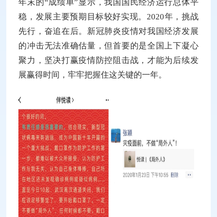
年末的“成绩单”显示，我国国民经济运行总体平
稳，发展主要预期目标较好实现。2020年，挑战
先行，奋追在后。新冠肺炎疫情对我国经济发展
的冲击无法准确估量，但首要的是全国上下凝心
聚力，坚决打赢疫情防控阻击战，才能为后续发
展赢得时间，牢牢把握住这关键的一年。