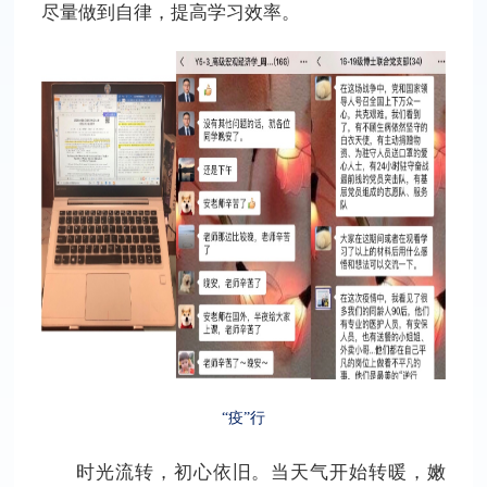
尽量做到自律，提高学习效率。
“疫”行
时光流转，初心依旧。当天气开始转暖，嫩