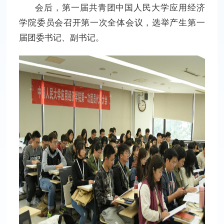
会后，第一届共青团中国人民大学应用经济
学院委员会召开第一次全体会议，选举产生第一
届团委书记、副书记。