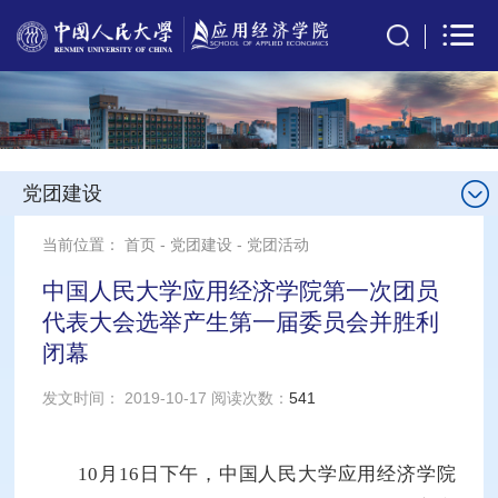
党团建设
当前位置：
首页
-
党团建设
-
党团活动
中国人民大学应用经济学院第一次团员
代表大会选举产生第一届委员会并胜利
闭幕
发文时间： 2019-10-17 阅读次数：
541
10月16日下午，中国人民大学应用经济学院