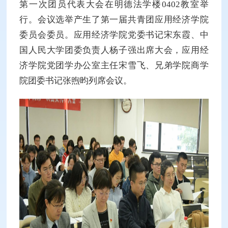
第一次团员代表大会在明德法学楼0402教室举
行。会议选举产生了第一届共青团应用经济学院
委员会委员。应用经济学院党委书记宋东霞、中
国人民大学团委负责人杨子强出席大会，应用经
济学院党团学办公室主任宋雪飞、兄弟学院商学
院团委书记张煦昀列席会议。