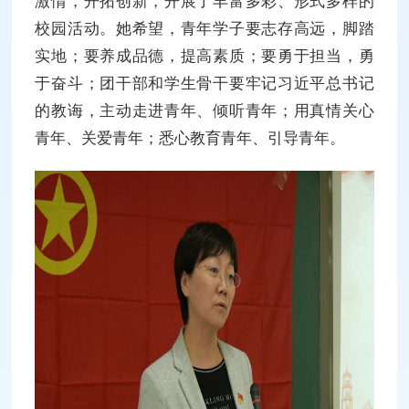
激情，开拓创新，开展了丰富多彩、形式多样的
校园活动。她希望，青年学子要志存高远，脚踏
实地；要养成品德，提高素质；要勇于担当，勇
于奋斗；团干部和学生骨干要牢记习近平总书记
的教诲，主动走进青年、倾听青年；用真情关心
青年、关爱青年；悉心教育青年、引导青年。