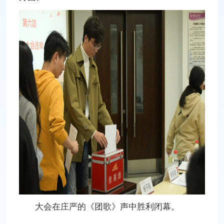
大会在庄严的《团歌》声中胜利闭幕。