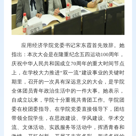
应用经济学院党委书记宋东霞首先致辞。她
指出：本次大会是在隆重纪念五四运动100周年，
庆祝中华人民共和国成立70周年的重大时间节点
上，在学校大力推进“双一流”建设事业的关键时
期里，召开的一次具有深远意义的大会，是学院
全体团员青年政治生活中的一件大事。她表示，
自成立以来，学院十分重视共青团工作。学院团
委在校团委指导、在学院党委直接领导下，团结
带领全院学生，在思政建设、学风建设、学术交
流、文体活动、实践服务等活动中，挥洒青春和