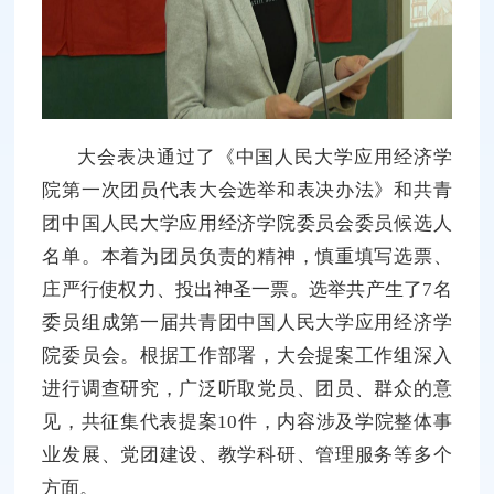
大会表决通过了《中国人民大学应用经济学
院第一次团员代表大会选举和表决办法》和共青
团中国人民大学应用经济学院委员会委员候选人
名单。本着为团员负责的精神，慎重填写选票、
庄严行使权力、投出神圣一票。选举共产生了7名
委员组成第一届共青团中国人民大学应用经济学
院委员会。根据工作部署，大会提案工作组深入
进行调查研究，广泛听取党员、团员、群众的意
见，共征集代表提案10件，内容涉及学院整体事
业发展、党团建设、教学科研、管理服务等多个
方面。