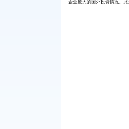
企业庞大的国外投资
情况
。此