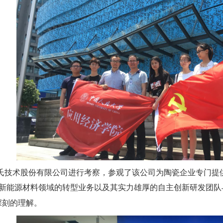
氏技术股份有限公司进行考察，参观了
该公司
为陶瓷企业专门提
新能源材料领域的转型业务以及其实力雄厚的自主创新研发团队
深刻的理解。