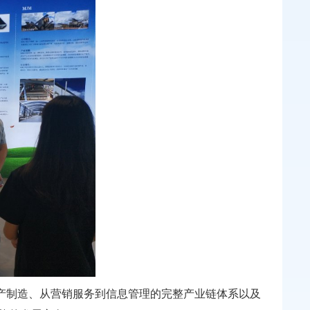
产制造、从营销服务到信息管理的完整产业链体系以及