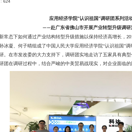
数：
624
应用经济学院
认识祖国
调研团系列活
“
”
赴
广东省佛山
市开展产业
转型升级
调研
——
新常态下
如何
通过产业结构
转型
升级措施以保持经济高增长，
20
孙冰凝、何子晴组成
了
中国人民大学应用经济学院“认识祖国”
研。在市发改委的大力支持下，调研团实地走访了五家具有典型
研团在调研过程中，
结合严峻的中美贸易战
现实，
对企业面临的