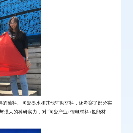
供的釉料、陶瓷墨水和其他辅助材料
，还考察了
部分实
与强大的科研实力，对“陶瓷产业
锂电材料
氢能材
+
+