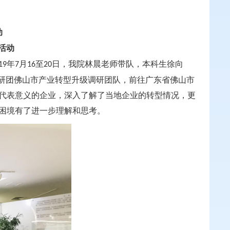
动
活动
年
月
至
日，我院林晨老师带队，本科生徐向
19
7
16
20
调研团佛山市产业转型升级调研团队
，
前往广东省佛山市
代表意义的企业，深入了解了当地企业的转型情况，更
困境有了进一步理解和思考。