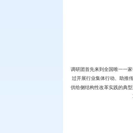
调研团首先来到全国唯一一家
过开展行业集体行动、助推
供给侧结构性改革实践的典型