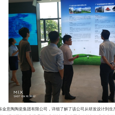
东金意陶陶瓷集团有限公司，详细了解了
该公司
从研发设计到生