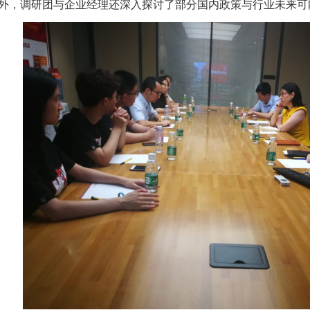
外，调研团与企业经理还深入探讨了部分国内政策与
行业
未来可