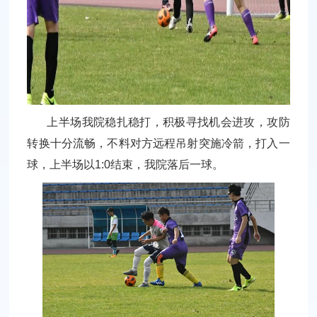
上半场我院稳扎稳打，积极寻找机会进攻，攻防
转换十分流畅，不料对方远程吊射突施冷箭，打入一
球，上半场以1:0结束，我院落后一球。