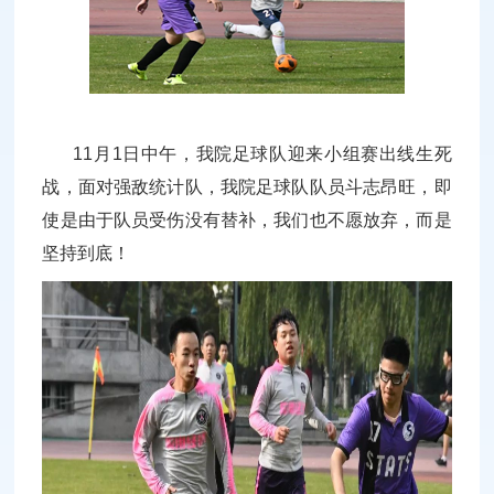
11月1日中午，我院足球队迎来小组赛出线生死
战，面对强敌统计队，我院足球队队员斗志昂旺，即
使是由于队员受伤没有替补，我们也不愿放弃，而是
坚持到底！