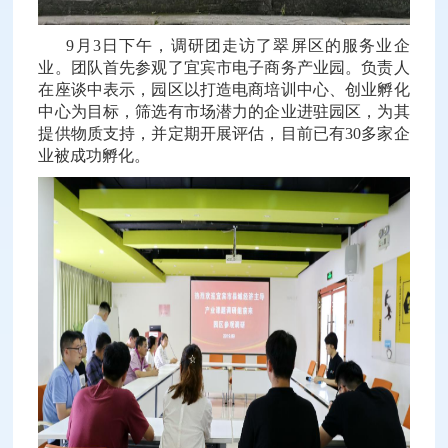
9月3日下午，调研团走访了翠屏区的服务业企
业。团队首先参观了宜宾市电子商务产业园。负责人
在座谈中表示，园区以打造电商培训中心、创业孵化
中心为目标，筛选有市场潜力的企业进驻园区，为其
提供物质支持，并定期开展评估，目前已有30多家企
业被成功孵化。