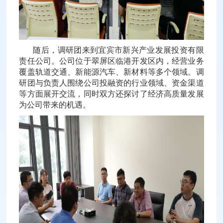
随后，调研团来到宜宾市新兴产业发展投资有限
责任公司。公司位于翠屏区临港开发区内，经营业务
覆盖轨道交通、新能源汽车、新材料等多个领域。调
研团与负责人围绕公司投融资的行业领域、资金渠道
等方面展开交流，同时双方还探讨了经济高质量发展
为公司带来的机遇。