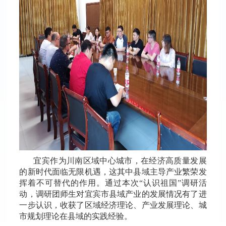
宜宾作为川南区域中心城市，在经济高质量发展
的新时代面临无限机遇，这其中县域主导产业繁荣发
挥着不可替代的作用。通过本次“认识祖国”调研活
动，调研团师生对宜宾市县域产业的发展情况有了进
一步认识，收获了区域经济理论、产业发展理论、城
市规划理论在县域的实践经验。