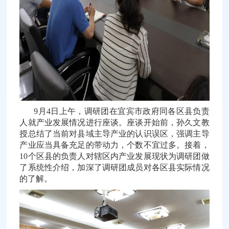
9月4日上午，调研团在宜宾市政府同各区县负责
人就产业发展情况进行座谈。座谈开始前，孙久文教
授总结了当前对县域主导产业的认识误区，强调主导
产业应当具备充足的带动力，个数不宜过多。接着，
10个区县的负责人对辖区内产业发展现状为调研团做
了系统性介绍，加深了调研团成员对各区县实际情况
的了解。