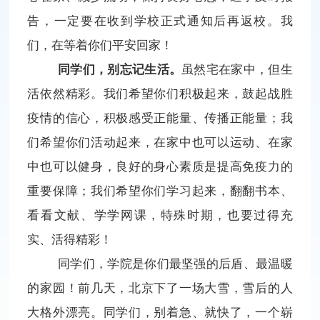
告，一定要在收到学校正式通知后再返校。我
们，在等着你们平安回家！
同学们，别忘记生活。
虽然宅在家中，但生
活依然精彩。我们希望你们积极起来，鼓起战胜
疫情的信心，积极感受正能量、传播正能量；我
们希望你们活动起来，在家中也可以运动、在家
中也可以健身，良好的身心素质是提高免疫力的
重要保障；我们希望你们学习起来，翻翻书本、
看看文献、学学网课，特殊时期，也要过得充
实、活得精彩！
同学们，学院是你们最坚强的后盾、最温暖
的家园！前几天，北京下了一场大雪，雪后的人
大格外漂亮。同学们，别着急、就快了，一个崭