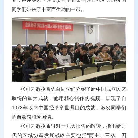
开，应用经济学院党委副书记兼副院长张可云教授为
同学们带来了丰富而生动的一课。
张可云教授首先向同学们介绍了新中国成立以来
取得的重大成就，他用精心制作的视频，展现了自
1978年以来中国经济举世瞩目的成就，激发同学们
的自豪感和爱国情。
张可云教授通过对十九大报告的解读，指出新时
代的区域协调发展战略主要包括“两主、三核、四