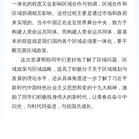
一体化的程度又会影响区域合作与协调，区域合作和
区域协调相互影响。这些过程主要是通过市场和政府
来实现的。当今中国正在走近世界舞台中央，致力于
构建人类命运共同体。而构建人类命运共同体，最基
本的前提就是我们国内各个区域必须要一体化，要不
断完善区域政策。
这次党课帮助同学们更好地了解了区域问题、区
域政策与区域战略，提高了积极分子关于区域规划与
发展的理论水平，还从具体角度进一步了解了习近平
新时代中国特色社会主义思想和党的十九大精神，激
励了同学们积极投身伟大的新时代，让青春在奋斗中
闪光，与时代同奋进，与祖国共成长。