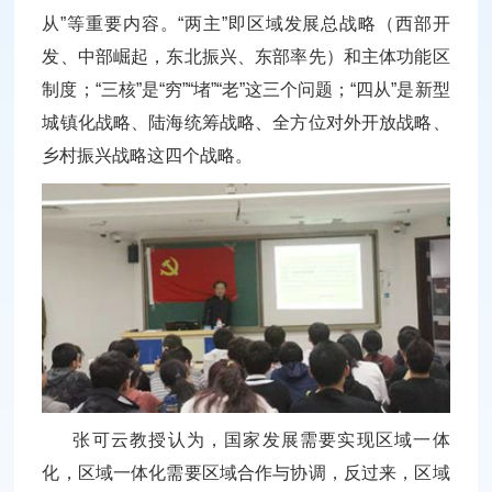
从”等重要内容。“两主”即区域发展总战略（西部开
发、中部崛起，东北振兴、东部率先）和主体功能区
制度；“三核”是“穷”“堵”“老”这三个问题；“四从”是新型
城镇化战略、陆海统筹战略、全方位对外开放战略、
乡村振兴战略这四个战略。
张可云教授认为，国家发展需要实现区域一体
化，区域一体化需要区域合作与协调，反过来，区域