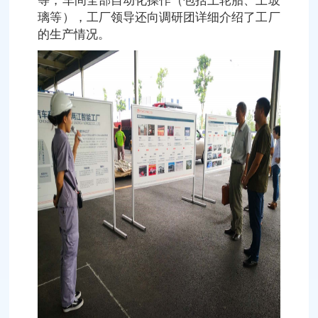
等，车间全部自动化操作（包括上轮胎、上玻
璃等），工厂领导还向调研团详细介绍了工厂
的生产情况。