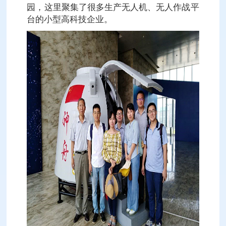
园，这里聚集了很多生产无人机、无人作战平
台的小型高科技企业。