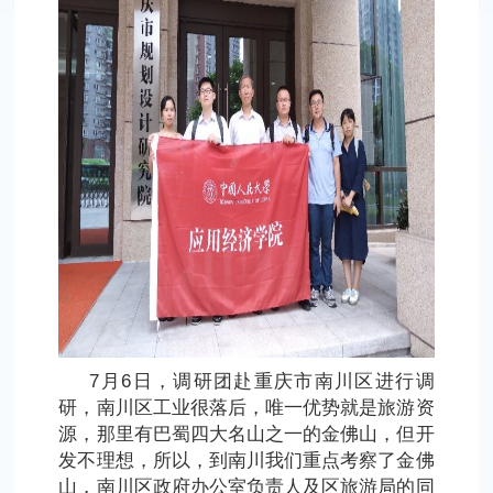
7月6日，调研团赴重庆市南川区进行调
研，南川区工业很落后，唯一优势就是旅游资
源，那里有巴蜀四大名山之一的金佛山，但开
发不理想，所以，到南川我们重点考察了金佛
山，南川区政府办公室负责人及区旅游局的同