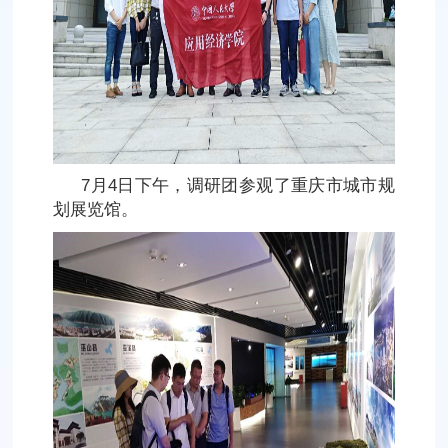
7月4日下午，调研团参观了重庆市城市规
划展览馆。