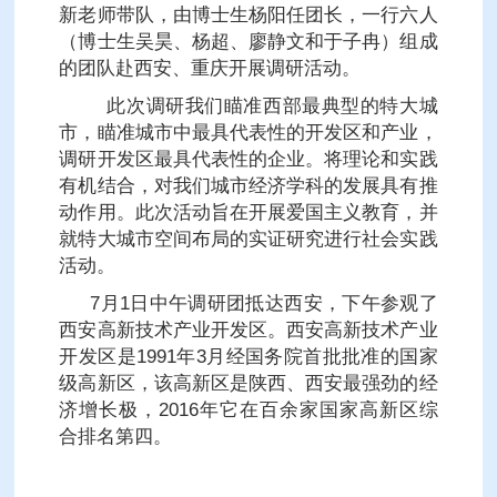
新老师带队，由博士生杨阳任团长，一行六人
（博士生吴昊、杨超、廖静文和于子冉）组成
的团队赴西安、重庆开展调研活动。
此次调研我们瞄准西部最典型的特大城
市，瞄准城市中最具代表性的开发区和产业，
调研开发区最具代表性的企业。将理论和实践
有机结合，对我们城市经济学科的发展具有推
动作用。此次活动旨在开展爱国主义教育，并
就特大城市空间布局的实证研究进行社会实践
活动。
7月1日中午调研团抵达西安，下午参观了
西安高新技术产业开发区。西安高新技术产业
开发区是1991年3月经国务院首批批准的国家
级高新区，该高新区是陕西、西安最强劲的经
济增长极，2016年它在百余家国家高新区综
合排名第四。