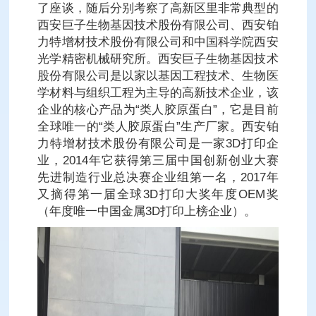
了座谈，随后分别考察了高新区里非常典型的
西安巨子生物基因技术股份有限公司、西安铂
力特增材技术股份有限公司和中国科学院西安
光学精密机械研究所。西安巨子生物基因技术
股份有限公司是以家以基因工程技术、生物医
学材料与组织工程为主导的高新技术企业，该
企业的核心产品为“类人胶原蛋白”，它是目前
全球唯一的“类人胶原蛋白”生产厂家。西安铂
力特增材技术股份有限公司是一家3D打印企
业，2014年它获得第三届中国创新创业大赛
先进制造行业总决赛企业组第一名，2017年
又摘得第一届全球3D打印大奖年度OEM奖
（年度唯一中国金属3D打印上榜企业）。