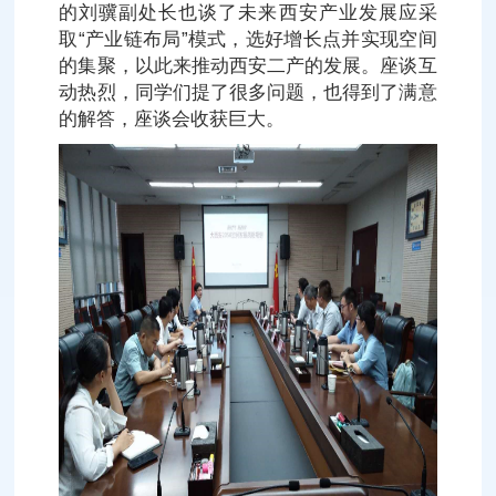
的刘骥副处长也谈了未来西安产业发展应采
取“产业链布局”模式，选好增长点并实现空间
的集聚，以此来推动西安二产的发展。座谈互
动热烈，同学们提了很多问题，也得到了满意
的解答，座谈会收获巨大。