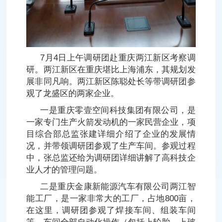
7月4日上午调研团赴重庆两江新区考察调
研。两江新区在重庆堪比上海浦东，其规划发
展非同凡响。两江新区陈聪处长等带调研团参
观了龙盛区的两家企业。
一是重庆零壹空间科技集团有限公司，是
一家专门生产火箭发动机的一家民营企业，项
目综合部总监张建详细介绍了企业的发展情
况，并带领调研团参观了生产车间。参观过程
中，张总监还给为调研团详细讲解了高科技企
业人才的管理问题。
二是重庆金康新能源汽车有限公司两江智
能工厂，是一家非常大的工厂，占地800亩，
在这里，调研团参观了焊接车间、组装车间