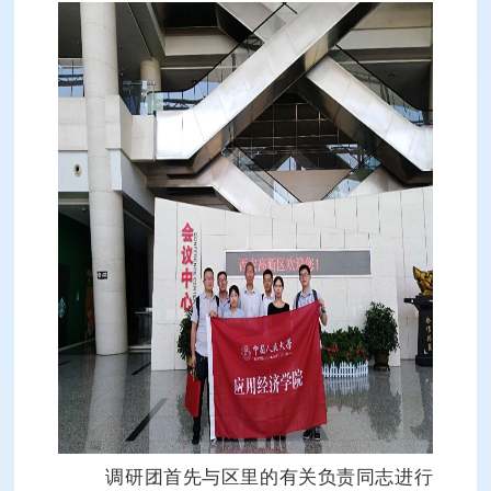
调研团首先与区里的有关负责同志进行