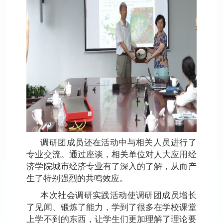
调研团成员还在活动中与相关人员进行了
专业交流。通过座谈，相关单位对人大应用经
济学院城市经济专业有了深入的了解，从而产
生了特别强烈的共鸣效应。
本次社会调研实践活动使调研团成员增长
了见闻、锻炼了能力，学到了很多在学校课堂
上学不到的东西，让学生们更加理解了理论要