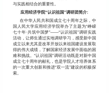
与实践相结合的重要性。
应用经济学院“认识祖国”调研团简介:
在中华人民共和国成立七十周年之际，中
国人民大学应用经济学院举办了主题为“峥嵘
七十年·共筑中国梦”——“认识祖国”调研实践
活动，让师生通过实地调研学习，感受新中国
成立以来尤其是改革开放以来祖国建设发展取
得的伟大成绩，了解国家经济发展中面临的困
难和挑战。“认识祖国”调研活动既是对新中国
成立七十周年的献礼，也是学院人才培养体系
的一次重大创新和推进“双一流”建设的积极探
索。