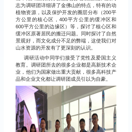
志为调研团详细讲了金佛山的特点，特有的动
植物资源，以及保护开发的圈层分布（200平
方公里的核心区，400平方公里的缓冲区和
600平方公里的边缘区）等，探讨了核心区和
缓冲区原著居民的搬迁问题。同时探讨了自然
景观好，而文化成分不足的弊端，这使我们对
山水资源的开发有了更深刻的认识。
调研活动中同学们接受了党性及爱国主义
教育。调研团所去的很多企业都是高新技术企
业，他们为国家做出重大贡献，很多高科技产
品和企业文化都让调研团成员引以为自豪。