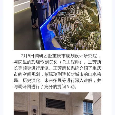
7月5日调研团赴重庆市规划设计研究院，
与院里的彭瑶玲副院长（总工程师）、王芳所
长等领导进行座谈。王芳所长系统介绍了重庆
市的空间规划，彭瑶玲副院长对城市的山水格
局、历史演化、未来拓展等进行深入讲解，并
与调研团进行了充分的提问互动。