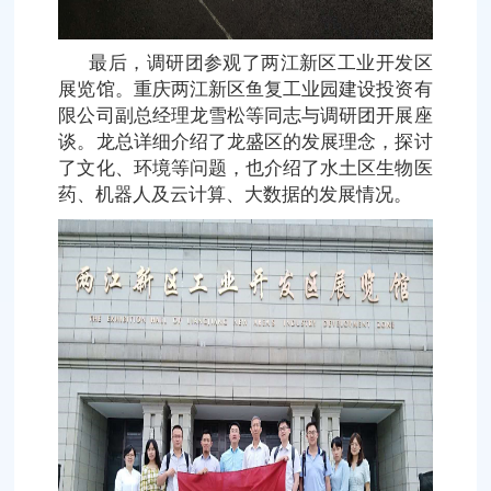
最后，调研团参观了两江新区工业开发区
展览馆。重庆两江新区鱼复工业园建设投资有
限公司副总经理龙雪松等同志与调研团开展座
谈。龙总详细介绍了龙盛区的发展理念，探讨
了文化、环境等问题，也介绍了水土区生物医
药、机器人及云计算、大数据的发展情况。