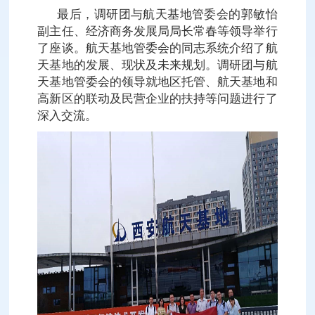
最后，调研团与航天基地管委会的郭敏怡
副主任、经济商务发展局局长常春等领导举行
了座谈。航天基地管委会的同志系统介绍了航
天基地的发展、现状及未来规划。调研团与航
天基地管委会的领导就地区托管、航天基地和
高新区的联动及民营企业的扶持等问题进行了
深入交流。