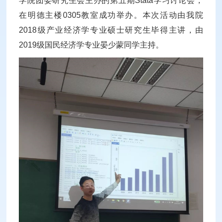
学院团委研究生会主办的第五期Stata学习讨论会，
在明德主楼0305教室成功举办。本次活动由我院
2018级产业经济学专业硕士研究生毕得主讲，由
2019级国民经济学专业晏少蒙同学主持。