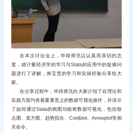
在本次讨论会上，毕得师兄以认真而亲切的态
度，就计量经济学的学习与Stata的应用中的疑难问
题进行了讲解，将宝贵的学习和实操经验分享给大
家。
在分享过程中，毕得师兄向大家介绍了在理论和
实践方面均有着重要意义的数据可视化操作，并演示
了如何通过Stata的画图功能将数据可视化，包括散
点图、直方图、趋势拟合、Coefplot、Arrowplot等相
关命令。