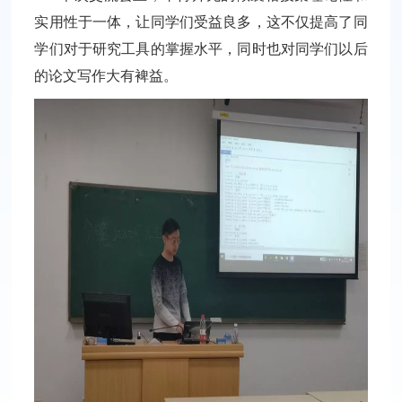
实用性于一体，让同学们受益良多，这不仅提高了同
学们对于研究工具的掌握水平，同时也对同学们以后
的论文写作大有裨益。