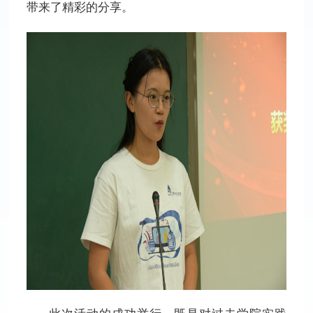
带来了精彩的分享。