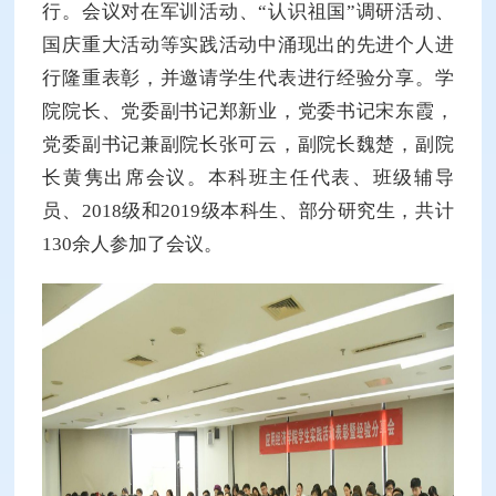
行。会议对在军训活动、“认识祖国”调研活动、
国庆重大活动等实践活动中涌现出的先进个人进
行隆重表彰，并邀请学生代表进行经验分享。学
院院长、党委副书记郑新业，党委书记宋东霞，
党委副书记兼副院长张可云，副院长魏楚，副院
长黄隽出席会议。本科班主任代表、班级辅导
员、2018级和2019级本科生、部分研究生，共计
130余人参加了会议。