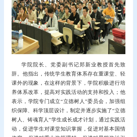
学院院长、党委副书记郑新业教授首先致
辞。他指出，传统学生教育体系存在重课堂、轻
课外的现象，在这样的背景下，学院积极进行培
养体系改革，提高对实践活动的支持和投入；他
表示，学院专门成立“立德树人”委员会，加强组
织保障、科学顶层设计，制定并逐步实施了“立德
树人、铸魂育人”学生成长成才计划，通过实践活
动，促进学生对课堂知识掌握，促进对基本国情