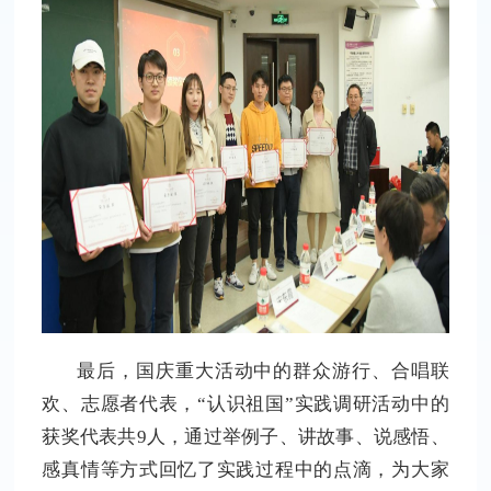
最后，国庆重大活动中的群众游行、合唱联
欢、志愿者代表，“认识祖国”实践调研活动中的
获奖代表共9人，通过举例子、讲故事、说感悟、
感真情等方式回忆了实践过程中的点滴，为大家