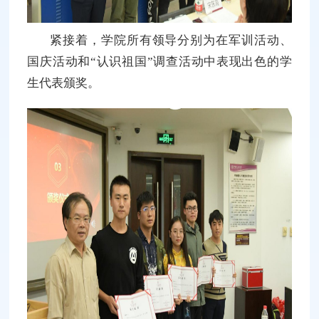
紧接着，学院所有领导分别为在军训活动、
国庆活动和“认识祖国”调查活动中表现出色的学
生代表颁奖。