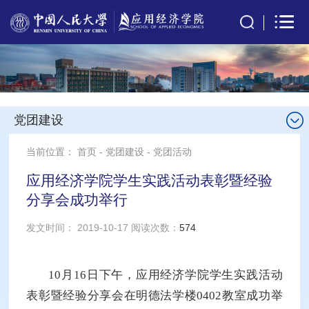
党团建设
当前位置：
首页
-
党团建设
-
党团活动
应用经济学院学生实践活动表彰暨经验
分享会成功举行
发文时间： 2019-10-17 阅读次数：
574
10月16日下午，应用经济学院学生实践活动
表彰暨经验分享会在明德法学楼0402教室成功举