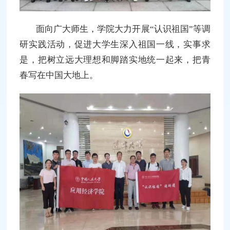
面向广大师生，学院大力开展“认识祖国”等调
研实践活动，促进大学生深入祖国一线，实事求
是，把树立远大理想和脚踏实地统一起来，把青
春写在中国大地上。