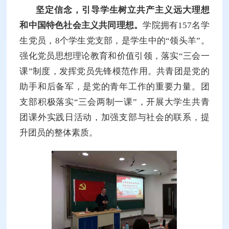
坚定信念，引导学生树立共产主义远大理想
和中国特色社会主义共同理想。
学院拥有157名学
生党员，8个学生党支部，是学生中的“领头羊”。
强化党员思想理论教育和价值引领，落实“三会一
课”制度，发挥党员先锋模范作用。共青团是党的
助手和后备军，是党的青年工作的重要力量。团
支部积极落实“三会两制一课”，开展大学生共青
团课外实践日活动，加强支部与社会的联系，提
升团员的整体素质。