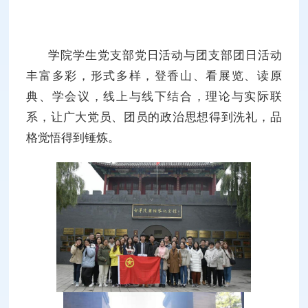
学院学生党支部党日活动与团支部团日活动
丰富多彩，形式多样，登香山、看展览、读原
典、学会议，线上与线下结合，理论与实际联
系，让广大党员、团员的政治思想得到洗礼，品
格觉悟得到锤炼。