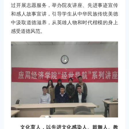
过开展志愿服务，举办院友讲座、先进事迹宣传
和感人故事宣讲，引导学生从中华民族传统美德
中汲取道德滋养，从英雄人物和时代楷模的身上
感受道德风范。
文化育人，以先进文化感染人、鼓舞人、教