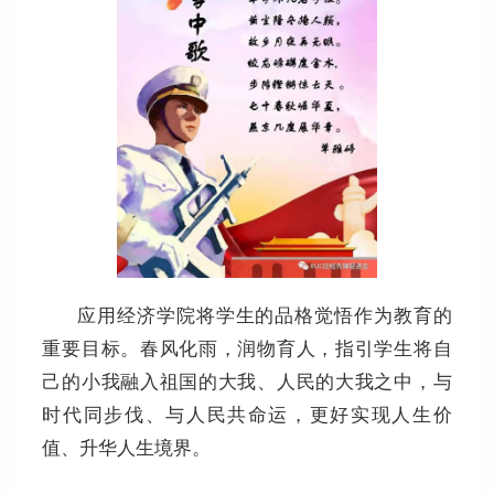
应用经济学院将学生的品格觉悟作为教育的
重要目标。春风化雨，润物育人，指引学生将自
己的小我融入祖国的大我、人民的大我之中，与
时代同步伐、与人民共命运，更好实现人生价
值、升华人生境界。