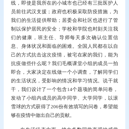
线，即使是我所在的小城市也已经有三批医护人
员前往武汉支援；政府也积极采取防疫措施，为
我们的生活提供帮助；居委会和社区也进行了管
制以保护居民的安全；学校和学院也时刻关注我
们的健康，班主任、导师每天多次确认位置信
息、身体状况和面临的困难。全国人民都在以自
己的方式抗击这次疫情，被宅在家的我们，能为
抗疫做些什么呢？我们毛概课堂小组的成员一拍
即合，大家决定在线做一个小调查，了解同学们
的生活状况，受影响的情况和学习情况。说干就
干，我们设计了一个包含14个题项的简单问卷，
发动了小组内成员的高中同学、大学同学，以滚
雪球的方式获得了206份有效填写的问卷，希望能
够在疫情中做出自己的贡献。