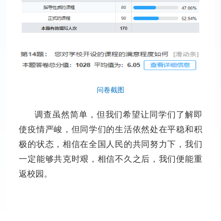
问卷截图
调查虽然简单，但我们希望让同学们了解即
使疫情严峻，但同学们的生活依然处在平稳和积
极的状态，相信在全国人民的共同努力下，我们
一定能够共克时艰，相信不久之后，我们便能重
返校园。