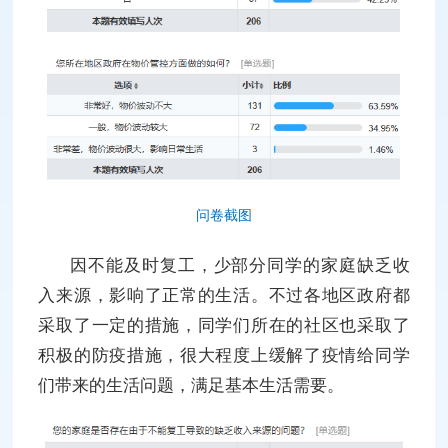
问卷截图
因不能及时复工，少部分同学的家庭缺乏收
入来源，影响了正常的生活。不过各地区政府都
采取了一定的措施，同学们所在的社区也采取了
积极的防疫措施，很大程度上缓解了疫情给同学
们带来的生活问题，满足基本生活需要。