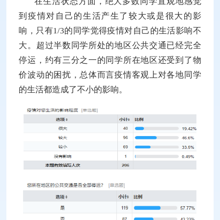
在生活状态方面，绝大多数同学直观地感觉
到疫情对自己的生活产生了较大或是很大的影
响，只有1/3的同学觉得疫情对自己的生活影响不
大。超过半数同学所处的地区公共交通已经完全
停运，约有三分之一的同学所在地区还受到了物
价波动的困扰，总体而言疫情客观上对各地同学
的生活都造成了不小的影响。