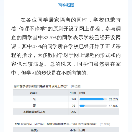
问卷截图
在各位同学居家隔离的同时，学校也秉持
着“停课不停学”的原则开设了网上课程，参与调
查的同学当中82.5%的同学表示学校已经开设网
课，其中47%的同学所在学校已经开始了正式课
程的指导，大多数同学对于网上课程的形式和内
容也比较满意。总的说来，同学们虽然身在家
中，但学习的步伐是在不断向前的。