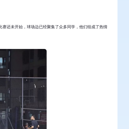
。比赛还未开始，球场边已经聚集了众多同学，他们组成了热情