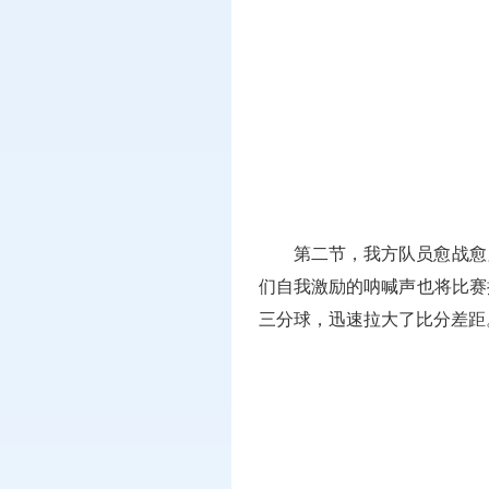
第二节，我方队员愈战愈
们自我激励的呐喊声也将比赛
三分球，迅速拉大了比分差距。