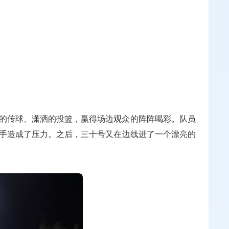
的传球、潇洒的投篮，赢得场边观众的阵阵喝彩。队员
手造成了压力。之后，三十号又在边线进了一个漂亮的