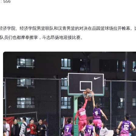
数：
556
用经济学院、经济学院男篮联队和汉青男篮的对决在品园篮球场拉开帷幕
队员们也都摩拳擦掌，斗志昂扬地迎接比赛。