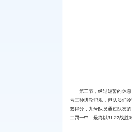
第三节，经过短暂的休息
号三秒进攻犯规，但队员们冷
篮得分，九号队员通过队友的
二罚一中，最终以31:22战