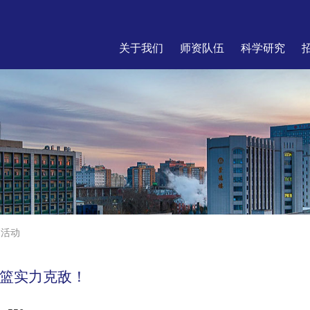
关于我们
师资队伍
科学研究
团活动
篮实力克敌！