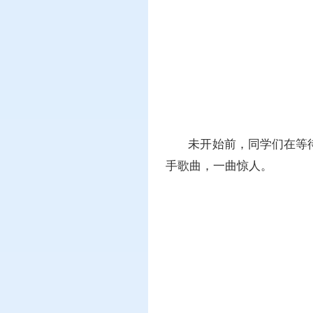
未开始前，同学们在等
手歌曲，一曲惊人。