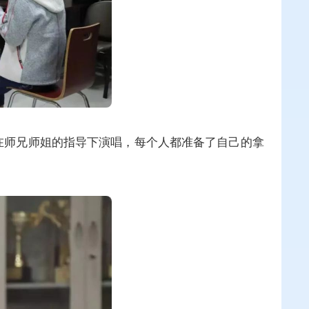
在师兄师姐的指导下演唱，每个人都准备了自己的拿