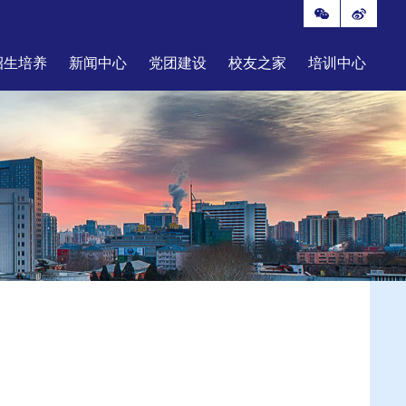
招生培养
新闻中心
党团建设
校友之家
培训中心