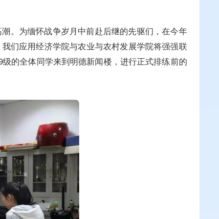
新高潮。为缅怀战争岁月中前赴后继的先驱们，在今年
，我们应用经济学院与农业与农村发展学院将强强联
019级的全体同学来到明德新闻楼，进行正式排练前的