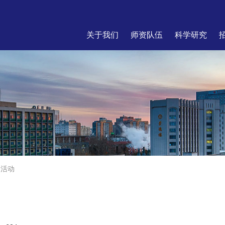
关于我们
师资队伍
科学研究
团活动