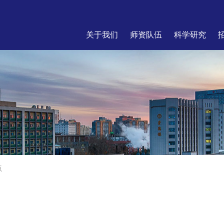
关于我们
师资队伍
科学研究
点