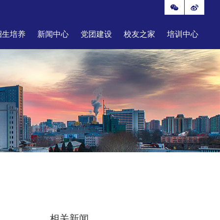
招生培养
新闻中心
党团建设
校友之家
培训中心
相关新闻