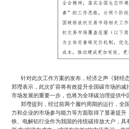
针对此次工作方案的发布，经济之声《财经
郑㼆表示，此次扩容将有效提升全国碳市场的减
市场发展的重要一步，也将为全球碳治理提供中
郑㼆提到，经过前两个履约周期的运行，全
力和企业的市场参与能力等方面取得了显著提升
铁、电解铝行业作为我国的传统碳排放大户，具