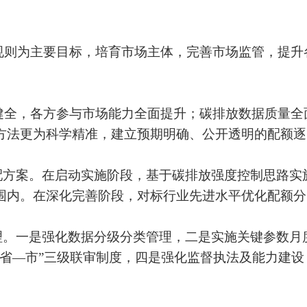
规则为主要目标，培育市场主体，完善市场监管，提升
健全，各方参与市场能力全面提升；碳排放数据质量全
方法更为科学精准，建立预期明确、公开透明的配额逐
配方案。在启动实施阶段，基于碳排放强度控制思路实
围内。在深化完善阶段，对标行业先进水平优化配额分
。
理。一是强化数据分级分类管理，二是实施关键参数月
—省—市”三级联审制度，四是强化监督执法及能力建设