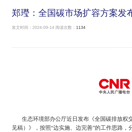
郑㼆：全国碳市场扩容方案发
发文时间：2024-09-14 阅读次数：
1134
生态环境部办公厅近日发布《全国碳排放权
见稿）》，按照“边实施、边完善”的工作思路