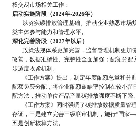
权交易市场相关工作：
启动实施阶段（2024年-2026年）
以夯实碳排放管理基础、推动企业熟悉市场
类主体参与能力和管理水平。
深化完善阶段（2027年以后）
政策法规体系更加完善，监督管理机制更加
改善，数据准确性、完整性全面加强；配额分配
步适度收紧机制。
《工作方案》提出，制定年度配额总量和分
配额免费分配，将企业配额盈缺率控制在较小范
配方法，推动单位产品产量碳排放强度不断下降
《工作方案》同时强调了碳排放数据质量管
存证，三是建立完善三级联审机制，施行“国家
五是创新核算方法。