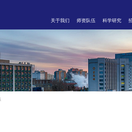
关于我们
师资队伍
科学研究
点