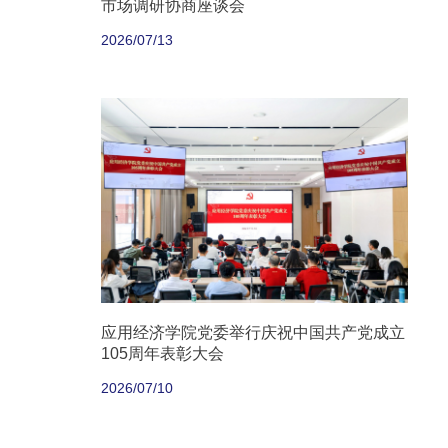
市场调研协商座谈会
2026/07/13
应用经济学院党委举行庆祝中国共产党成立
105周年表彰大会
2026/07/10