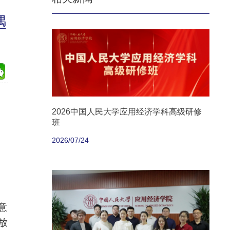
遇
2026中国人民大学应用经济学科高级研修
班
2026/07/24
意
放