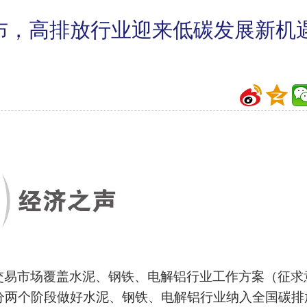
布，高排放行业迎来低碳发展新机
交易市场覆盖水泥、钢铁、电解铝行业工作方案（征求
，分两个阶段做好水泥、钢铁、电解铝行业纳入全国碳排