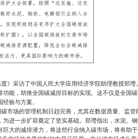
态度》采访了中国人民大学应用经济学院助理教授郑㼆
排功能，助推全国碳减排目标的实现。这不仅是全国碳
国经验与方案。
国碳市场的管理机制日趋完善，尤其在数据质量、监管
，为进一步扩容奠定了坚实基础。郑㼆指出，水泥、钢
有巨大的减排潜力，将这些行业纳入碳市场，将有助于