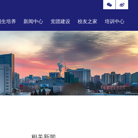
招生培养
新闻中心
党团建设
校友之家
培训中心
相关新闻