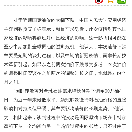
对于近期国际油价的大幅下跌，中国人民大学应用经济
学院副教授安子栋表示，就目前形势看，此次疫情对其他国
家经济的影响将超过对中国经济的影响。这一影响很可能在
至少中期加剧全球原油的过剩危机。他认为，本次油价下跌
主要受短期的谈判过程，以及中期的新冠疫情，而非长期技
术革新引起。如果以之前两次油价下跌最为参考，本次油价
的调整时间应该在之前两次的调整时长之间，也就是2-19个
月之间。
“国际能源署对全球石油需求增长预期下调至90万桶/
日，为近十年来最低水平。新冠肺炎疫情对石油价格的直接
影响相对持久但平缓，其主要影响油价的长期走势。”他认
为，相比起来，谈判过程中的波动是国际原油市场在卡特尔
垄断下从一个均衡向另一个趋近过程中的必然，只不过由于