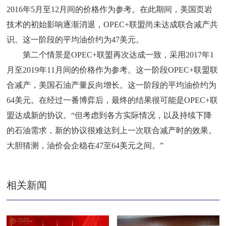
2016年5月至12月间的价格作为参考。在此期间，美国页岩
技术的初始影响逐渐消退，OPEC+联盟尚未达成联合减产共
识。这一阶段的平均油价约为47美元。
第二个情景是OPEC+联盟再次达成一致，采用2017年1
月至2019年11月间的价格作为参考。这一阶段OPEC+联盟联
合减产，美国石油产量反向增长。这一阶段的平均油价约为
64美元。在经过一番博弈后，最终的结果很可能是OPEC+联
盟达成新的协议。“但考虑到各方实际情况，以及持续下降
的石油需求，新的协议很难达到上一次联合减产时的效果。
大胆猜测，油价会企稳在47至64美元之间。”
相关新闻