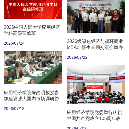
2026中国人民大学应用经济
学科高级研修班
2026级绿色经济与循环商业
2026/07/24
MBA准新生首期交流会举办
2026/07/22
应用经济学院陈占明教授参
加建设强大国内市场调研协
商座谈会
2026/07/13
应用经济学院党委举行庆祝
中国共产党成立105周年表
彰大会
2026/07/10