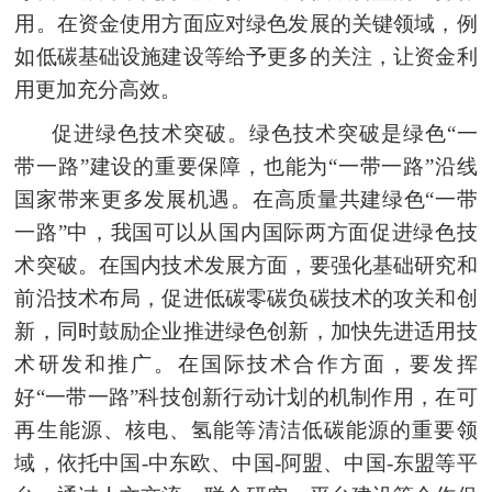
用。在资金使用方面应对绿色发展的关键领域，例
如低碳基础设施建设等给予更多的关注，让资金利
用更加充分高效。
促进绿色技术突破。绿色技术突破是绿色“一
带一路”建设的重要保障，也能为“一带一路”沿线
国家带来更多发展机遇。在高质量共建绿色“一带
一路”中，我国可以从国内国际两方面促进绿色技
术突破。在国内技术发展方面，要强化基础研究和
前沿技术布局，促进低碳
零碳负碳技术
的攻关和创
新，同时鼓励企业推进绿色创新，加快先进适用技
术研发和推广。在国际技术合作方面，要发挥
好“一带一路”科技创新行动计划的机制作用，在可
再生能源、核电、氢能等清洁低碳能源的重要领
域，依托中国-中东欧、中国-阿盟、中国-东盟等平