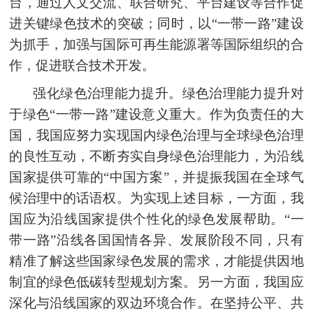
台，通过人文交流、联合研究、平台建设等合作促
进关键绿色技术的突破；同时，以“一带一路”建设
为抓手，加强与国际可再生能源署等国际组织的合
作，促进联合技术开发。
强化绿色治理能力提升。绿色治理能力提升对
于绿色“一带一路”建设意义重大。作为负责任的大
国，我国应努力实现国内绿色治理与全球绿色治理
的良性互动，不断夯实自身绿色治理能力，为沿线
国家提供可靠的“中国方案”，并提
振我国
在全球气
候治理中的话语权。为实现上述目标，一方面，我
国应为沿线国家提供个性化的绿色发展帮助。“一
带一路”沿线各国国情各异、发展阶段不同，只有
精准了解这些国家绿色发展的需求，才能提供因地
制宜的绿色低碳转型规划方案。另一方面，我国应
深化与沿线国家的双边环境合作。在坚持公平、共