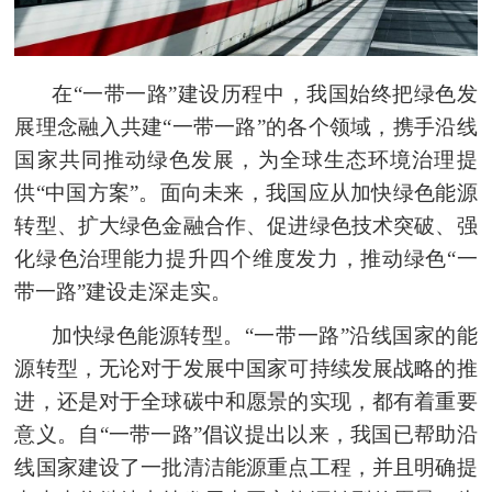
在“一带一路”建设历程中，我国始终把绿色发
展理念融入共建“一带一路”的各个领域，携手沿线
国家共同推动绿色发展，为全球生态环境治理提
供“中国方案”。面向未来，我国应从加快绿色能源
转型、扩大绿色金融合作、促进绿色技术突破、强
化绿色治理能力提升四个维度发力，推动绿色“一
带一路”建设
走深走实
。
加快绿色能源转型。“一带一路”沿线国家的能
源转型，无论对于发展中国家可持续发展战略的推
进，还是对于全球碳
中和愿景的
实现，都有着重要
意义。自“一带一路”倡议提出以来，我国已帮助沿
线国家建设了一批清洁能源重点工程，并且明确提