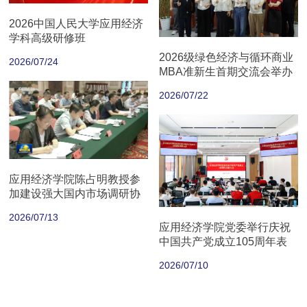
2026中国人民大学应用经济
学科高级研修班
2026级绿色经济与循环商业
2026/07/24
MBA准新生首期交流会举办
2026/07/22
应用经济学院陈占明教授参
加建设强大国内市场调研协
商座谈会
2026/07/13
应用经济学院党委举行庆祝
中国共产党成立105周年表
彰大会
2026/07/10