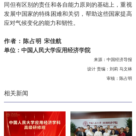
同但有区别的责任和各自能力原则的基础上，重视
发展中国家的特殊困难和关切，帮助这些国家提高
应对气候变化的能力和韧性。
作者：陈占明
宋佳航
单位：中国人民大学应用经济学院
来源：中国经济导报
设计 责编：刘莉 马文林
审核：陈占明
相关新闻