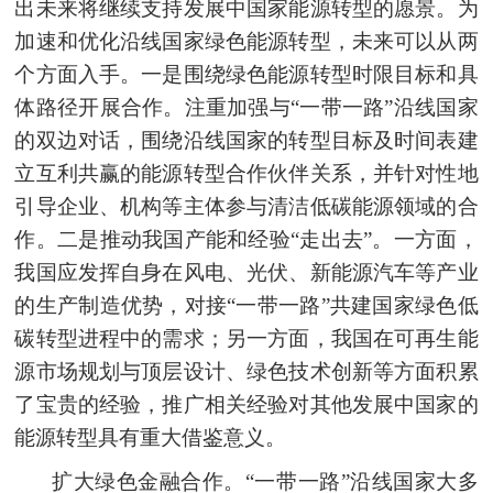
出未来将继续支持发展中国家能源转型的愿景。为
加速和优化沿线国家绿色能源转型，未来可以从两
个方面入手。一是围绕绿色能源转型时限目标和具
体路径开展合作。注重加强与“一带一路”沿线国家
的双边对话，围绕沿线国家的转型目标及时间表建
立互利共赢的能源转型合作伙伴关系，并针对性地
引导企业、机构等主体参与清洁低碳能源领域的合
作。二是推动我国产能和经验“走出去”。一方面，
我国应发挥自身在风电、光伏、新能源汽车等产业
的生产制造优势，对接“一带一路”共建国家绿色低
碳
转型进程
中的需求；另一方面，我国在可再生能
源市场规划与顶层设计、绿色技术创新等方面积累
了宝贵的经验，推广相关经验对其他发展中国家的
能源转型具有重大借鉴意义。
扩大绿色金融合作。“一带一路”沿线国家大多