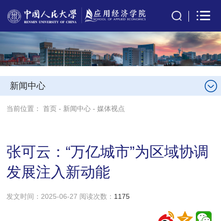
新闻中心
当前位置：
首页
-
新闻中心
-
媒体视点
张可云：“万亿城市”为区域协调
发展注入新动能
发文时间：2025-06-27 阅读次数：
1175