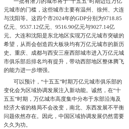
一批有潜力的城市将于“十五五”时期迈过万亿
元城市的门槛，这些城市主要有温州、徐州、大连
与沈阳等。这四个市2024年的GDP分别为9718.85
亿元、9537.12亿元、9516.90亿元与9027.14亿
元。大连和沈阳是东北地区实现万亿元城市突破的
希望，从而会创造四大板块均有万亿元城市的新历
史。重庆、成都与西安三座西部城市进入万亿元城
市俱乐部后排名均有提升，带动西部地区整体腾飞
的能力进一步增强。
可以预计，“十五五”时期万亿元城市俱乐部的
变化会为区域协调发展注入新动能。诚然，在“十
五五”时期，万亿城市高度集中分布于东部沿海及
经济大省的格局不会改变，南北、东西发展不平衡
问题依然存在。因此，中国区域协调发展仍然需要
久久为功。