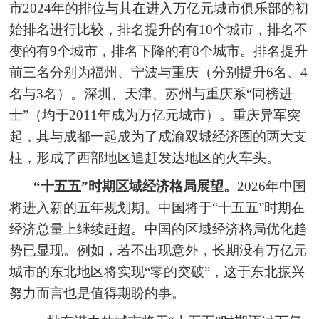
市2024年的排位与其在进入万亿元城市俱乐部的初
始排名进行比较，排名提升的有10个城市，排名不
变的有9个城市，排名下降的有8个城市。排名提升
前三名分别为福州、宁波与重庆（分别提升6名、4
名与3名）。深圳、天津、苏州与重庆系“同榜进
士”（均于2011年成为万亿元城市）。重庆异军突
起，其与成都一起成为了成渝双城经济圈的两大支
柱，形成了西部地区追赶发达地区的火车头。
“十五五”时期区域经济格局展望。
2026年中国
将进入新的五年规划期。中国将于“十五五”时期在
经济总量上继续赶超。中国的区域经济格局优化趋
势已显现。例如，若不出现意外，长期没有万亿元
城市的东北地区将实现“零的突破”，这于东北振兴
努力而言也是值得期盼的事。