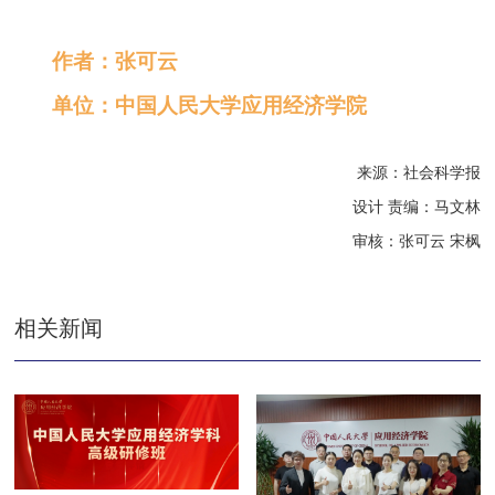
作者：张可云
单位：中国人民大学应用经济学院
来源：社会科学报
设计 责编：马文林
审核：张可云 宋枫
相关新闻