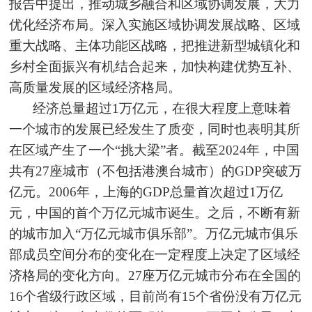
报告中提出，推动城乡融合和区域协调发展，大力
优化经济布局。深入实施区域协调发展战略、区域
重大战略、主体功能区战略，把推进新型城镇化和
乡村全面振兴有机结合起来，加快构建优势互补、
高质量发展的区域经济格局。
经济总量超过1万亿元，在很大程度上意味着
一个城市的发展已经发生了质变，同时也表明其所
在区域产生了一个“挑大梁”者。截至2024年，中国
共有27座城市（不包括港澳台城市）的GDP突破万
亿元。2006年，上海的GDP总量首次超过1万亿
元，中国的首个万亿元城市诞生。之后，不断有新
的城市加入“万亿元城市俱乐部”。万亿元城市俱乐
部成员空间分布的变化在一定程度上决定了区域经
济格局的变化方向。27座万亿元城市分布在全国的
16个省级行政区域，目前尚有15个省份没有万亿元