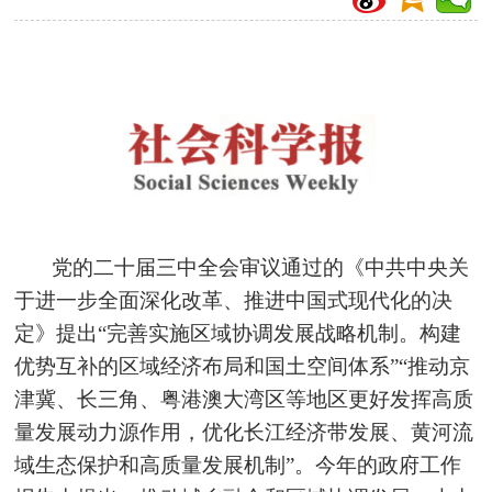
党的二十届三中全会审议通过的《中共中央关
于进一步全面深化改革、推进中国式现代化的决
定》提出“完善实施区域协调发展战略机制。构建
优势互补的区域经济布局和国土空间体系”“推动京
津冀、长三角、粤港澳大湾区等地区更好发挥高质
量发展动力源作用，优化长江经济带发展、黄河流
域生态保护和高质量发展机制”。今年的政府工作