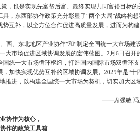
政策，也是实现先富帮后富、最终实现共同富裕目标的
工具，东西部协作政策充分彰显了“两个大局”战略构想
优势互补，以全方位合作促进高质量发展，进而为构建
、西、东北地区产业协作”和“制定全国统一大市场建
一大市场促进区域协调发展的宏伟蓝图。2月6日召开
全国统一大市场循环枢纽，打造国内国际市场双循环支
，加快实现优势互补的区域协调发展。2025年是“十
入地推进，以构建全国统一大市场为契机，切实加大区
——席强敏
冯
业协作为核心，
协作的政策工具箱