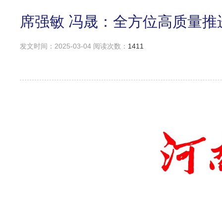
席强敏 冯晟：全方位高质量推
发文时间：2025-03-04 阅读次数：
1411