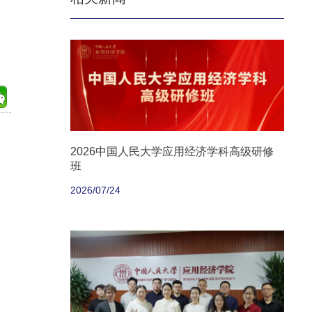
2026中国人民大学应用经济学科高级研修
班
2026/07/24