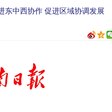
进东中西协作 促进区域协调发展