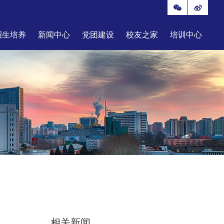
招生培养
新闻中心
党团建设
校友之家
培训中心
相关新闻