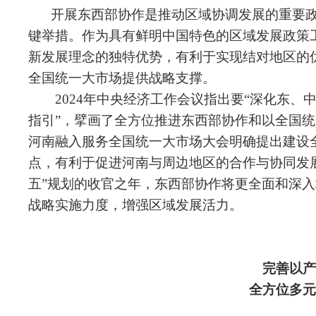
开展东西部协作是推动区域协调发展的重要
键举措。作为具有鲜明中国特色的区域发展政策
新发展理念的独特优势，有利于实现结对地区的
全国统一大市场提供战略支撑。
2024年中央经济工作会议指出要“深化东、中
指引”，擘画了全方位推进东西部协作和以全国统
河南融入服务全国统一大市场大会明确提出建设
点，有利于促进河南与周边地区的合作与协同发展
五”规划的收官之年，东西部协作将更全面和深
战略实施力度，增强区域发展活力。
完善以产
全方位多元