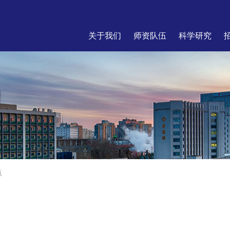
关于我们
师资队伍
科学研究
点