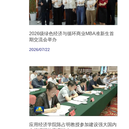
2026级绿色经济与循环商业MBA准新生首
期交流会举办
2026/07/22
应用经济学院陈占明教授参加建设强大国内