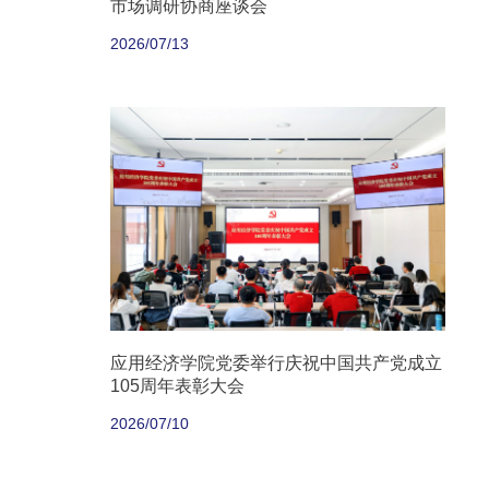
市场调研协商座谈会
2026/07/13
应用经济学院党委举行庆祝中国共产党成立
105周年表彰大会
2026/07/10