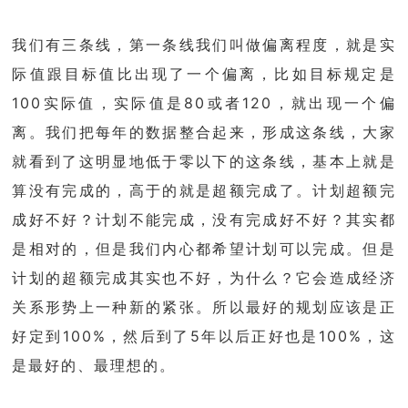
我们有三条线，第一条线我们叫做偏离程度，就是实
际值跟目标值比出现了一个偏离，比如目标规定是
100实际值，实际值是80或者120，就出现一个偏
离。我们把每年的数据整合起来，形成这条线，大家
就看到了这明显地低于零以下的这条线，基本上就是
算没有完成的，高于的就是超额完成了。计划超额完
成好不好？计划不能完成，没有完成好不好？其实都
是相对的，但是我们内心都希望计划可以完成。但是
计划的超额完成其实也不好，为什么？它会造成经济
关系形势上一种新的紧张。所以最好的规划应该是正
好定到100%，然后到了5年以后正好也是100%，这
是最好的、最理想的。