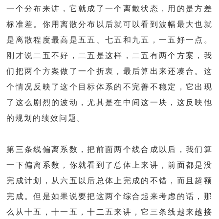
一个分布来讲，它就成了一个离散状态，用的是方差
标准差。你用离散分布以后就可以看到波幅最大也就
是离散程度最高是五五、七五和九五，一五好一点。
刚才说二五不好，二五是这样，二五有两个方案，我
们把两个方案做了一个折衷，最后算出来还凑合。这
个情况反映了这个目标体系的不完善不稳定，它出现
了这么剧烈的波动，尤其是在中间这一块，这反映他
的规划的绩效问题。
第三条线偏离系数，把前面两个线合成以后，我们算
一下偏离系数，你就看到了总体上来讲，前面都是没
完成计划，从六五以后总体上完成的不错，而且超额
完成。但是如果说要把这两个综合起来考虑的话，那
么从十五，十一五，十二五来讲，它三条线越来越接