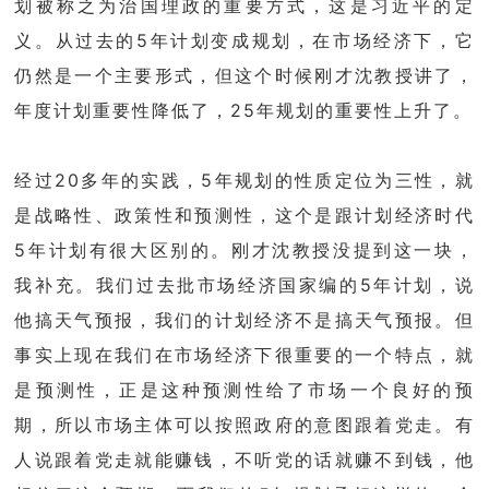
划被称之为治国理政的重要方式，这是习近平的定
义。从过去的5年计划变成规划，在市场经济下，它
仍然是一个主要形式，但这个时候刚才沈教授讲了，
年度计划重要性降低了，25年规划的重要性上升了。
经过20多年的实践，5年规划的性质定位为三性，就
是战略性、政策性和预测性，这个是跟计划经济时代
5年计划有很大区别的。刚才沈教授没提到这一块，
我补充。我们过去批市场经济国家编的5年计划，说
他搞天气预报，我们的计划经济不是搞天气预报。但
事实上现在我们在市场经济下很重要的一个特点，就
是预测性，正是这种预测性给了市场一个良好的预
期，所以市场主体可以按照政府的意图跟着党走。有
人说跟着党走就能赚钱，不听党的话就赚不到钱，他