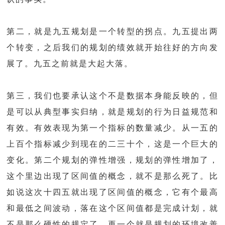
第二，就是九五规划是一个转型的拐点。九五提出两
个转变，之后我们的规划的绩效就开始往好的方向发
展了。九五之前就是大起大落。
第三，我们也要承认这个不是数据本身能反映的，但
是可以从典型事实归纳，就是规划的行为日益规范和
有效。有效表现为第一个指标的数量减少。从一五的
上百个指标减少到现在的二三十个，这是一个巨大的
变化。第二个规划的弹性增强，规划的弹性增加了，
这个里边出现了区间值的概念，就不是那么死了。比
如说这次十四五就出现了区间值的概念，它有个最高
和最低之间波动，落在这个区间值都是完成计划，就
不是那么硬性的规定了。再一个就是规划的环境改善