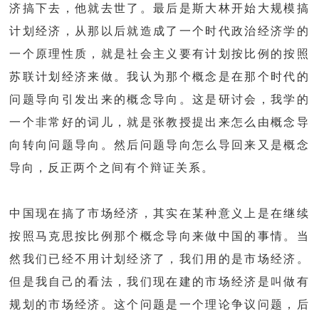
济搞下去，他就去世了。最后是斯大林开始大规模搞
计划经济，从那以后就造成了一个时代政治经济学的
一个原理性质，就是社会主义要有计划按比例的按照
苏联计划经济来做。我认为那个概念是在那个时代的
问题导向引发出来的概念导向。这是研讨会，我学的
一个非常好的词儿，就是张教授提出来怎么由概念导
向转向问题导向。然后问题导向怎么导回来又是概念
导向，反正两个之间有个辩证关系。
中国现在搞了市场经济，其实在某种意义上是在继续
按照马克思按比例那个概念导向来做中国的事情。当
然我们已经不用计划经济了，我们用的是市场经济。
但是我自己的看法，我们现在建的市场经济是叫做有
规划的市场经济。这个问题是一个理论争议问题，后