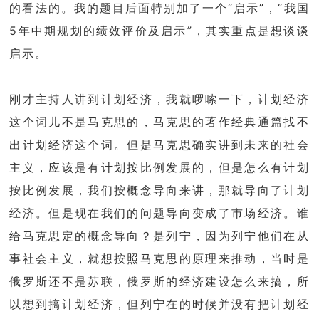
的看法的。我的题目后面特别加了一个“启示”，“我国
5年中期规划的绩效评价及启示”，其实重点是想谈谈
启示。
刚才主持人讲到计划经济，我就啰嗦一下，计划经济
这个词儿不是马克思的，马克思的著作经典通篇找不
出计划经济这个词。但是马克思确实讲到未来的社会
主义，应该是有计划按比例发展的，但是怎么有计划
按比例发展，我们按概念导向来讲，那就导向了计划
经济。但是现在我们的问题导向变成了市场经济。谁
给马克思定的概念导向？是列宁，因为列宁他们在从
事社会主义，就想按照马克思的原理来推动，当时是
俄罗斯还不是苏联，俄罗斯的经济建设怎么来搞，所
以想到搞计划经济，但列宁在的时候并没有把计划经