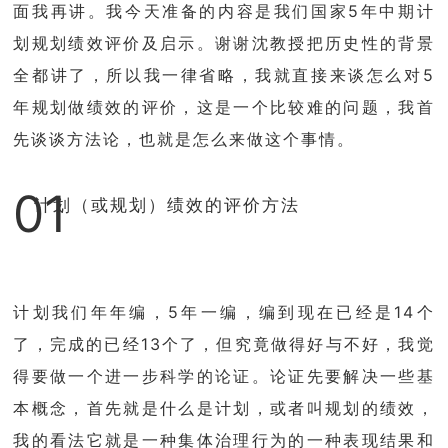
面我再讲。我今天准备的内容是我们国家5年中期计
划规划绩效评价及启示。谢谢沈教授把历史性的背景
全都讲了，所以我一律省略，我就直接来谈怎么对5
年规划做绩效的评价，这是一个比较难的问题，我首
先谈谈方法论，也就是怎么来做这个事情。
01
计划（或规划）绩效的评价方法
计划我们年年编，5年一编，编到现在已经是14个
了，完成的已经13个了，但究竟做得好与不好，我觉
得要做一个进一步科学的论证。论证先要解决一些基
本概念，首先就是什么是计划，或者叫规划的绩效，
我的看法它就是一种集体治理行为的一种表现结果和