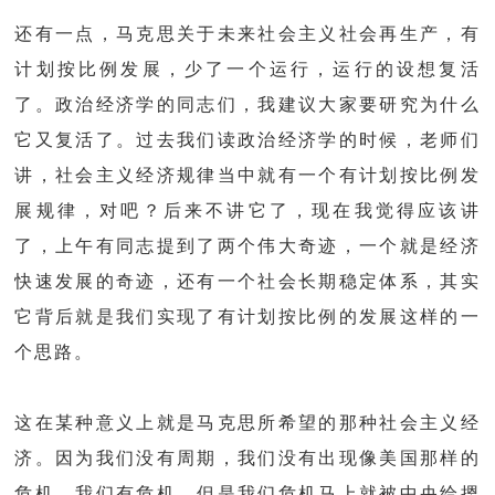
还有一点，马克思关于未来社会主义社会再生产，有
计划按比例发展，少了一个运行，运行的设想复活
了。政治经济学的同志们，我建议大家要研究为什么
它又复活了。过去我们读政治经济学的时候，老师们
讲，社会主义经济规律当中就有一个有计划按比例发
展规律，对吧？后来不讲它了，现在我觉得应该讲
了，上午有同志提到了两个伟大奇迹，一个就是经济
快速发展的奇迹，还有一个社会长期稳定体系，其实
它背后就是我们实现了有计划按比例的发展这样的一
个思路。
这在某种意义上就是马克思所希望的那种社会主义经
济。因为我们没有周期，我们没有出现像美国那样的
危机，我们有危机，但是我们危机马上就被中央给摁