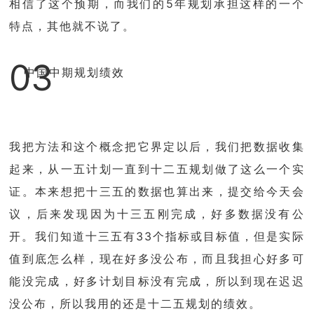
相信了这个预期，而我们的5年规划承担这样的一个
特点，其他就不说了。
03
中国中期规划绩效
我把方法和这个概念把它界定以后，我们把数据收集
起来，从一五计划一直到十二五规划做了这么一个实
证。本来想把十三五的数据也算出来，提交给今天会
议，后来发现因为十三五刚完成，好多数据没有公
开。我们知道十三五有33个指标或目标值，但是实际
值到底怎么样，现在好多没公布，而且我担心好多可
能没完成，好多计划目标没有完成，所以到现在迟迟
没公布，所以我用的还是十二五规划的绩效。