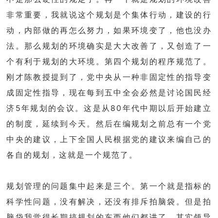
非常重要，我就说这个规划是个集体行动，建设的行
动，内部做的再怎么努力，如果环境变了，他也没办
法。那么规划的环境确实是大大改善了，又创造了一
个有利于规划的大环境。第四个规划的程序规范了。
刚才陈教授提到了，党中央从一种非固定性的指导变
成固定性指导，现在每到五中全会必然是讨论国民经
济5年规划的会议。这是从80年代中期以后开始建立
的制度，延续到今天。然后在编规划之前总有一个党
中央的建议，上下全国人民根据党的建议来编自己的
各自的规划，这就是一个规范了。
规划管理的问题集中起来是三个。第一个就是指标的
科学性问题，没有解决，还没有排斥拍脑袋。但是拍
脑袋我觉得长期搞规划的东西他们都讲了，其实领导