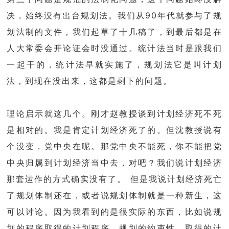
决，始终没有出台规划法。我们从90年代就参与了规
划法制的文件，我们起草了十几稿了，到最后都是在
人大常委会开论证会时没通过。统计法当时是跟我们
一起干的，统计法早就实施了，规划法它是叫计划
法，到现在没出来，这都是剩下的问题。
理论启示就这几个。刚才赵教授谈到计划经济死不死
是相对的。我是肯定计划经济死了的。但沈教授说有
个没变，党中央在呢。那党中央不能死，你不能把党
中央归属到计划经济当中去，对吧？我们说计划经济
那套运作的方式确实没有了。 但是我说计划经济死亡
了规划体制还在，或者说规划体制就是一种新生，这
可以讨论。因为我看到的是很实际的东西，比如说规
划的程序取得的计划程序，规划的约束性、取得的计