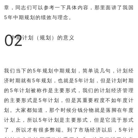
章，同志们可以参考一下具体内容，那里面讲了我国
5年中期规划的绩效与理念。
02
中期计划（规划）的意义
我们当下的5年规划中期规划，简单说几句，计划经
济时期就有5年规划，也就是5年计划，但是计划时期
的5年计划被称作是主要形式，我们的计划经济管理
的主要形式是5年计划，但是其重要程度不如年度计
划。大家都知道，那个时候分钱分物就是落脚在年度
计划上，所以5年计划是主要形式，但是它流于形式
了，所以才有很多弊端。到了市场经济以后，5年计