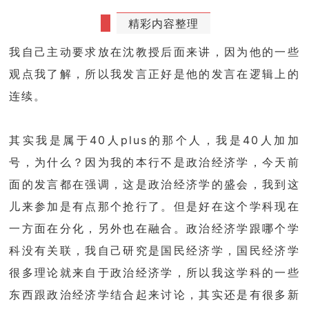
精彩内容整理
我自己主动要求放在沈教授后面来讲，因为他的一些
观点我了解，所以我发言正好是他的发言在逻辑上的
连续。
其实我是属于40人plus的那个人，我是40人加加
号，为什么？因为我的本行不是政治经济学，今天前
面的发言都在强调，这是政治经济学的盛会，我到这
儿来参加是有点那个抢行了。但是好在这个学科现在
一方面在分化，另外也在融合。政治经济学跟哪个学
科没有关联，我自己研究是国民经济学，国民经济学
很多理论就来自于政治经济学，所以我这学科的一些
东西跟政治经济学结合起来讨论，其实还是有很多新