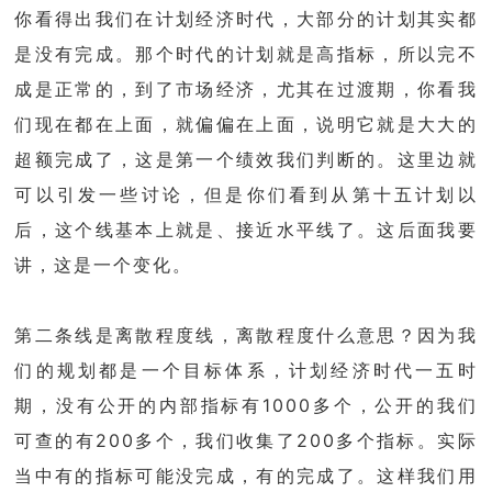
你看得出我们在计划经济时代，大部分的计划其实都
是没有完成。那个时代的计划就是高指标，所以完不
成是正常的，到了市场经济，尤其在过渡期，你看我
们现在都在上面，就偏偏在上面，说明它就是大大的
超额完成了，这是第一个绩效我们判断的。这里边就
可以引发一些讨论，但是你们看到从第十五计划以
后，这个线基本上就是、接近水平线了。这后面我要
讲，这是一个变化。
第二条线是离散程度线，离散程度什么意思？因为我
们的规划都是一个目标体系，计划经济时代一五时
期，没有公开的内部指标有1000多个，公开的我们
可查的有200多个，我们收集了200多个指标。实际
当中有的指标可能没完成，有的完成了。这样我们用