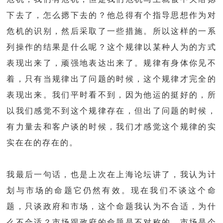
下去了，怎么摁下去的？他总得有个指导思想作为对
危机的识别，然后采取了一些措施。所以这样的一系
列操作的结果是什么呢？这个规律以某种人为的方式
表现出来了，顽强地表达出来了。规律有身体你见不
着，只有当规律出了问题的时候，这个规律才完全的
表现出来。我们平时看不到，因为他运的挺好的，所
以我们感觉不到这个规律存在，但出了问题的时候，
有力量去和客户谈的时候，我们才感觉这个规律的实
实在在的存在的。
我最后一句话，也是上次在上海论坛讲了，我认为计
划与市场的命题它仍然有效。现在我们不谈这个命
题，只谈政府和市场，这个命题我认为不合适，为什
么不合适？市场跟政府的命题是不对称的，市场是个