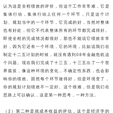
认为这是全程绩效的评价，但这个工作非常难，它是
集体行动，集体行动上任何一个环节，只是这个计
划、规划当中的一个环节，它完成的好，当然对整体
也有好处，但它不代表整体所有的环节都完成得好。
即使全程的完成情况都很好，那也不能说它绩效非常
好，因为它还有一个环境，它的环境，比如说我们在
制定十二五计划的时候，就没有遇到08年金融危机这
个问题。现在我们完成了十三五，十三五出了一个世
界瘟疫，像这种环境的变化，不确定性东西，也会影
响你的绩效。固然每个环节做得好，但是环境变了，
你的规划计划绩效不一定好。这个很难，但是我们在
思路上可以确认，这是第一种思考，一种方法。
（2）第二种是就成本收益的评估，这个是经济学的