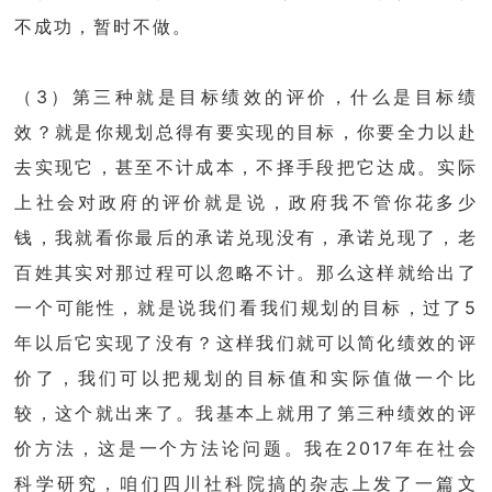
不成功，暂时不做。
（3）第三种就是目标绩效的评价，什么是目标绩
效？就是你规划总得有要实现的目标，你要全力以赴
去实现它，甚至不计成本，不择手段把它达成。实际
上社会对政府的评价就是说，政府我不管你花多少
钱，我就看你最后的承诺兑现没有，承诺兑现了，老
百姓其实对那过程可以忽略不计。那么这样就给出了
一个可能性，就是说我们看我们规划的目标，过了5
年以后它实现了没有？这样我们就可以简化绩效的评
价了，我们可以把规划的目标值和实际值做一个比
较，这个就出来了。我基本上就用了第三种绩效的评
价方法，这是一个方法论问题。我在2017年在社会
科学研究，咱们四川社科院搞的杂志上发了一篇文