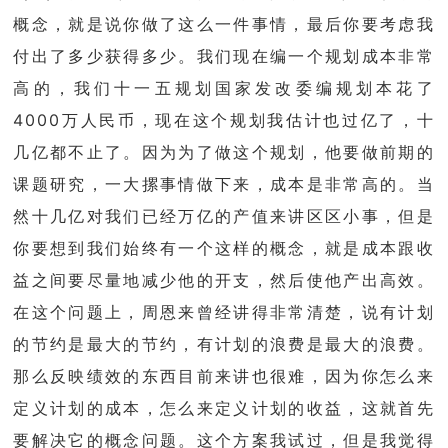
概念，就是说你做了这么一件事情，最后你要考虑我
付出了多少获得多少。我们现在编一个规划成本非常
高的，我们十一五规划国家发改委编规划本花了
4000万人民币，现在这个规划我估计也过亿了，十
几亿都不止了。因为为了做这个规划，他要做前期的
课题研究，一大摞事情做下来，成本是非常高的。当
然十几亿对我们已经万亿的产值来讲区区小事，但是
你要想到我们始终有一个这样的概念，就是成本跟收
益之间要尽量地减少他的开支，然后使他产出高效。
在这个问题上，周恩来曾经讲得非常清楚，说有计划
的节约是最大的节约，有计划的浪费是最大的浪费。
那么反映绩效的东西目前来讲也很难，因为你怎么来
定义计划的成本，怎么来定义计划的收益，这就首先
要解决它的概念问题。这个方案我试过，但是我觉得