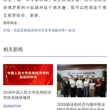
讲俄罗斯的小姑娘对这个感兴趣，我可以把我这个俄
文推荐给你。谢谢。
推荐阅读：
刘瑞｜实践是检验国有经济改革成败的唯一标准
相关新闻
2026中国人民大学应用经济
学科高级研修班
2026级绿色经济与循环商业
2026/07/24
MBA准新生首期交流会举办