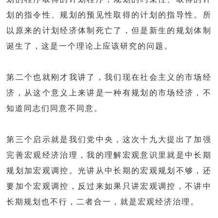
划的指令性、规划的预见性取得的计划的指导性。所
以原来的计划经济体制死亡了，但是新生的规划体制
诞生了，这是一个理论上应该研究的问题。
第二个也就刚才我讲了，我们现在社会主义的市场经
济，从这个意义上来讲是一种有规划的市场经济，不
知道同志们同意不同意。
第三个启示就是我们党中央，这次十九大提出了加强
完善宏观经济治理，我的理解宏观意识里就是中长期
规划加宏观调控。光讲从中长期的宏观规划不够，还
要加个宏观调控，反过来如果只讲宏观调控，不讲中
长期规划也不行，二者合一，就是宏观经济治理。