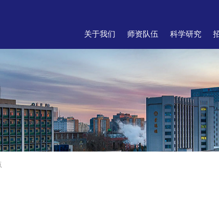
关于我们
师资队伍
科学研究
点