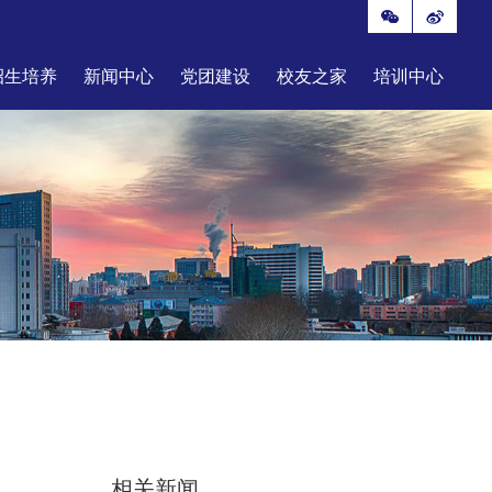
招生培养
新闻中心
党团建设
校友之家
培训中心
相关新闻