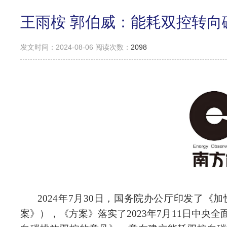
王雨桉 郭伯威：能耗双控转向
发文时间：2024-08-06 阅读次数：
2098
2024年7月30日，国务院办公厅印发了
案》），《方案》落实了2023年7月11日中