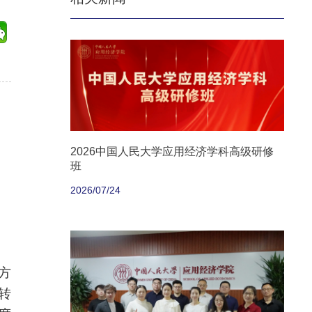
2026中国人民大学应用经济学科高级研修
班
2026/07/24
方
转