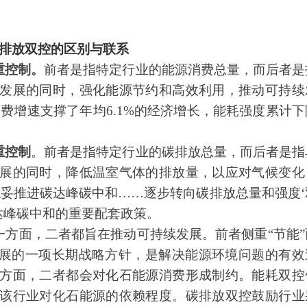
碳排放双控的区别与联系
重控制。
前者是指特定行业的能源消费总量，而后者是
发展的同时，强化能源节约和高效利用，推动可持续
能源消费增速支撑了年均6.1%的经济增长，能耗强度累计下
重控制
。前者是指特定行业的碳排放总量，而后者是指
展的同时，降低温室气体的排放量，以应对气候变化
稳妥推进碳达峰碳中和……逐步转向碳排放总量和强度‘
达峰碳
中和的重要配套政策。
一方面，二者都旨在推动可持续发展。前者侧重“节能”
展的一项长期战略方针，是解决能源环境问题的有效
方面，二者都会对化石能源消费形成制约。能耗双控
该行业对化石能源的依赖程度。碳排放双控鼓励行业