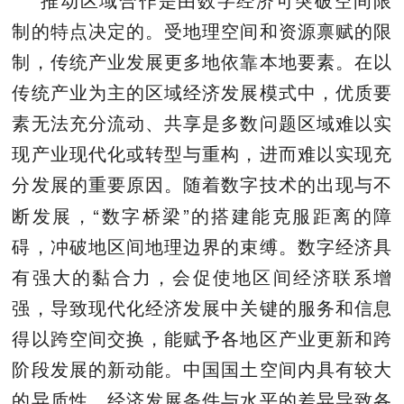
推动区域合作是由数字经济可突破空间限
制的特点决定的。受地理空间和资源禀赋的限
制，传统产业发展更多地依靠本地要素。在以
传统产业为主的区域经济发展模式中，优质要
素无法充分流动、共享是多数问题区域难以实
现产业现代化或转型与重构，进而难以实现充
分发展的重要原因。随着数字技术的出现与不
“
”
断发展，
数字桥梁
的搭建能克服距离的障
碍，冲破地区间地理边界的束缚。数字经济具
有强大的黏合力，会促使地区间经济联系增
强，导致现代化经济发展中关键的服务和信息
得以跨空间交换，能赋予各地区产业更新和跨
阶段发展的新动能。中国国土空间内具有较大
的异质性，经济发展条件与水平的差异导致各