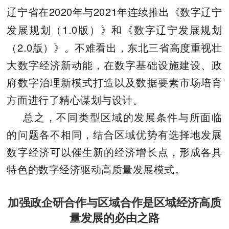
2020
2021
辽宁省在
年与
年连续推出《数字辽宁
1.0
发展规划（
版）》和《数字辽宁发展规划
2.0
（
版）》。不难看出，东北三省高度重视壮
大数字经济新动能，在数字基础设施建设、政
府数字治理新模式打造以及数据要素市场培育
方面进行了精心谋划与设计。
总之，不同类型区域的发展条件与所面临
的问题各不相同，结合区域优势有选择地发展
数字经济可以催生新的经济增长点，形成各具
特色的数字经济驱动高质量发展模式。
加强政企研合作与区域合作是区域经济高质
量发展的必由之路