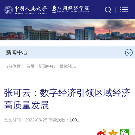
新闻中心
当前位置：
首页
-
新闻中心
-
媒体视点
张可云：数字经济引领区域经济
高质量发展
发文时间：2022-08-25 阅读次数：
1001