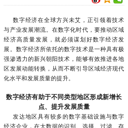
数字经济在全球方兴未艾，正引领着技术
与产业发展潮流。在数字化时代，要推动区域
经济高质量发展，就必须谋划好数字经济发
展。数字经济所依托的数字技术是一种具有极
强渗透力的新兴朝阳技术，能够有效推进各地
区发展动能转换，从而不断引导区域经济现代
化水平和发展质量的提升。
数字经济有助于不同类型地区形成新增长
点、提升发展质量
发达地区具有较多的数字基础设施与数字
经济企业，在大数据的识别、选择、过滤、存