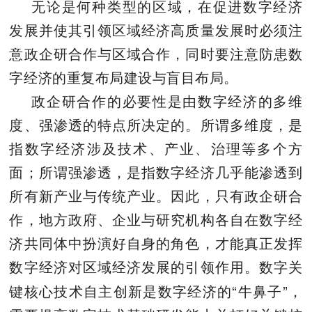
无论是何种类型的区域，在促进数字经济
发展并使其引领区域经济高质量发展时必须注
意政企研合作与区域合作，同时要注意防患数
字经济的重复布局建设与盲目布局。
政企研合作的必要性是由数字经济的多维
度、强渗透的特点所决定的。所谓多维度，是
指数字经济涉及技术、产业、治理等多个方
面；所谓强渗透，是指数字经济几乎能渗透到
所有新产业与传统产业。因此，只有政企研合
作，地方政府、企业与研究机构各自在数字经
济共同体中扮演好自身的角色，才能真正发挥
数字经济对区域经济发展的引领作用。数字关
“
”
键核心技术自主创新是数字经济的
牛鼻子
，