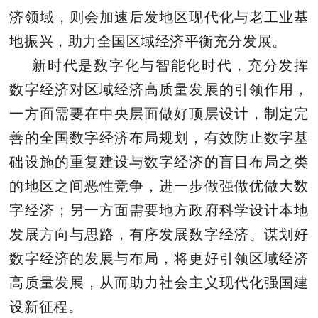
济领域，则会加速后发地区现代化与老工业基
地振兴，助力全国区域经济平衡充分发展。
新时代是数字化与智能化时代，充分发挥
数字经济对区域经济高质量发展的引领作用，
一方面需要在中央层面做好顶层设计，制定完
善的全国数字经济布局规划，有效防止数字
基
础设施的重复建设与数字经济的盲目布局之类
的地区之间恶性竞争，进一步做强做优做大数
字经济；另一方面需要地方政府科学设计本地
发展方向与思路，有序发展数字经济。谋划好
数字经济的发展与布局，将更好引领区域经济
高质量发展，从而助力社会主义现代化强国建
设新征程。