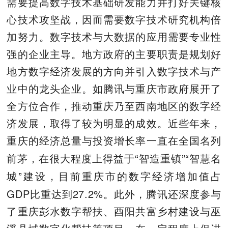
需要提高数字技术基础研发能力并打好关键核
心技术攻坚战，因而需要数字技术研究机构倍
加努力。数字技术与大数据的应用需要专业性
强的企业主导。地方政府的主要职责是规划好
地方数字经济发展的方向并引入数字技术与产
业中的龙头企业。如腾讯与重庆市政府展开了
全方位合作，推动重庆乃至西南地区的数字经
济发展，取得了较为明显的成效。近些年来，
重庆的经济总量与投资增长率一直在全国名列
“
”“
前茅，在很大程度上得益于
智造重镇
智慧名
”
城
建设，目前重庆市的数字经济增加值占
GDP
27.2%
比重达到
。此外，腾讯还深度参与
了重庆彭水数字帮扶、酉阳共富乡村建设与巫