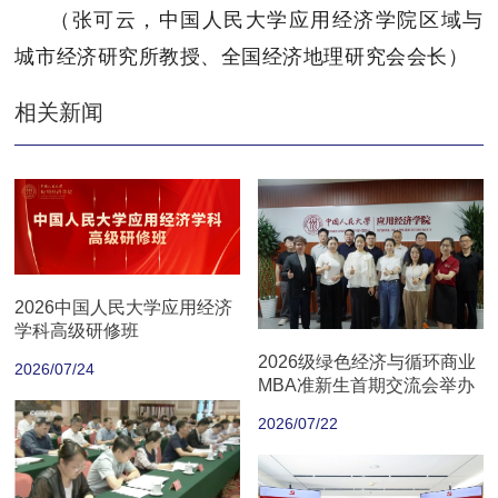
（张可云，中国人民大学应用经济学院区域与
城市经济研究所教授、全国经济地理研究会会长）
相关新闻
2026中国人民大学应用经济
学科高级研修班
2026级绿色经济与循环商业
2026/07/24
MBA准新生首期交流会举办
2026/07/22