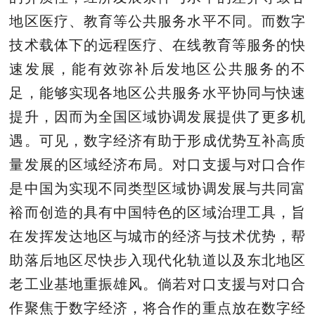
地区医疗、教育等公共服务水平不同。而数字
技术载体下的远程医疗、在线教育等服务的快
速发展，能有效弥补后发地区公共服务的不
足，能够实现各地区公共服务水平协同与快速
提升，因而为全国区域协调发展提供了更多机
遇。可见，数字经济有助于形成优势互补高质
量发展的区域经济布局。对口支援与对口合作
是中国为实现不同类型区域协调发展与共同富
裕而创造的具有中国特色的区域治理工具，旨
在发挥发达地区与城市的经济与技术优势，帮
助落后地区尽快步入现代化轨道以及东北地区
老工业基地重振雄风。倘若对口支援与对口合
作聚焦于数字经济，将合作的重点放在数字经