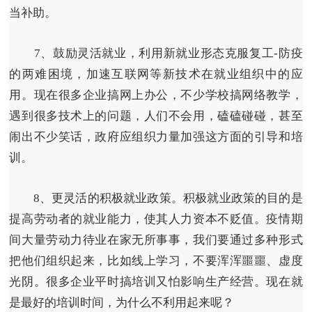
当补助。
7、鼓励灵活就业，利用新就业形态克服复工-防疫
的两难困境，加速互联网等新技术在就业组织中的应
用。
现在很多企业搞网上办公，不少学校搞网络教学，
遇到很多技术上的问题，人们不会用，磕磕碰碰，甚至
闹出不少笑话，政府应组织力量加强这方面的引导和培
训。
8、更灵活的积极就业政策。积极就业政策的目的是
提高劳动者的就业能力，使其人力资本不贬值。
疫情期
间大量劳动力待业在家无所事事，我们要通过多种形式
把他们组织起来，比如线上学习，不要浑浑噩噩、虚度
光阴。很多企业平时搞培训又怕影响生产经营。现在就
是最好的培训时间，为什么不利用起来呢？