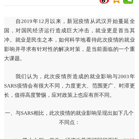
自2019年12月以来，新冠疫情从武汉开始蔓延全
国，对国民经济运行造成巨大冲击，就业更是首当其
冲。就业是民生之本，如何科学地看待此次疫情的就业
影响并寻求有针对性的解决对策，是当前面临的一个重
大课题。
我们认为，此次疫情所造成的就业影响与2003年
SARS疫情会有很大不同，力度更大、范围更广、时滞更
长，值得高度警惕，应对政策上也应有所不同。
一、与SARS相比，此次疫情的就业影响呈现出如下几个
不同点：