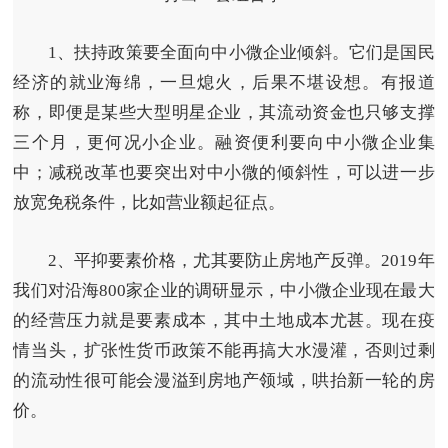
1、扶持政策要全面向中小微企业倾斜。
它们是国民
经济的就业海绵，一旦熄火，后果不堪设想。有报道
称，即便是某些大型明星企业，其流动资金也只够支撑
三个月，更何况小企业。融资便利要向中小微企业集
中；减税改革也要突出对中小微的倾斜性，可以进一步
放宽免税条件，比如营业额起征点。
2、平抑要素价格，尤其要防止房地产反弹。
2019年
我们对沿海800家企业的调研显示，中小微企业现在最大
的经营压力就是要素成本，其中土地成本尤甚。现在疫
情当头，扩张性货币政策不能再搞大水漫灌，否则过剩
的流动性很可能会漫溢到房地产领域，哄抬新一轮的房
价。