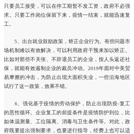
只要员工接受，可以在停工期暂不发工资，政府不必强
求。只要工作岗位保留下来，疫情一结束，就能迅速复
工。
5、出台就业鼓励政策，矫正企业行为。
有些问题市
场机制难以有效解决，可以利用政府干预来加以矫正。
比如对那些不关张、不辞退员工的企业，按人头返还社
保，就能有效遏制企业的裁员冲动。2019年面对中美贸
易摩擦的冲击，为防止出现大面积失业，一些沿海地区
试行了这一政策，效果不错。
6、强化基于疫情的劳动保护，防止出现防疫-复工
的恶性循环。
企业复工的前提条件是疫情防护到位，比
如体温测量、工位隔离、消毒与卫生条件等。对此，政
府既要提出强制要求，也要进行指导，经费上也可以适