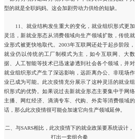
型的就是全职妈妈。这会加剧劳动力供给的短缺。
11、就业结构发生重大的变化，就业组织形式更加
灵活，新就业形态从消费领域向生产领域扩散，传统就
业形式被更快地取代。
2003年互联网还处于起步阶段，
就业仍以传统的工厂制模式为主，如今互联网、大数
据、人工智能等技术已迅速渗透到社会各个领域，并对
就业组织形式产生了深远影响，远距离办公、非现场作
业已成为可能。此次疫情充分展示了这种灵活的就业组
织形式的优势。如果说过去新就业形态主要集中于网络
主播、网红经济、滴滴专车、代购、外卖等消费领域的
话，那么此次疫情很可能会加速它向生产领域延伸。
二、与SARS相比，此次疫情下的就业政策要系统设计，
打出一套组合拳