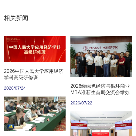
相关新闻
2026中国人民大学应用经济
学科高级研修班
2026级绿色经济与循环商业
2026/07/24
MBA准新生首期交流会举办
2026/07/22