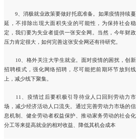
9、消极就业政策要做好托底准备。
如果疫情持续蔓
延，不排除出现大面积失业的可能性，为保持社会稳
定，我们要为失业者提供一张安全网。当然，今年财政
压力肯定很大，如何完善这张安全网还有待研究。
10、格外关注大学生就业。
面对疫情的困扰，创新
招聘模式，强化网络招聘，尽可能把前期环节放到线
上，减少线下聚集。
11、疫情过后要积极引导待业人口回到劳动力市
场，减少经济活动人口流失。
通过完善劳动力市场的信
息机制、健全劳动者权益保护、推动家务劳动的社会化
分工等来提高就业的相对收益、降低其机会成本