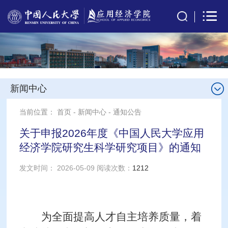
新闻中心
当前位置：
首页
-
新闻中心
-
通知公告
关于申报2026年度《中国人民大学应用
经济学院研究生科学研究项目》的通知
发文时间： 2026-05-09 阅读次数：
1212
为全面提高人才自主培养质量，着