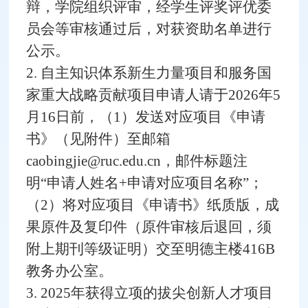
辩，学院组织评审，经学生评奖评优委
员会等审核通过后，对获资助名单进行
公示。
2. 自主知识体系新生力量项目和服务国
家重大战略贡献项目申请人请于2026年5
月16日前，（1）发送对应项目《申请
书》（见附件）至邮箱
caobingjie@ruc.edu.cn，邮件标题注
明“申请人姓名+申请对应项目名称”；
（2）将对应项目《申请书》纸质版，成
果原件及复印件（原件审核后退回，须
附上期刊等级证明）交至明德主楼416B
教务办公室。
3. 2025年获得立项的拔尖创新人才项目