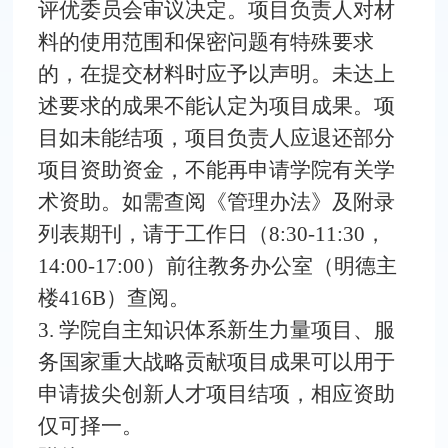
评优委员会审议决定。项目负责人对材
料的使用范围和保密问题有特殊要求
的，在提交材料时应予以声明。未达上
述要求的成果不能认定为项目成果。项
目如未能结项，项目负责人应退还部分
项目资助资金，不能再申请学院有关学
术资助。如需查阅《管理办法》及附录
列表期刊，请于工作日（8:30-11:30，
14:00-17:00）前往教务办公室（明德主
楼416B）查阅。
3. 学院自主知识体系新生力量项目、服
务国家重大战略贡献项目成果可以用于
申请拔尖创新人才项目结项，相应资助
仅可择一。