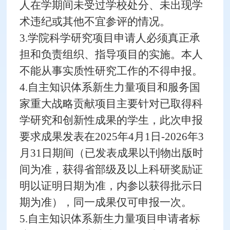
人在学期间未受过学校处分、未出现学
术违纪或其他不宜参评的情况。
3.学院科学研究项目申请人必须真正承
担和负责组织、指导项目的实施。本人
不能从事实质性研究工作的不得申报。
4.自主知识体系新生力量项目和服务国
家重大战略贡献项目主要针对已取得科
学研究和创新性成果的学生，此次申报
要求成果发表在2025年4月1日-2026年3
月31日期间（已发表成果以刊物出版时
间为准，获得省部级及以上科研奖励证
明以证明日期为准，内参以获得批示日
期为准），同一成果仅可申报一次。
5.自主知识体系新生力量项目申请者标