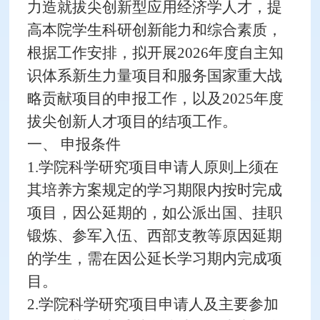
力造就拔尖创新型应用经济学人才，提
高本院学生科研创新能力和综合素质，
根据工作安排，拟开展2026年度自主知
识体系新生力量项目和服务国家重大战
略贡献项目的申报工作，以及2025年度
拔尖创新人才项目的结项工作。
一、 申报条件
1.学院科学研究
项目申请人原则上须在
其培养方案规定的学习期限内按时完成
项目，因公延期的，如公派出国、挂职
锻炼、参军入伍、西部支教等原因延期
的学生，需在因公延长学习期内完成项
目。
2.学院科学研究项目申请人及主要参加