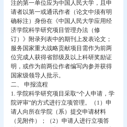
注的第一单位应为中国人民大学，且申
请者以第一或通讯作者（论文中须有明
确标注）身份在《中国人民大学应用经
济学院科学研究项目管理办法（修
订）》附录列表中的期刊上发表论文；
服务国家重大战略贡献项目需作为前两
位完成人获得省部级及以上科研奖励证
明，或作为前两位作者编写内参并获得
国家级领导人批示。
二、 申报流程
1. 学院科学研究项目采取“个人申请，学
院评审”的方式进行立项管理。（1）申
请人向所在学院（系）提交申请材料
（见附件）；（2）申请人进行立项答