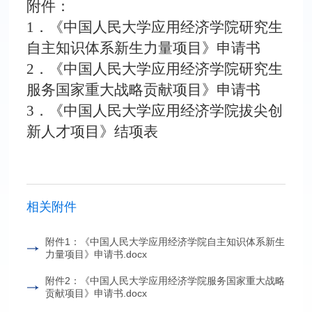
附件：
1．《中国人民大学应用经济学院研究生
自主知识体系新生力量项目》申请书
2．《中国人民大学应用经济学院研究生
服务国家重大战略贡献项目》申请书
3．《中国人民大学应用经济学院拔尖创
新人才项目》结项表
相关附件
附件1：《中国人民大学应用经济学院自主知识体系新生
力量项目》申请书.docx
附件2：《中国人民大学应用经济学院服务国家重大战略
贡献项目》申请书.docx