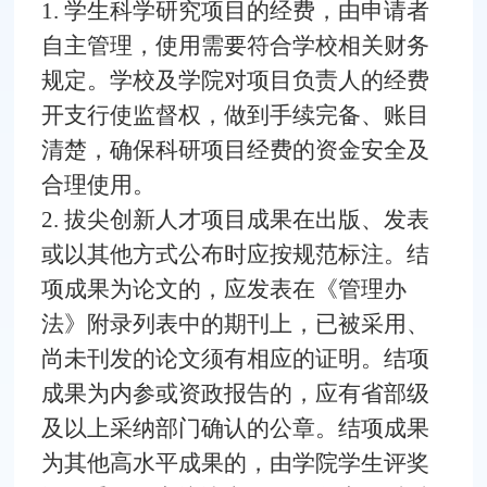
1. 学生科学研究项目的经费，由申请者
自主管理，使用需要符合学校相关财务
规定。学校及学院对项目负责人的经费
开支行使监督权，做到手续完备、账目
清楚，确保科研项目经费的资金安全及
合理使用。
2. 拔尖创新人才项目成果在出版、发表
或以其他方式公布时应按规范标注。结
项成果为论文的，应发表在《管理办
法》附录列表中的期刊上，已被采用、
尚未刊发的论文须有相应的证明。结项
成果为内参或资政报告的，应有省部级
及以上采纳部门确认的公章。结项成果
为其他高水平成果的，由学院学生评奖