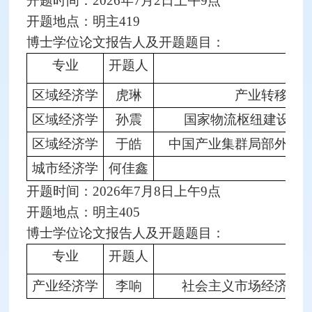
开题时间：2026年7月2日上午9点
开题地点：明主419
博士学位论文报告人及开题题目：
专业
开题人
区域经济学
虎琳
产业转移园
区域经济学
孙震
国家物流枢纽建设对企
区域经济学
于皓
中国产业集群局部外部
城市经济学
何佳鑫
开题时间：2026年7月8日上午9点
开题地点：明主405
博士学位论文报告人及开题题目：
专业
开题人
产业经济学
李响
社会主义市场经济中