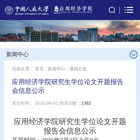
新闻中心
当前位置：
首页
-
新闻中心
-
通知公告
应用经济学院研究生学位论文开题报告
会信息公示
发文时间： 2026-08-01 阅读次数：
2382
应用经济学院研究生学位论文开题
报告会信息公示