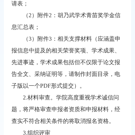
请表；
（2）附件2：胡乃武学术青苗奖学金信
息汇总表；
（3）附件3：相关支撑材料（应涵盖申
报信息中提及的相关荣誉奖项、学术成果、
先进事迹，学术成果包括但不仅限于论文报
告全文、采纳证明等，请制作封面目录，电
子版以一个PDF形式提交）。
2.材料审查。学院高度重视学术诚信问
题，将严格审查申报者资质和申报材料，经
查实不符合相关条件的将取消报名资格。
3.组织评审