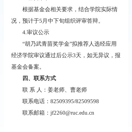
根据基金会相关要求，结合学院实际情
况，预计于5月中下旬组织评审答辩。
4.审议公示
“胡乃武青苗奖学金”拟推荐人选经应用
经济学院审议通过后公示3天，如无异议，报
基金会备案。
四、联系方式
联 系 人：姜老师、曹老师
联系电话：82509395/82509598
联系邮箱：jf2260@ruc.edu.cn