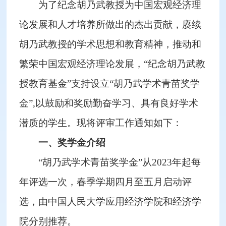
为了纪念胡乃武教授为中国宏观经济理
论发展和人才培养所做出的杰出贡献，赓续
胡乃武教授的学术思想和教育精神，推动和
繁荣中国宏观经济理论发展，“纪念胡乃武教
授教育基金”支持设立“胡乃武学术青苗奖学
金”,以鼓励和奖励勤奋学习、具有良好学术
潜质的学生。现将评审工作通知如下：
一、奖学金介绍
“胡乃武学术青苗奖学金”从2023年起每
年评选一次，春季学期四月至五月启动评
选，由中国人民大学应用经济学院和经济学
院分别推荐。