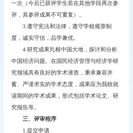
一次（今后已获评学生若在其他学段再次参
评，其参评成果不可重复）。
3.遵守宪法和法律，遵守学校规章制
度，诚实守信，品学兼优。
4.研究成果扎根中国大地，探讨和分析
中国经济问题。在国民经济管理与经济学研
究领域具有良好的学术潜质，秉承兼容并
蓄、严谨求实的学术态度，成果应为我校就
读期间的学术成果，形式包括学术论文、研
究报告等。
三、评审程序
1.提交申请