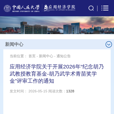
新闻中心
当前位置：
首页
-
新闻中心
-
通知公告
应用经济学院关于开展2026年“纪念胡乃
武教授教育基金-胡乃武学术青苗奖学
金”评审工作的通知
发文时间： 2026-05-15 阅读次数：
1328