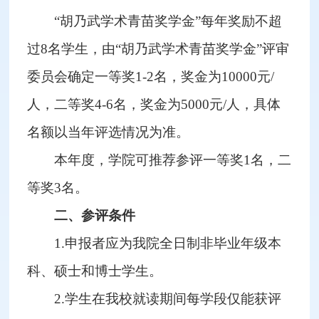
“胡乃武学术青苗奖学金”每年奖励不超
过8名学生，由“胡乃武学术青苗奖学金”评审
委员会确定一等奖1-2名，奖金为10000元/
人，二等奖4-6名，奖金为5000元/人，具体
名额以当年评选情况为准。
本年度，学院可推荐参评一等奖1名，二
等奖3名。
二、参评条件
1.申报者应为我院全日制非毕业年级本
科、硕士和博士学生。
2.学生在我校就读期间每学段仅能获评