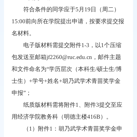
符合条件的同学应于5月19日（周二）
15:00前向所在学院提出申请，按要求提交报
名材料。
电子版材料需提交附件1-3，以1个压缩
包发送至邮箱jf2260@ruc.edu.cn，邮件主题
和文件命名为“学历层次（本科生/硕士生/博
士生）+学号+姓名+胡乃武学术青苗奖学金
申报”；
纸质版材料需将附件1、附件3提交至应
用经济学院教务科（明德主楼416B）。
（1）附件1：胡乃武学术青苗奖学金申