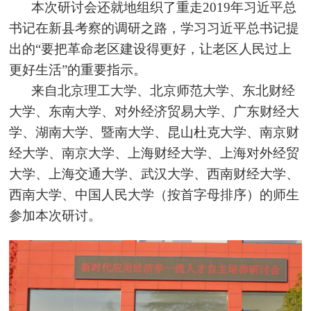
本次研讨会还就地组织了重走2019年习近平总
书记在新县考察的调研之路，学
习习近
平总书记提
出的“要把革命老区建设得更好，让老区人民过上
更好生活”的重要指示。
来自北京理工大学、北京师范大学、东北财经
大学、东南大学、对外经济贸易大学、广东财经大
学、湖南大学、暨南大学、昆山杜克大学、南京财
经大学、南京大学、上海财经大学、上海对外经贸
大学、上海交通大学、武汉大学、西南财经大学、
西南大学、中国人民大学（按首字母排序）的师生
参加本次研讨。