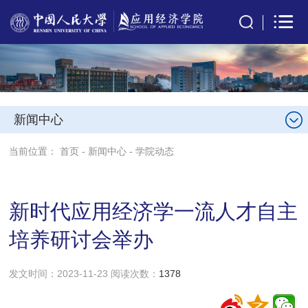
新闻中心
当前位置：
首页
-
新闻中心
-
学院动态
新时代应用经济学一流人才自主
培养研讨会举办
发文时间：2023-11-23 阅读次数：
1378