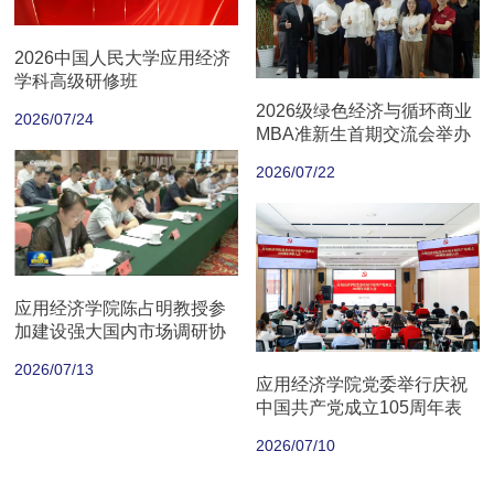
2026中国人民大学应用经济
学科高级研修班
2026级绿色经济与循环商业
2026/07/24
MBA准新生首期交流会举办
2026/07/22
应用经济学院陈占明教授参
加建设强大国内市场调研协
商座谈会
2026/07/13
应用经济学院党委举行庆祝
中国共产党成立105周年表
彰大会
2026/07/10