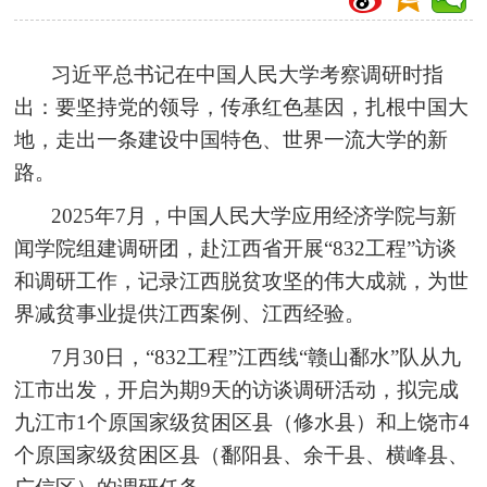
习近平总书记在中国人民大学考察调研时指
出：要坚持党的领导，传承红色基因，扎根中国大
地，走出一条建设中国特色、世界一流大学的新
路。
2025年7月，中国人民大学应用经济学院与新
闻学院组建调研团，赴江西省开展“832工程”访谈
和调研工作，记录江西脱贫攻坚的伟大成就，为世
界减贫事业提供江西案例、江西经验。
7月30日，“832工程”江西线“赣山鄱水”队从九
江市出发，开启为期9天的访谈调研活动，拟完成
九江市1个原国家级贫困区县（修水县）和上饶市4
个原国家级贫困区县（鄱阳县、余干县、横峰县、