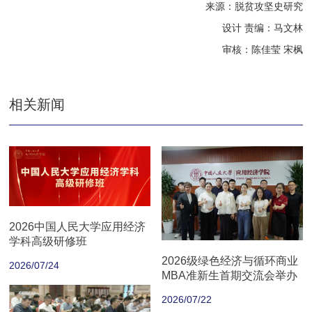
来源：脱贫攻坚史研究
设计 责编：马文林
审核：陈佳莹 宋枫
相关新闻
2026中国人民大学应用经济
学科高级研修班
2026级绿色经济与循环商业
2026/07/24
MBA准新生首期交流会举办
2026/07/22