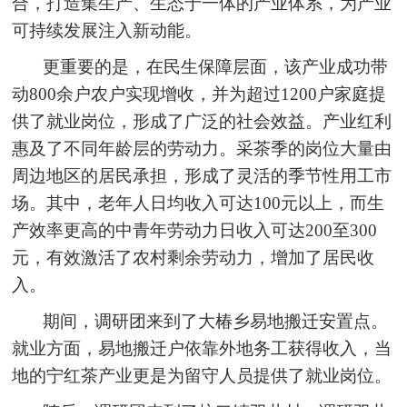
合，打造集生产、生态于一体的产业体系，为产业
可持续发展注入新动能。
更重要的是，在民生保障层面，该产业成功带
动800余户农户实现增收，并为超过1200户家庭提
供了就业岗位，形成了广泛的社会效益。产业红利
惠及了不同年龄层的劳动力。采茶季的岗位大量由
周边地区的居民承担，形成了灵活的季节性用工市
场。其中，老年人日均收入可达100元以上，而生
产效率更高的中青年劳动力日收入可达200至300
元，有效激活了农村剩余劳动力，增加了居民收
入。
期间，调研团来到了大椿乡易地搬迁安置点。
就业方面，易地搬迁户依靠外地务工获得收入，当
地的宁红茶产业更是为留守人员提供了就业岗位。