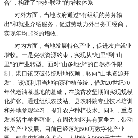
合”，构建了“内外联动”的增收体系。
对外方面，当地政府通过“有组织的劳务输
出”和就业介绍服务，促进劳动力外出务工经商，
实现年均10%的增收。
对内方面，当地发展特色产业，促进农户就业
增收。一是突破资源约束，实现从“地里”到“山
里”的产业转型。面对“山多地少”的自然条件限
制，港口镇突破传统耕地依赖，转向“山地资源开
发”。该镇利用当地油茶种植传统，借助20世纪70
年代老油茶基地的基础，在脱贫攻坚期间实现规模
化扩张。通过组织农技站、县农科院专业技术培训
和外地参观学习，提升农户种植技术。同时，重点
发展猪牛羊养殖业，在周边地区具有竞争力，带动
相关产业发展。目前已经落地500万数字化产业