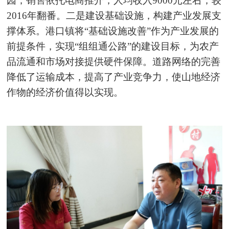
园，销售依托电商推介，人均收入9000元左右，较
2016年翻番。二是建设基础设施，构建产业发展支
撑体系。港口镇将“基础设施改善”作为产业发展的
前提条件，实现“组组通公路”的建设目标，为农产
品流通和市场对接提供硬件保障。道路网络的完善
降低了运输成本，提高了产业竞争力，使山地经济
作物的经济价值得以实现。