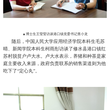
▲博士生王莹莹访谈港口镇党委书记查小龙
随后，中国人民大学应用经济学院本科生毛苏
晴、新闻学院本科生柯雨彤访谈了修水县港口镇红
苏村脱贫户卢大水。卢大水表示，养猪和种茶是家
庭主要收入来源，政府负责联系的销售渠道则为他
吃下了“定心丸”。