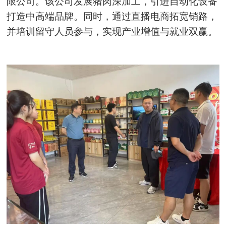
限公司。该公司发展猪肉深加工，引进自动化设备
打造中高端品牌。同时，通过直播电商拓宽销路，
并培训留守人员参与，实现产业增值与就业双赢。