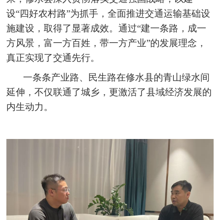
设“四好农村路”为抓手，全面推进交通运输基础设
施建设，取得了显著成效。通过“建一条路，成一
方风景，富一方百姓，带一方产业”的发展理念，
真正实现了交通先行。
一条条产业路、民生路在修水县的青山绿水间
延伸，不仅联通了城乡，更激活了县域经济发展的
内生动力。