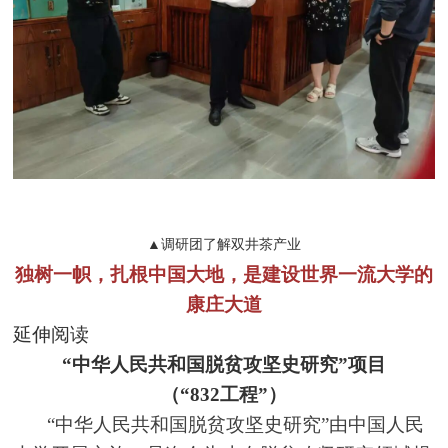
▲调研团了解双井茶产业
独树一帜，扎根中国大地，是建设世界一流大学的
康庄大道
延伸阅读
“中华人民共和国脱贫攻坚史研究”项目
（“832工程”）
“中华人民共和国脱贫攻坚史研究”由中国人民