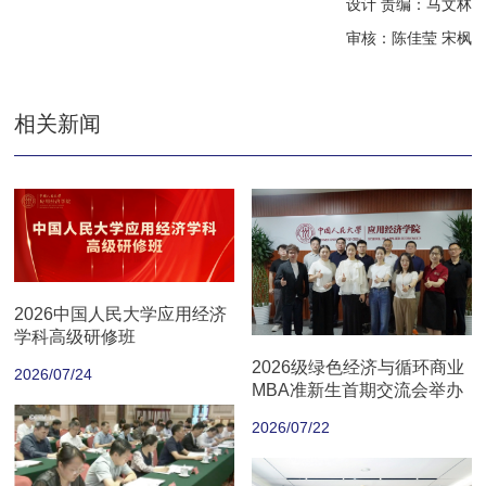
设计 责编：马文林
审核：陈佳莹 宋枫
相关新闻
2026中国人民大学应用经济
学科高级研修班
2026级绿色经济与循环商业
2026/07/24
MBA准新生首期交流会举办
2026/07/22