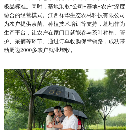
极品标准。同时，基地采取“公司+基地+农户”深度
融合的经营模式。江西祥华生态农林科技有限公司
为农户提供茶苗、种植技术培训等支持，基地作为
生产平台，让农户在家门口就能参与茶叶种植、管
护、采摘等环节。通过订单收购保障销路，成功带
动周边2000多农户就业增收。