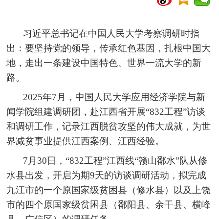
习近平总书记在中国人民大学考察调研时指
出：要坚持党的领导，传承红色基因，扎根中国大
地，走出一条建设中国特色、世界一流大学的新
路。
2025年7月，中国人民大学应用经济学院与新
闻学院组建调研团，赴江西省开展“832工程”访谈
和调研工作，记录江西脱贫攻坚的伟大成就，为世
界减贫事业提供江西案例、江西经验。
7月30日，“832工程”江西线“赣山鄱水”队从修
水县出发，开启为期9天的访谈调研活动，拟完成
九江市的一个原国家级贫困县（修水县）以及上饶
市的四个原国家级贫困县（鄱阳县、余干县、横峰