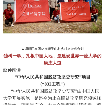
▲调研团在团林乡狮子山村乡村旅游点合影
独树一帜，扎根中国大地，是建设世界一流大学的
康庄大道
延伸阅读
“中华人民共和国脱贫攻坚史研究”项目
（“832工程”）
“中华人民共和国脱贫攻坚史研究”由中国人民
大学开展实施，是迄今为止在脱贫攻坚研究领域规