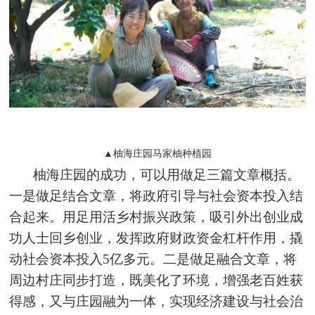
▲柚海庄园马家柚种植园
柚海庄园的成功，可以用做足三篇文章概括。
一是做足结合文章，将政府引导与社会资本投入结
合起来。用足用活乡村振兴政策，吸引外出创业成
功人士回乡创业，发挥政府财政资金杠杆作用，撬
动社会资本投入5亿多元。二是做足融合文章，将
周边村庄同步打造，既美化了环境，增强老百姓获
得感，又与庄园融为一体，实现经济建设与社会治