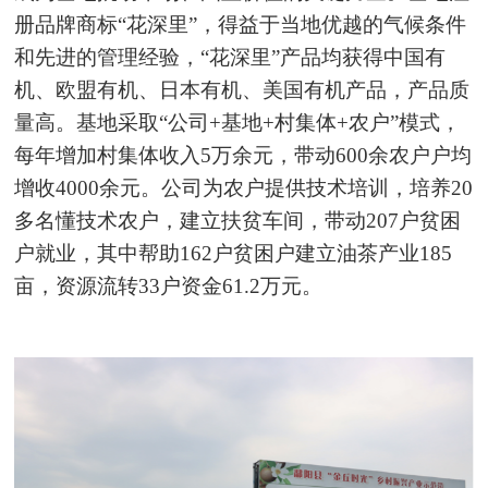
册品牌商标“花深里”，得益于当地优越的气候条件
和先进的管理经验，“花深里”产品均获得中国有
机、欧盟有机、日本有机、美国有机产品，产品质
量高。基地采取“公司+基地+村集体+农户”模式，
每年增加村集体收入5万余元，带动600余农户户均
增收4000余元。公司为农户提供技术培训，培养20
多名懂技术农户，建立扶贫车间，带动207户贫困
户就业，其中帮助162户贫困户建立油茶产业185
亩，资源流转33户资金61.2万元。