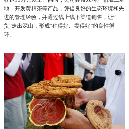
地，开发黄精茶等产品，凭借良好的生态环境和先
进的管理经验，并通过线上线下渠道销售，让“山
货”走出深山，形成“种得好、卖得好”的良性循
环。