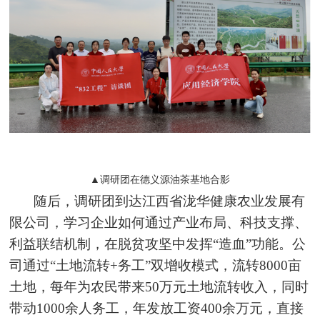
▲调研团在德义源油茶基地合影
随后，调研团到达江西省泷华健康农业发展有
限公司，学习企业如何通过产业布局、科技支撑、
利益联结机制，在脱贫攻坚中发挥“造血”功能。公
司通过“土地流转+务工”双增收模式，流转8000亩
土地，每年为农民带来50万元土地流转收入，同时
带动1000余人务工，年发放工资400余万元，直接