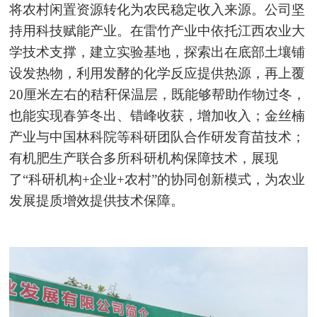
将农村闲置资源转化为农民稳定收入来源。公司坚
持用科技赋能产业。在雷竹产业中依托江西农业大
学技术支撑，建立实验基地，探索出在底部土壤铺
设发热物，利用发酵的化学反应提供热源，再上覆
20厘米左右的秸秆保温层，既能够帮助作物过冬，
也能实现春笋冬出、错峰收获，增加收入；金丝楠
产业与中国林科院等科研团队合作研发育苗技术；
有机肥生产联合多所科研机构保障技术，展现
了“科研机构+企业+农村”的协同创新模式，为农业
发展提质增效提供技术保障。