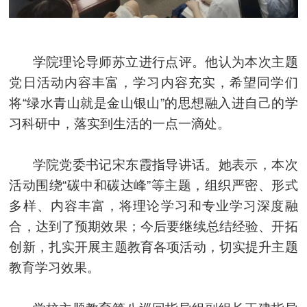
学院理论导师苏立进行点评。他认为本次主题
党日活动内容丰富，学习内容充实，希望同学们
将“绿水青山就是金山银山”的思想融入进自己的学
习科研中，落实到生活的一点一滴处。
学院党委书记宋东霞指导讲话。她表示，本次
活动围绕“碳中和碳达峰”等主题，组织严密、形式
多样、内容丰富，将理论学习和专业学习深度融
合，达到了预期效果；今后要继续总结经验、开拓
创新，扎实开展主题教育各项活动，切实提升主题
教育学习效果。