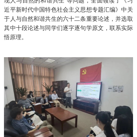
现人与自然的和谐共生”等问题，全面领读了《习
近平新时代中国特色社会主义思想专题汇编》中关
于人与自然和谐共生的六十二条重要论述，并选取
其中十段论述与同学们逐字逐句学原文，联系实际
悟原理。