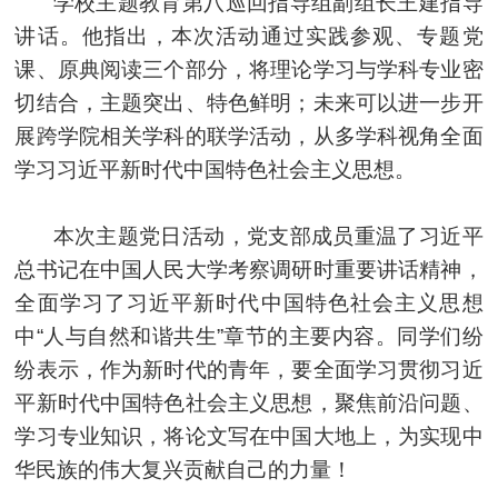
学校主题教育第八巡回指导组副组长王建指导
讲话。他指出，本次活动通过实践参观、专题党
课、原典阅读三个部分，将理论学习与学科专业密
切结合，主题突出、特色鲜明；未来可以进一步开
展跨学院相关学科的联学活动，从多学科视角全面
学习习近平新时代中国特色社会主义思想。
本次主题党日活动，党支部成员重温了习近平
总书记在中国人民大学考察调研时重要讲话精神，
全面学习了习近平新时代中国特色社会主义思想
中“人与自然和谐共生”章节的主要内容。同学们纷
纷表示，作为新时代的青年，要全面学习贯彻习近
平新时代中国特色社会主义思想，聚焦前沿问题、
学习专业知识，将论文写在中国大地上，为实现中
华民族的伟大复兴贡献自己的力量！