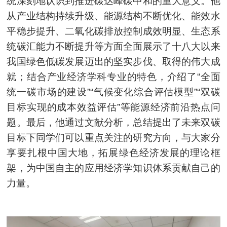
统深刻地认识到推进碳达峰碳中和的重大意义。他
从产业结构持续升级、能源结构不断优化、能效水
平稳步提升、二氧化碳排放控制成效明显、生态系
统碳汇能力不断提升等方面全面展示了十八大以来
我国绿色低碳发展迈出的坚实步伐、取得的伟大成
就；结合产业经济学科专业的特色，介绍了“全面
统一碳市场的建设”“气候变化综合评估模型”“双碳
目标实现的成本效益评估”等能源经济前沿热点问
题。最后，他通过文献分析，总结提出了未来双碳
目标下同学们可以重点关注的研究方向，与大家分
享要扎根中国大地，拓展绿色经济发展的理论框
架，为中国自主的应用经济学知识体系贡献自己的
力量。