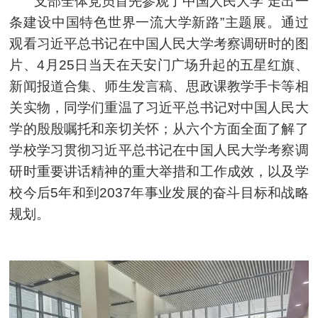
支部全体党员首先参观了中国人民大学“走出一
条建设中国特色世界一流大学新路”主题展。通过
观看习近平总书记在中国人民大学考察调研时的图
片、4月25日当天在天安门广场升起的五星红旗、
新闻报道合集、师生发言稿、思政课教学手卡等相
关实物，同学们重温了习近平总书记对中国人民大
学的殷殷嘱托和亲切关怀；从六个方面全面了解了
学校学习贯彻习近平总书记在中国人民大学考察调
研时重要讲话精神的重大举措和工作成效，以及学
校今后5年和到2037年事业发展的奋斗目标和战略
规划。