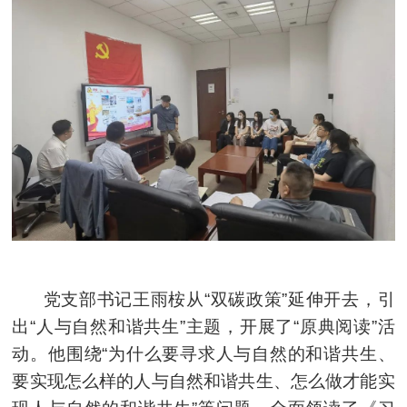
党支部书记王雨桉从“双碳政策”延伸开去，引
出“人与自然和谐共生”主题，开展了“原典阅读”活
动。他围绕“为什么要寻求人与自然的和谐共生、
要实现怎么样的人与自然和谐共生、怎么做才能实