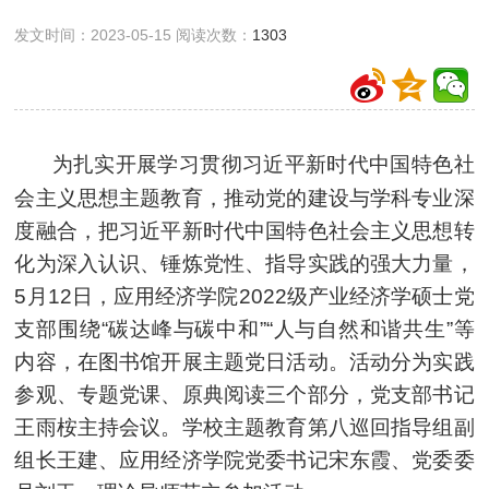
发文时间：2023-05-15 阅读次数：
1303
为扎实开展学习贯彻习近平新时代中国特色社
会主义思想主题教育，推动党的建设与学科专业深
度融合，把习近平新时代中国特色社会主义思想转
化为深入认识、锤炼党性、指导实践的强大力量，
5月12日，应用经济学院2022级产业经济学硕士党
支部围绕“碳达峰与碳中和”“人与自然和谐共生”等
内容，在图书馆开展主题党日活动。活动分为实践
参观、专题党课、原典阅读三个部分，党支部书记
王雨桉主持会议。学校主题教育第八巡回指导组副
组长王建、应用经济学院党委书记宋东霞、党委委