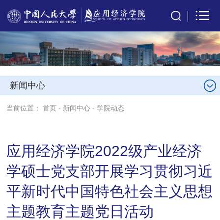
新闻中心
当前位置：
首页
-
新闻中心
-
学院动态
应用经济学院2022级产业经济
学硕士党支部开展学习贯彻习近
平新时代中国特色社会主义思想
主题教育主题党日活动