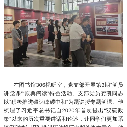
在图书馆306视听室，党支部开展第3期“党员
讲党课”“原典阅读”特色活动。支部党员龚凯同志
以“积极推进碳达峰碳中和”为题讲授专题党课。他
梳理了习近平总书记自2020年首次提出“双碳政
策”以来的历次重要讲话和论述，让同学们更加系