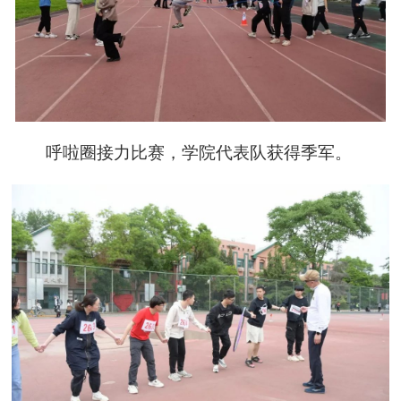
呼啦圈接力比赛，学院代表队获得季军。