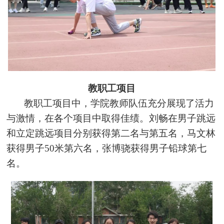
教职工项目
教职工项目中，学院教师队伍充分展现了活力
与激情，在各个项目中取得佳绩。
刘畅在男子
跳远
和立定跳远项目分别获得第二名与第五名，马文
林
获得
男子50米第六名，张博骁获得男子铅球第七
名。