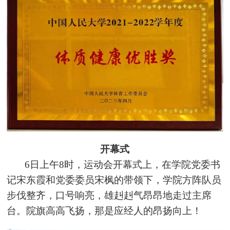
开幕式
6日上午8时，运动会开幕式上，在学院党委书
记宋东霞和党委委员宋枫的带领下，学院方阵队员
步伐整齐，口号响亮，雄赳赳气昂昂地走过主席
台。
院旗高高
飞扬，那是应经人的昂扬向上！