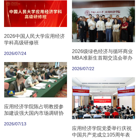
2026中国人民大学应用经济
学科高级研修班
2026级绿色经济与循环商业
2026/07/24
MBA准新生首期交流会举办
2026/07/22
应用经济学院陈占明教授参
加建设强大国内市场调研协
商座谈会
2026/07/13
应用经济学院党委举行庆祝
中国共产党成立105周年表