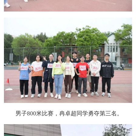
男子800米比赛，冉卓超同学勇夺第三名。