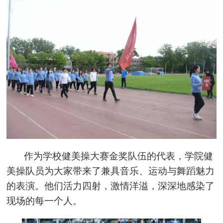
作为学校健美操大赛金奖队伍的代表，学院健
美操队员为大家带来了兼具音乐、运动与舞蹈魅力
的表演。他们活力四射，激情洋溢，深深地感染了
现场的每一个人。