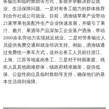
务输出和临时救助等方式，多措并举解决群众就
业、生活保障问题。一是对有务工能力的群体推荐
到合作社或公司就业。目前，洒渔镇苹果产业带动
21家苹果包装配件生产企业快速发展，并吸引了果
汁、脆片、果酒等产品深加工企业落户洒渔，带动
2000余名劳动力实现就近就业。二是对劳务输出人
员提供免费交通和就业培训支持。例如，洒渔镇通
过免费统一乘车方式，送外出务工人员前往浙江、
上海、江苏等地返岗务工。三是对于特困家庭、残
疾人及其他困难群体，镇政府精准施策，提供低
保、公益性岗位及临时救助等支持，确保他们的基
本生活得到保障。