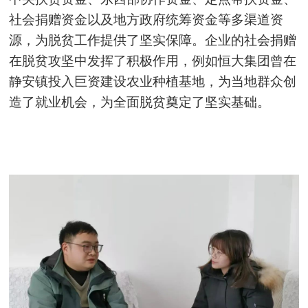
社会捐赠资金以及地方政府统筹资金等多渠道资
源，为脱贫工作提供了坚实保障。企业的社会捐赠
在脱贫攻坚中发挥了积极作用，例如恒大集团曾在
静安镇投入巨资建设农业种植基地，为当地群众创
造了就业机会，为全面脱贫奠定了坚实基础。