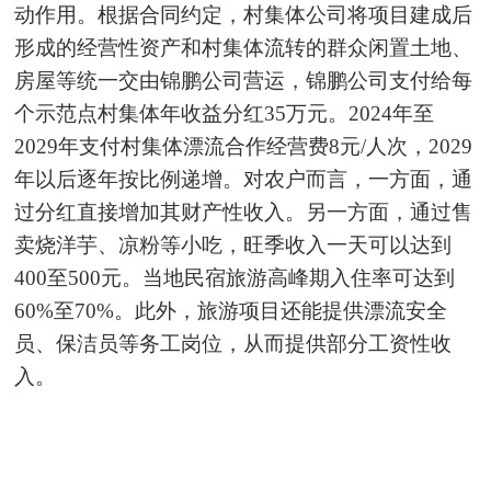
动作用。根据合同约定，村集体公司将项目建成后
形成的经营性资产和村集体流转的群众闲置土地、
房屋等统一交由锦鹏公司营运，锦鹏公司支付给每
个示范点村集体年收益分红35万元。2024年至
2029年支付村集体漂流合作经营费8元/人次，2029
年以后逐年按比例递增。对农户而言，一方面，通
过分红直接增加其财产性收入。另一方面，通过售
卖烧洋芋、凉粉等小吃，旺季收入一天可以达到
400至500元。当地民宿旅游高峰期入住率可达到
60%至70%。此外，旅游项目还能提供漂流安全
员、保洁员等务工岗位，从而提供部分工资性收
入。