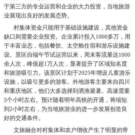
于第三方的专业运营和企业的大力投资，当地旅游
业展现出良好的发展态势。
村集体资金只能用于基础设施建设，其他资金
缺口则需要企业投资。企业累计投入1000多万，用
于丰富业态，包括餐饮、太空舱住宿和游乐设施建
设。景区自端午节试运营以来，周末客流量达1000
余人次，峰值超1万人次，显著提升了区域知名度
和旅游吸引力。该景区计划于2025年增设儿童游乐
设施，以吸引更多的游客。外地游客主要来自四川
和重庆地区，他们大多选择到洒渔避暑。高速需要
5个小时左右。预计随着明年高铁的开通，将缩短
到2小时左右，为当地旅游业的进一步发展创造良
好的交通条件。
文旅融合对村集体和农户增收产生了明显的带