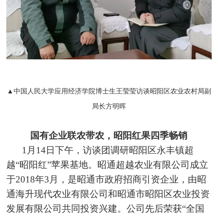
▲中国人民大学应用经济学院博士生王莹莹访谈昭阳区农业农村局副
局长方明晖
国有企业联农带农，昭阳红果四季畅销
1月14日下午，访谈团调研昭阳区永丰镇超
越“昭阳红”苹果基地。昭通超越农业有限公司成立
于2018年3月，是昭通市政府招商引资企业，由昭
通海升现代农业有限公司和昭通市昭阳区农业投资
发展有限公司共同投资兴建。公司先后荣获“全国