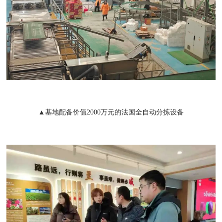
▲基地配备价值2000万元的法国全自动分拣设备