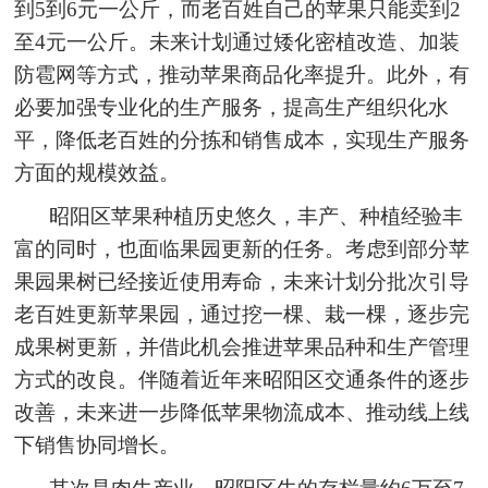
到5到6元一公斤，而老百姓自己的苹果只能卖到2
至4元一公斤。未来计划通过矮化密植改造、加装
防雹网等方式，推动苹果商品化率提升。此外，有
必要加强专业化的生产服务，提高生产组织化水
平，降低老百姓的分拣和销售成本，实现生产服务
方面的规模效益。
昭阳区苹果种植历史悠久，丰产、种植经验丰
富的同时，也面临果园更新的任务。考虑到部分苹
果园果树已经接近使用寿命，未来计划分批次引导
老百姓更新苹果园，通过挖一棵、栽一棵，逐步完
成果树更新，并借此机会推进苹果品种和生产管理
方式的改良。伴随着近年来昭阳区交通条件的逐步
改善，未来进一步降低苹果物流成本、推动线上线
下销售协同增长。