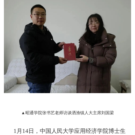
▲昭通学院张书艺老师访谈洒渔镇人大主席刘国梁
1月14日，中国人民大学应用经济学院博士生