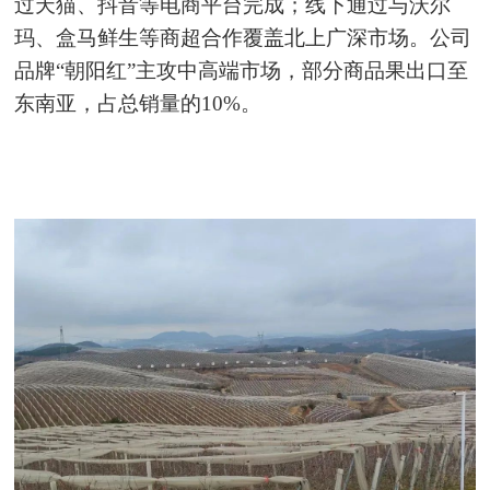
过天猫、抖音等电商平台完成；线下通过与沃尔
玛、盒马鲜生等商超合作覆盖北上广深市场。公司
品牌“朝阳红”主攻中高端市场，部分商品果出口至
东南亚，占总销量的10%。