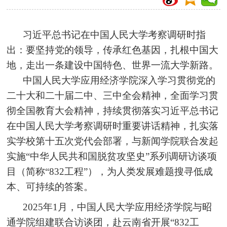
习近平总书记在中国人民大学考察调研时指
出：要坚持党的领导，传承红色基因，扎根中国大
地，走出一条建设中国特色、世界一流大学新路。
中国人民大学应用经济学院深入学习贯彻党的
二十大和二十届二中、三中全会精神，全面学习贯
彻全国教育大会精神，持续贯彻落实习近平总书记
在中国人民大学考察调研时重要讲话精神，扎实落
实学校第十五次党代会部署，与新闻学院联合发起
实施“中华人民共和国脱贫攻坚史”系列调研访谈项
目（简称“832工程”），为人类发展难题搜寻低成
本、可持续的答案。
2025年1月，中国人民大学应用经济学院与昭
通学院组建联合访谈团，赴云南省开展“832工