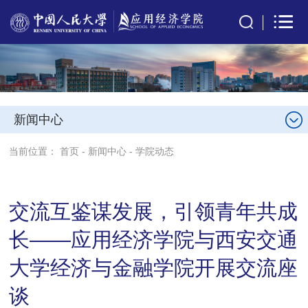
新闻中心
当前位置：
首页
-
新闻中心
-
学院动态
交流互鉴谋发展，引领青年共成
长——应用经济学院与西安交通
大学经济与金融学院开展交流座
谈