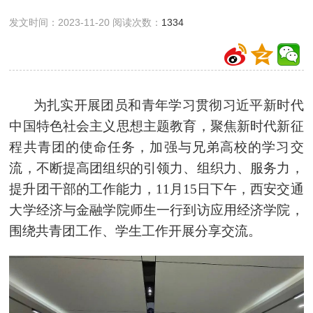
发文时间：2023-11-20 阅读次数：
1334
为扎实开展团员和青年学习贯彻习近平新时代
中国特色社会主义思想主题教育，聚焦新时代新征
程共青团的使命任务，加强与兄弟高校的学习交
流，不断提高团组织的引领力、组织力、服务力，
提升团干部的工作能力，11月15日下午，西安交通
大学经济与金融学院师生一行到访应用经济学院，
围绕共青团工作、学生工作开展分享交流。