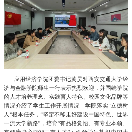
应用经济学院团委书记黄昊对西安交通大学经
济与金融学院师生一行表示热烈欢迎，并围绕学院
的人才培养理念、实践育人特色、校园文化品牌等
情况介绍了学生工作开展情况。学院落实“立德树
人”根本任务，“坚定不移走好建设中国特色、世界
一流大学新路”，培育“有品格觉悟、有专业本领、