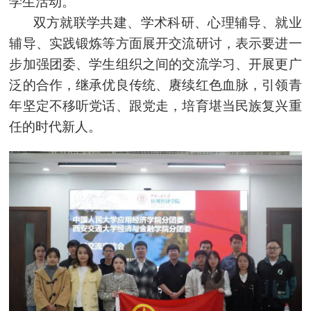
学生活动。
双方
就联学共建
、学术科研、心理辅导、就业
辅导、实践锻炼等方面展开交流研讨，表示要进一
步加强团委、学生组织之间的交流学习、开展更广
泛的合作，继承优良传统、赓续红色血脉，引领青
年坚定不移听党话、跟党走，培育堪当民族复兴重
任的时代新人。