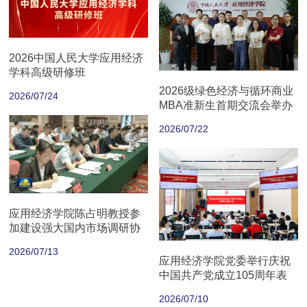
2026中国人民大学应用经济
学科高级研修班
2026级绿色经济与循环商业
2026/07/24
MBA准新生首期交流会举办
2026/07/22
应用经济学院陈占明教授参
加建设强大国内市场调研协
商座谈会
2026/07/13
应用经济学院党委举行庆祝
中国共产党成立105周年表
彰大会
2026/07/10