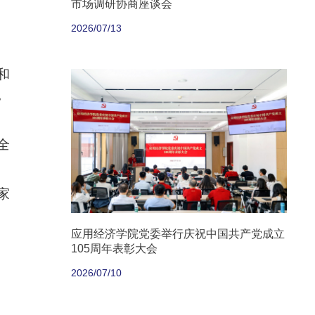
市场调研协商座谈会
2026/07/13
和
，
全
家
应用经济学院党委举行庆祝中国共产党成立
105周年表彰大会
2026/07/10