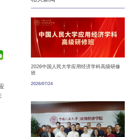
2026中国人民大学应用经济学科高级研修
班
2026/07/24
应
在