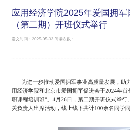
应用经济学院2025年爱国拥
（第二期）开班仪式举行
发文时间：2025-05-03 阅读次数：
为进一步推动爱国拥军事业高质量发展，助
用经济学院和北京市爱国拥军促进会于2024年首
职课程培训班”。4月26日，第二期开班仪式举
关负责人出席活动，线上线下共计100余名同学