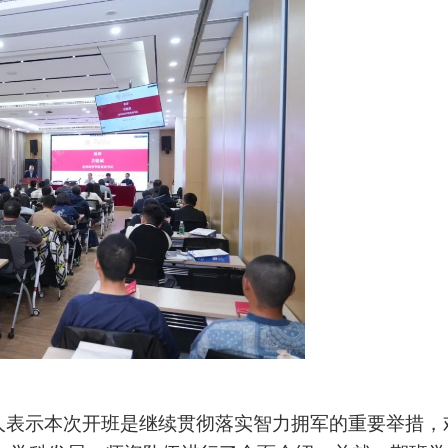
人表示本次开班是继续贯彻落实智力拥军的重要举措，