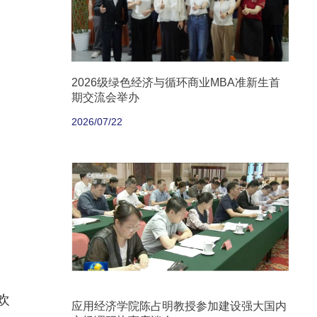
2026级绿色经济与循环商业MBA准新生首
期交流会举办
2026/07/22
欢
应用经济学院陈占明教授参加建设强大国内