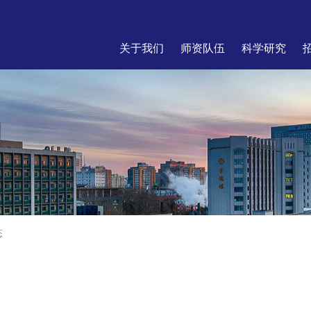
关于我们
师资队伍
科学研究
态