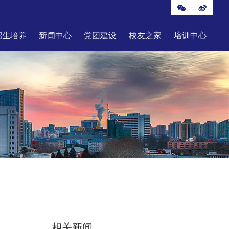
招生培养
新闻中心
党团建设
校友之家
培训中心
相关新闻