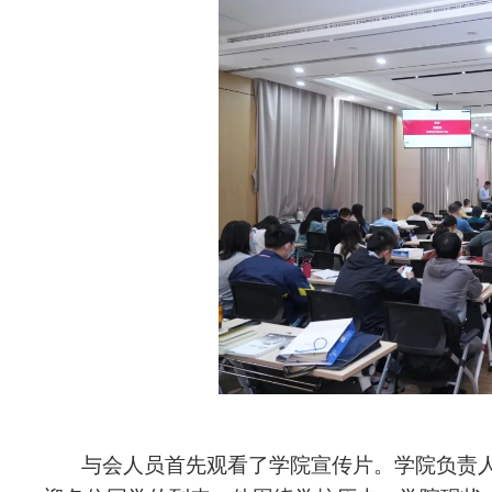
与会人员首先观看了学院宣传片。学院负责