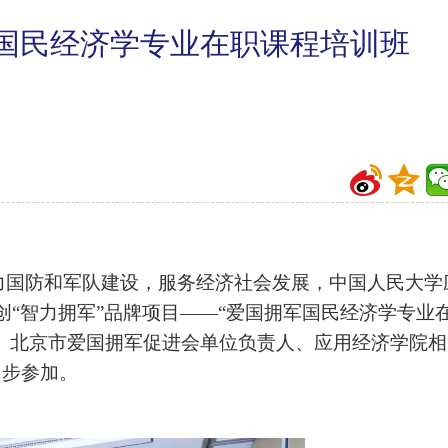
军国民经济学专业在职课程培训班
力国防和军队建设，服务经济社会发展，中国人民大学
创“智力拥军”品牌项目——“爱国拥军国民经济学专业
行。北京市爱国拥军促进会单位负责人、应用经济学院相
同步参加。