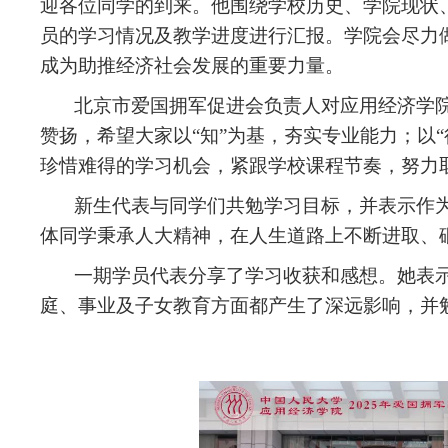
迎各位同学的到来。他围绕学校历史、学院现状
员的学习情况及教学进度进行汇报。学院会尽力
成为助推经济社会发展的重要力量。
北京市爱国拥军促进会负责人对应用经济学
赞扬，希望大家以“知”为基，夯实专业能力；以“
珍惜难得的学习机会，紧跟学校课程节奏，努力
新生代表与同学们共勉学习目标，并表示作
体同学秉承人大精神，在人生道路上不断进取、
一期学员代表分享了学习收获和感想。她表
庭、事业及子女教育方面都产生了深远影响，并