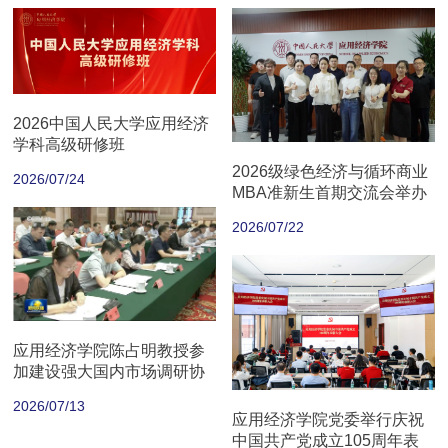
2026中国人民大学应用经济
学科高级研修班
2026级绿色经济与循环商业
2026/07/24
MBA准新生首期交流会举办
2026/07/22
应用经济学院陈占明教授参
加建设强大国内市场调研协
商座谈会
2026/07/13
应用经济学院党委举行庆祝
中国共产党成立105周年表