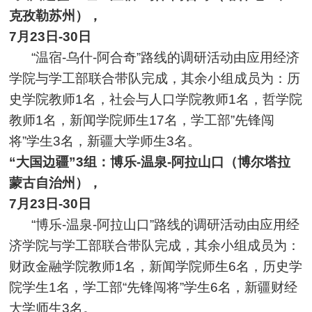
克
孜
勒苏州），
7月23日-30日
“温宿-乌什-阿合奇”路线的调研活动由应用经济
学院与学工部联合带队完成，其余小组成员为：历
史学院教师1名，社会与人口学院教师1名，哲学院
教师1名，新闻学院师生17名，学工部”先锋闯
将”学生3名，新疆大学师生3名。
“大国边疆”3组：博乐-温泉-阿拉山口（博尔塔拉
蒙古自治州），
7月23日-30日
“博乐-温泉-阿拉山口”路线的调研活动由应用经
济学院与学工部联合带队完成，其余小组成员为：
财政金融学院教师1名，新闻学院师生6名，历史学
院学生1名，学工部“先锋闯将”学生6名，新疆财经
大学师生3名。