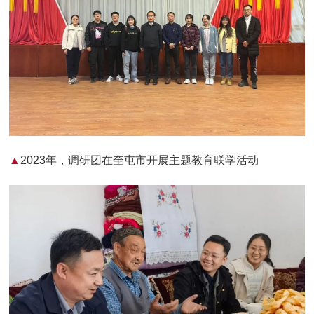
▲
2023年，调研团在奎屯市开展主题教育联学活动