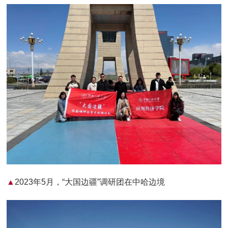
▲
2023年5月，“大国边疆”调研团在中哈边境