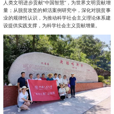
人类文明进步贡献“中国智慧”，为世界文明贡献增
量；从脱贫攻坚的鲜活案例研究中，深化对脱贫事
业的规律性认识，为推动科学社会主义理论体系建
设提供实践支撑，为科学社会主义贡献增量。