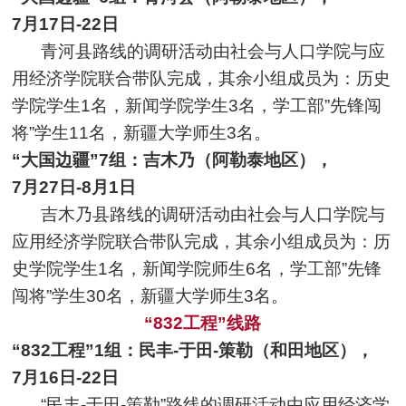
7月17日-22日
青河县路线的调研活动由社会与人口学院与应
用经济学院联合带队完成，其余小组成员为：历史
学院学生1名，新闻学院学生3名，学工部”先锋闯
将”学生11名，新疆大学师生3名。
“大国边疆”7组：吉木乃（阿勒泰地区），
7月27日-8月1日
吉木乃县路线的调研活动由社会与人口学院与
应用经济学院联合带队完成，其余小组成员为：历
史学院学生1名，新闻学院师生6名，学工部”先锋
闯将”学生30名，新疆大学师生3名。
“832工程”线路
“832工程”1组：民丰-于田-策勒（和田地区），
7月16日-22日
“民丰-于田-策勒”路线的调研活动由应用经济学