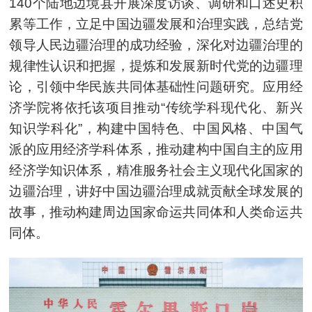
140个陆地边境县开展深度访谈、调研和口述史积
累等工作，立足中国边疆发展和治理实践，总结党
领导人民边疆治理的成功经验，深化对边疆治理的
规律性认识和把握，提炼和发展新时代党的边疆理
论，引领中华民族共同体基础性问题研究。应用经
济学院将依托该项目推动“传统学科现代化、新兴
知识学科化”，构建中国特色、中国风格、中国气
派的应用经济学科体系，推动建构中国自主的应用
经济学知识体系，精准服务社会主义现代化国家的
边疆治理，讲好中国边疆治理成就贡献全球发展的
故事，推动构建周边国家命运共同体和人类命运共
同体。