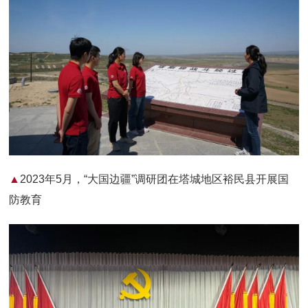
▲
2023年5月，“大国边疆”调研团在塔城地区裕民县开展国
防教育