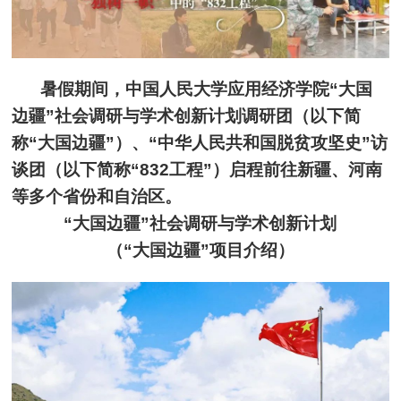
暑假期间，中国人民大学应用经济学院“大国
边疆”社会调研与学术创新计划调研团（以下简
称“大国边疆”）、“中华人民共和国脱贫攻坚史”访
谈团（以下简称“832工程”）启程前往新疆、河南
等多个省份和自治区。
“大国边疆”社会调研与学术创新计划
（“大国边疆”项目介绍）