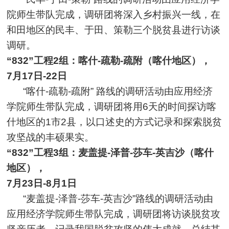
院师生带队完成，调研团将深入乡村振兴一线，在
和田地区的民丰、于田、策勒三个脱贫县进行访谈
调研。
“832”工程2组：喀什-疏勒-疏附（喀什地区），
7月17日-22日
“喀什-疏勒-疏附” 路线的调研活动由应用经济
学院师生带队完成，调研团将用6天的时间探访喀
什地区的1市2县，以口述史的方式记录和探索脱贫
攻坚战的丰硕果实。
“832”工程3组：麦盖提-泽普-莎车-英吉沙（喀什
地区），
7月23日-8月1日
“麦盖提-泽普-莎车-英吉沙”路线的调研活动由
应用经济学院师生带队完成，调研团将访谈脱贫攻