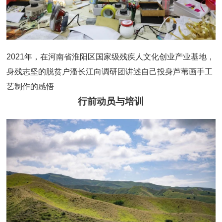
2021年，在河南省淮阳区国家级残疾人文化创业产业基地，
身残志坚的脱贫户潘长江向调研团讲述自己投身芦苇画手工
艺制作的感悟
行前动员与培训