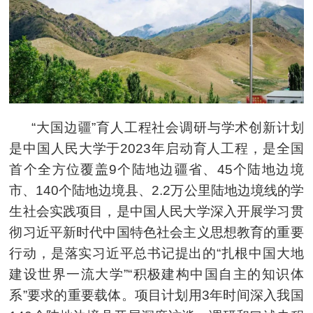
“大国边疆”育人工程社会调研与学术创新计划
是中国人民大学于2023年启动育人工程，是全国
首个全方位覆盖9个陆地边疆省、45个陆地边境
市、140个陆地边境县、2.2万公里陆地边境线的学
生社会实践项目，是中国人民大学深入开展学习贯
彻习近平新时代中国特色社会主义思想教育的重要
行动，是落实习近平总书记提出的“扎根中国大地
建设世界一流大学”“积极建构中国自主的知识体
系”要求的重要载体。项目计划用3年时间深入我国