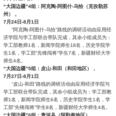
“大国边疆”4组：阿克陶-阿图什-乌恰（克
孜
勒苏
州），
7月24日-8月1日
“阿克陶-阿图什-乌恰”路线的调研活动由应用经
济学院与学工部联合带队完成，其余小组成员为：
学工部教师1名，新闻学院师生18名，历史学院学
生1名，学工部”先锋闯将”学生7名，新疆财经大学
师生4名。
“大国边疆”5组：皮山-和田（和田地区），
7月27日-8月1日
“皮山-和田”路线的调研活动由应用经济学院与
学工部联合带队完成，其余小组成员为：学工部教
师1名，新闻学院师生6名，历史学院学生1名，学
工部”先锋闯将”学生8名，新疆财经大学师生4名。
“大国边疆”6组：青河县（阿勒泰地区），