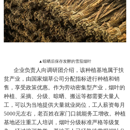
▲晾晒后保存发酵的雪茄烟叶
企业负责人向调研团介绍，该种植基地属于扶
贫产业，由国家烟草公司分配指标进行种植和销
售，享受政策优惠。作为劳动密集型产业，烟叶的
种植、采摘、分级、晾晒、搬运等都需要大量人
工，可以为当地提供大量就业岗位，工人薪资每月
5000元左右，老百姓在家门口就能务工增收。种植
基地还注重工人培训，烟叶分级标准严格等级复