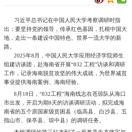
习近平总书记在中国人民大学考察调研时指
出：要坚持党的领导，传承红色基因，扎根中国大
地，走出一条建设中国特色、世界一流大学的新
路。
2025年8月，中国人民大学应用经济学院师生
组建访谈团，赴海南省开展“832 工程”访谈和调研
工作，记录海南脱贫攻坚的伟大成就，为世界减贫
事业提供海南案例、海南经验。
8月18日，“832工程”海南线志在苍琼队从海口
市出发，开启为期8天的访谈调研活动，拟完成海
南省的五个原国家级贫困县（临高县、白沙县、五
指山市、保亭县、琼中县）的调研任务。