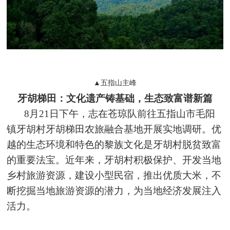
▲五指山主峰
牙胡梯田：文化遗产铸基础，生态致富谱新篇
8月21日下午，志在苍琼队前往五指山市毛阳
镇牙胡村牙胡梯田农旅融合基地开展实地调研。优
越的生态环境和特色的黎族文化是牙胡村脱贫致富
的重要法宝。近年来，牙胡村积极保护、开发当地
乡村旅游资源，建设小型民宿，推出优质大米，不
断挖掘当地旅游资源的潜力，为当地经济发展注入
活力。