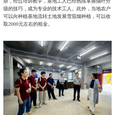
杂，经过培训教学，基地工人已经熟练掌握烟叶分
级的技巧，成为专业的技术工人。此外，当地农户
可以向种植基地流转土地发展雪茄烟种植，可以收
取2000元左右的租金。