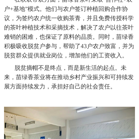
户+基地”模式。他们与农户签订种植回购合作协
议，为签约农户统一收购茶青，并且免费传授科学
的茶叶种植技术和采摘技术，解决了农户以往茶叶
难销的困难，也保证了原料的品质。同时，苗绿香
积极吸收脱贫户参与，帮助了43户农户致富，并为
脱贫群众提供就业岗位，增加他们的工资收入。
脱贫摘帽不是终点，而是新生活的起点。未
来，苗绿香茶业将在推动乡村产业振兴和可持续发
展方面持续发力，承担好自己的社会责任。