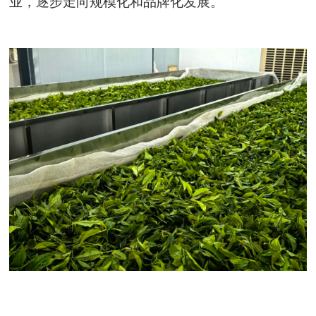
业，逐步走向规模化和品牌化发展。