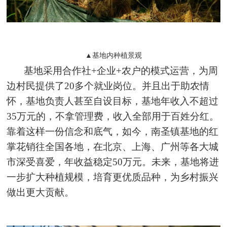
▲基地内种植景观
基地采用合作社+企业+农户的模式运营，为周
边村民提供了20多个就业岗位。并且出于助农情
怀，基地负责人甚至自设目标，基地年收入不超过
35万元的，不拿管理费，收入全部用于百姓分红。
靠着这样一份信念和底气，如今，南圣镇基地的红
掌花销往全国各地，在北京、上海、广州等各大城
市深受喜爱，年收益稳定50万元。未来，基地将进
一步扩大种植规模，培育更优质品种，为乡村振兴
做出更大贡献。