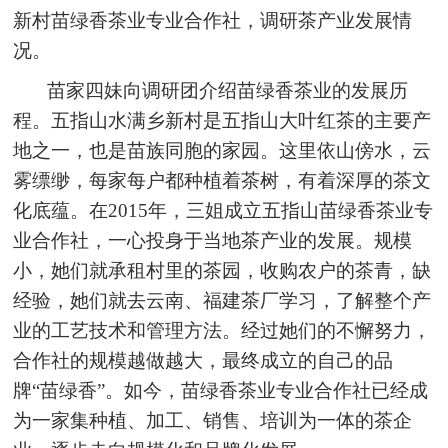
新村苗绿香茶业专业合作社，调研茶产业发展情
况。
苗家四妹向调研团介绍苗绿香茶业的发展历
程。五指山水满乡新村是五指山大叶红茶的主要产
地之一，也是苗族同胞的家园。这里依山傍水，云
雾缥缈，每家每户都种植着茶树，有着深厚的茶文
化底蕴。在2015年，三姐成立五指山苗绿香茶业专
业合作社，一心投身于当地茶产业的发展。规模
小，她们就承租村里的茶园，收购农户的茶青，缺
经验，她们就去云南、福建茶厂学习，了解整个产
业的工艺技术和管理方法。经过她们的不懈努力，
合作社的规模越做越大，最终成立的自己的品
牌“苗绿香”。如今，苗绿香茶业专业合作社已经成
为一家集种植、加工、销售、培训为一体的茶企