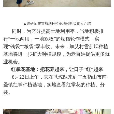
▲调研团在雪茄烟种植基地聆听负责人介绍
同时，为充分提高土地利用率，当地积极推
行“一地两用，一地双收”的烟稻轮作模式，实
现“钱袋”“粮袋”双丰收。未来，加艾村雪茄烟种植
基地将进一步扩大种植规模，为老百姓提供更多就
业机会。
红掌花基地：把花养起来，让日子“红”起来
8月22日上午，志在苍琼队来到了五指山市南
圣镇红掌种植基地，实地查看红掌花的种植、分
装。