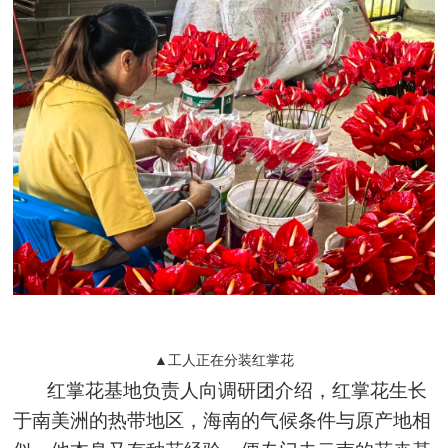
▲工人正在分装红掌花
红掌花基地负责人向调研团介绍，红掌花生长
于南美洲的热带地区，海南的气候条件与原产地相