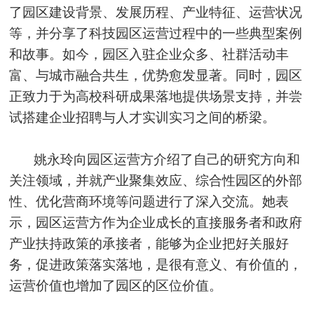
了园区建设背景、发展历程、产业特征、运营状况
等，并分享了科技园区运营过程中的一些典型案例
和故事。如今，园区入驻企业众多、社群活动丰
富、与城市融合共生，优势愈发显著。同时，园区
正致力于为高校科研成果落地提供场景支持，并尝
试搭建企业招聘与人才实训实习之间的桥梁。
姚永玲向园区运营方介绍了自己的研究方向和
关注领域，并就产业聚集效应、综合性园区的外部
性、优化营商环境等问题进行了深入交流。她表
示，园区运营方作为企业成长的直接服务者和政府
产业扶持政策的承接者，能够为企业把好关服好
务，促进政策落实落地，是很有意义、有价值的，
运营价值也增加了园区的区位价值。