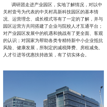
调研团走进产业园区，实地了解情况，对以中
关村壹号为代表的中关村高新科技园区的基本情
况、运营理念、成长模式等有了一定的了解，并与
园区运营方共同搭建了企业与院校人才互通平台；
对产业园区发展中的机遇和挑战有了更全面、客观
的认识；对国家为帮助各类专精特新中小企业抵抗
风险、健康发展，所制定的减税降费、房租减免、
人才引进等优惠扶持政策，有了切实体会。