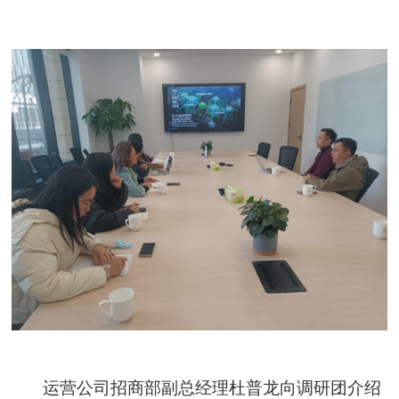
运营公司招商部副总经理杜普龙向调研团介绍