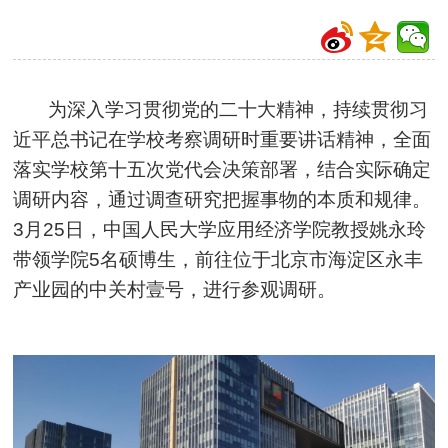
为深入学习贯彻党的二十大精神，持续贯彻习
近平总书记在学校考察调研时重要讲话精神，全面
落实学校第十五次党代会决策部署，结合实际确定
调研内容，通过调查研究把握事物的本质和规律。
3月25日，中国人民大学应用经济学院教授姚永玲
带领学院5名硕博生，前往位于北京市海淀区永丰
产业园的中关村壹号，进行参观调研。