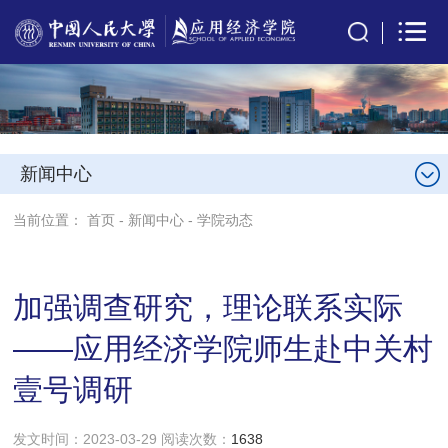
新闻中心
当前位置：
首页
-
新闻中心
-
学院动态
加强调查研究，理论联系实际
——应用经济学院师生赴中关村
壹号调研
发文时间：2023-03-29 阅读次数：
1638