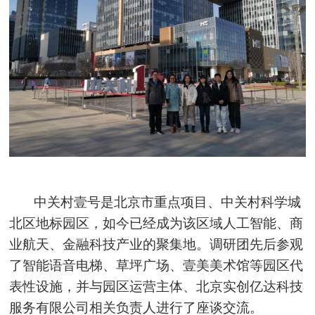
中关村壹号是北京市重点项目、中关村科学城
北区地标园区，如今已经成为该区域人工智能、商
业航天、金融科技产业的聚集地。调研团先后参观
了智能语音电梯、草坪广场、壹美美术馆等园区代
表性设施，并与园区运营主体、北京实创亿达科技
服务有限公司相关负责人进行了座谈交流。