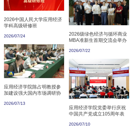
2026中国人民大学应用经济
学科高级研修班
2026级绿色经济与循环商业
2026/07/24
MBA准新生首期交流会举办
2026/07/22
应用经济学院陈占明教授参
加建设强大国内市场调研协
商座谈会
2026/07/13
应用经济学院党委举行庆祝
中国共产党成立105周年表
彰大会
2026/07/10