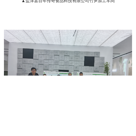
▲盐津县百年传奇食品科技有限公司竹笋加工车间