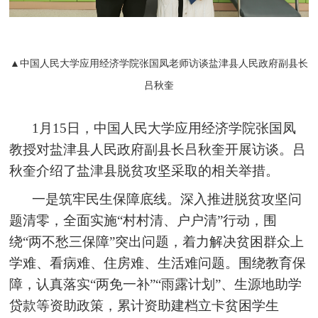
▲中国人民大学应用经济学院张国凤老师访谈盐津县人民政府副县长
吕秋奎
1月15日，中国人民大学应用经济学院张国凤
教授对盐津县人民政府副县长吕秋奎开展访谈。吕
秋奎介绍了盐津县脱贫攻坚采取的相关举措。
一是筑牢民生保障底线。深入推进脱贫攻坚问
题清零，全面实施“村村清、户户清”行动，围
绕“两不愁三保障”突出问题，着力解决贫困群众上
学难、看病难、住房难、生活难问题。围绕教育保
障，认真落实“两免一补”“雨露计划”、生源地助学
贷款等资助政策，累计资助建档立卡贫困学生