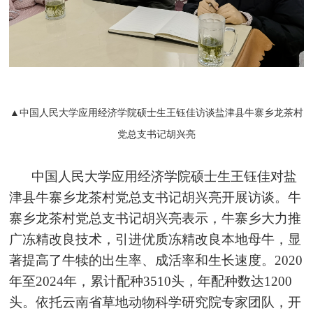
▲中国人民大学应用经济学院硕士生王钰佳访谈盐津县牛寨乡龙茶村
党总支书记胡兴亮
中国人民大学应用经济学院硕士生王钰佳对盐
津县牛寨乡龙茶村党总支书记胡兴亮开展访谈。牛
寨乡龙茶村党总支书记胡兴亮表示，牛寨乡大力推
广冻精改良技术，引进优质冻精改良本地母牛，显
著提高了牛犊的出生率、成活率和生长速度。2020
年至2024年，累计配种3510头，年配种数达1200
头。依托云南省草地动物科学研究院专家团队，开