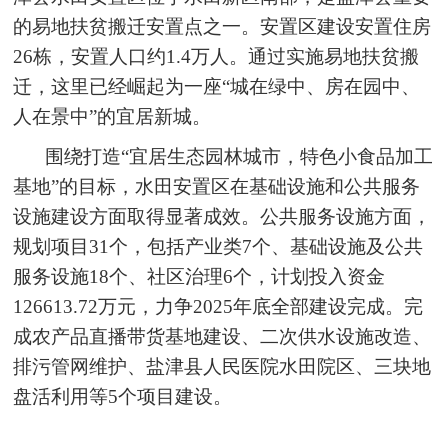
的易地扶贫搬迁安置点之一。安置区建设安置住房
26栋，安置人口约1.4万人。通过实施易地扶贫搬
迁，这里已经崛起为一座“城在绿中、房在园中、
人在景中”的宜居新城。
围绕打造“宜居生态园林城市，特色小食品加工
基地”的目标，水田安置区在基础设施和公共服务
设施建设方面取得显著成效。公共服务设施方面，
规划项目31个，包括产业类7个、基础设施及公共
服务设施18个、社区治理6个，计划投入资金
126613.72万元，力争2025年底全部建设完成。完
成农产品直播带货基地建设、二次供水设施改造、
排污管网维护、盐津县人民医院水田院区、三块地
盘活利用等5个项目建设。