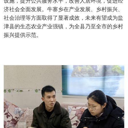
设施，提升公共服务水平，改善人居环境，促进经
济社会全面发展。牛寨乡在产业发展、乡村振兴、
社会治理等方面取得了显著成效，未来有望成为盐
津县的生态农业产业强镇，为全县乃至全市的乡村
振兴提供示范。