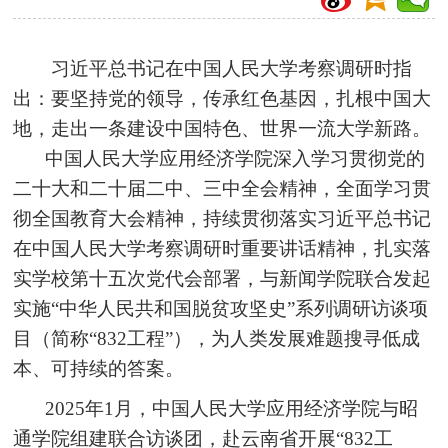
习近平总书记在中国人民大学考察调研时指
出：要坚持党的领导，传承红色基因，扎根中国大
地，走出一条建设中国特色、世界一流大学新路。
中国人民大学应用经济学院深入学习贯彻党的
二十大和二十届二中、三中全会精神，全面学习贯
彻全国教育大会精神，持续贯彻落实习近平总书记
在中国人民大学考察调研时重要讲话精神，扎实落
实学校第十五次党代会部署，与新闻学院联合发起
实施“中华人民共和国脱贫攻坚史”系列调研访谈项
目（简称“832工程”），为人类发展难题搜寻低成
本、可持续的答案。
2025年1月，中国人民大学应用经济学院与昭
通学院组建联合访谈团，赴云南省开展“832工