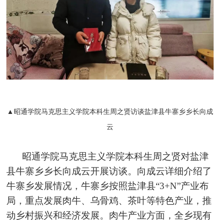
▲昭通学院马克思主义学院本科生周之贤访谈盐津县牛寨乡乡长向成
云
昭通学院马克思主义学院本科生周之贤对盐津
县牛寨乡乡长向成云开展访谈。向成云详细介绍了
牛寨乡发展情况，牛寨乡按照盐津县“3+N”产业布
局，重点发展肉牛、乌骨鸡、茶叶等特色产业，推
动乡村振兴和经济发展。肉牛产业方面，全乡现有