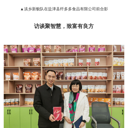
▲滇乡新貌队在盐津县纤多多食品有限公司前合影
访谈聚智慧，致富有良方