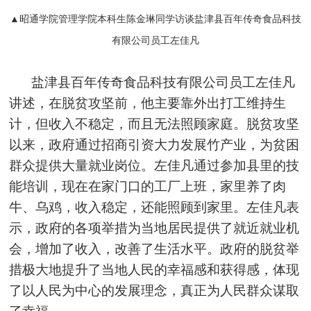
▲昭通学院管理学院本科生陈金琳同学访谈盐津县百年传奇食品科技
有限公司员工左佳凡
盐津县百年传奇食品科技有限公司员工左佳凡
讲述，在脱贫攻坚前，他主要靠外出打工维持生
计，但收入不稳定，而且无法照顾家庭。脱贫攻坚
以来，政府通过招商引资大力发展竹产业，为贫困
群众提供大量就业岗位。左佳凡通过参加县里的技
能培训，现在在家门口的工厂上班，家里养了肉
牛、乌鸡，收入稳定，还能照顾到家里。左佳凡表
示，政府的各项举措为当地居民提供了就近就业机
会，增加了收入，改善了生活水平。政府的脱贫举
措极大地提升了当地人民的幸福感和获得感，体现
了以人民为中心的发展理念，真正为人民群众谋取