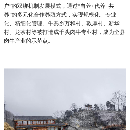
户”的双绑机制发展模式，通过“自养+代养+共
养”的多元化合作养殖方式，实现规模化、专业
化、精细化管理。牛寨乡万和村、敦厚村、新华
村、龙茶村等被打造成千头肉牛专业村，成为全县
肉牛产业的示范点。