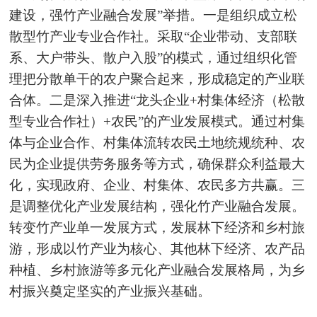
建设，强竹产业融合发展”举措。一是组织成立松
散型竹产业专业合作社。采取“企业带动、支部联
系、大户带头、散户入股”的模式，通过组织化管
理把分散单干的农户聚合起来，形成稳定的产业联
合体。二是深入推进“龙头企业+村集体经济（松散
型专业合作社）+农民”的产业发展模式。通过村集
体与企业合作、村集体流转农民土地统规统种、农
民为企业提供劳务服务等方式，确保群众利益最大
化，实现政府、企业、村集体、农民多方共赢。三
是调整优化产业发展结构，强化竹产业融合发展。
转变竹产业单一发展方式，发展林下经济和乡村旅
游，形成以竹产业为核心、其他林下经济、农产品
种植、乡村旅游等多元化产业融合发展格局，为乡
村振兴奠定坚实的产业振兴基础。