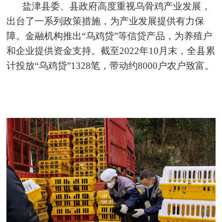
盐津县委、县政府高度重视乌骨鸡产业发展，
出台了一系列政策措施，为产业发展提供有力保
障。金融机构推出“乌鸡贷”等信贷产品，为养殖户
和企业提供资金支持。截至2022年10月末，全县累
计投放“乌鸡贷”1328笔，带动约8000户农户致富。