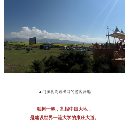
▲门源县高速出口的游客营地
独树一帜，扎根中国大地，
是建设世界一流大学的康庄大道。