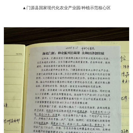
▲门源县国家现代化农业产业园/种植示范核心区