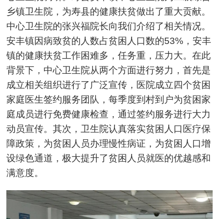
乡镇卫生院，为寿县的健康扶贫做出了重大贡献。
中心卫生院的张兴福院长向我们介绍了相关情况。
安丰镇因病致贫的人数占贫困人口数的53%，安丰
镇的健康扶贫工作困难多，任务重，压力大。在此
背景下，中心卫生院从两个方面进行努力，首先是
成立相关组织进行了广泛宣传，医院成立四个贫困
家庭医生签约服务团队，每季度到村到户为贫困家
庭成员进行免费健康检查，通过签约服务进行大力
动员宣传。其次，卫生院认真落实贫困人口医疗保
障政策，为贫困人员办理慢性病证，为贫困人口增
设绿色通道，极大提升了贫困人员就医的优越感和
满意度。