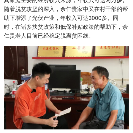
其家庭主要的经济收入来源，年收入可达两万多。
随着脱贫攻坚的深入，余仁贵家中又在村干部的帮
助下增添了光伏产业，年收入可达3000多。同
时，在诸多扶贫政策和低保补贴政策的帮助下，余
仁贵老人目前已经稳定脱离贫困线。