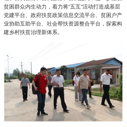
贫困群众内生动力，着力将“五互”活动打造成基层
党建平台、政府扶贫政策信息交流平台、贫困户产
业协助互助平台、社会帮扶资源整合平台，探索构
建乡村扶贫治理新体系。