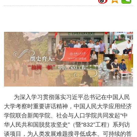
为深入学习贯彻落
实习近
平总书记在中国人民
大学考察时重要讲话精神，
中国人民大学应用经济
学院联合新闻学院、社会与人口学院共同发起“中
华人民共和国脱贫攻坚史”（暨“832”工程）系列访
谈项目，为人类发展难题搜寻低成本、可持续的答