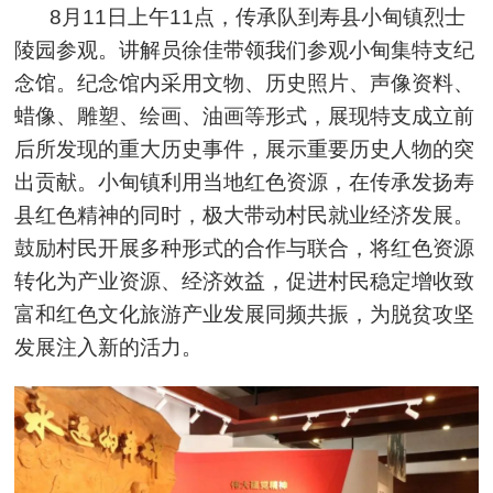
8月11日上午11点，传承队到寿县小甸镇烈士
陵园参观。讲解员徐佳带领我们参观小甸集特支纪
念馆。纪念馆内采用文物、历史照片、声像资料、
蜡像、雕塑、绘画、油画等形式，展现特支成立前
后所发现的重大历史事件，展示重要历史人物的突
出贡献。小甸镇利用当地红色资源，在传承发扬寿
县红色精神的同时，极大带动村民就业经济发展。
鼓励村民开展多种形式的合作与联合，将红色资源
转化为产业资源、经济效益，促进村民稳定增收致
富和红色文化旅游产业发展同频共振，为脱贫攻坚
发展注入新的活力。