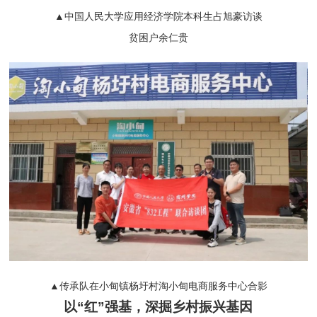
▲中国人民大学应用经济学院本科生占旭豪访谈
贫困户余仁贵
▲传承队在小甸镇杨圩村淘小甸电商服务中心合影
以“红”强基，深掘乡村振兴基因