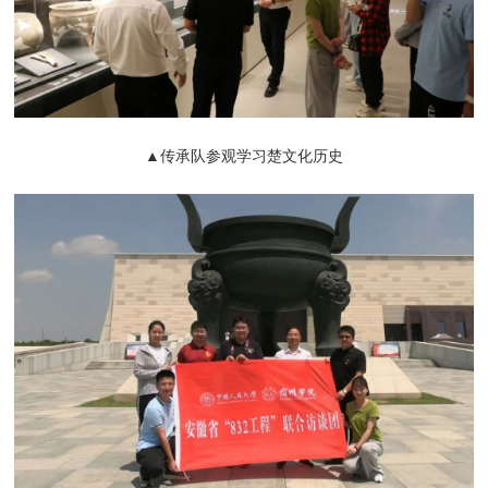
▲传承队参观学习楚文化历史