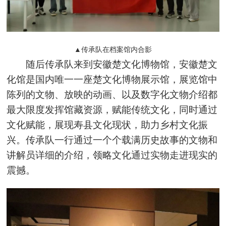
▲传承队在档案馆内合影
随后传承队来到安徽楚文化博物馆，安徽楚文
化馆是国内唯一一座楚文化博物展示馆，展览馆中
陈列的文物、放映的动画、以及数字化文物介绍都
最大限度发挥馆藏资源，赋能传统文化，同时通过
文化赋能，展现寿县文化现状，助力乡村文化振
兴。传承队一行通过一个个载满历史故事的文物和
讲解员详细的介绍，领略文化通过实物走进现实的
震撼。