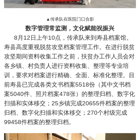
▲传承队在医院门口合影
数字管理常监测，文化赋能祝振兴
8月12日上午10点，传承队来到寿县档案馆。
寿县高度重视脱贫攻坚档案管理工作。在进行脱贫
攻坚期间资料收集工作之前，扶贫办工作人员会对
各乡镇、村负责人进行资料收集、整理等专业培
训，要求对档案进行精确、全面、标准化整理。目
前寿县已完成各类文书档案5518份（其中文书档
案5040件、照片档案478张）的整理归档、数字化
扫描和实体移交；25乡镇完成20655件档案的整理
归档、数字化扫描和实体移交；270个村级完成
99458件档案的整理归档。