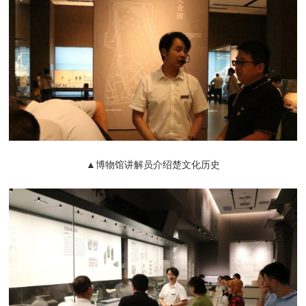
▲博物馆讲解员介绍楚文化历史