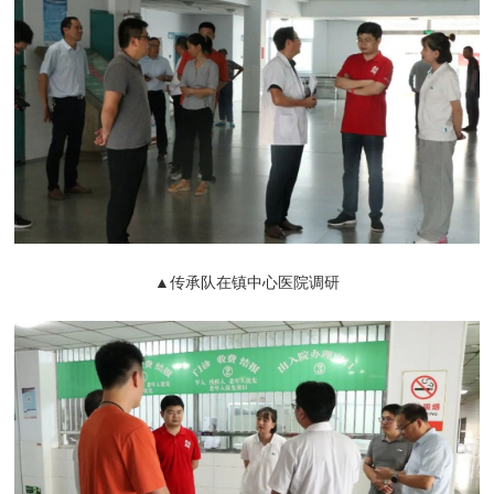
▲传承队在镇中心医院调研