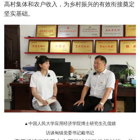
高村集体和农户收入，为乡村振兴的有效衔接奠定
坚实基础。
▲中国人民大学应用经济学院博士研究生孔儒婧
访谈甸镇党委书记戴书记