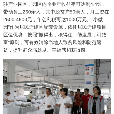
驻产业园区，园区内企业年收益率可达到4.4%，
带动务工260余人，其中脱贫户50余人，月工资在
2500-4500元，年创利税可达1000万元。“小微
园”作为居民迁建区配套设施，依托居民迁建项目
区位优势，按照“搬得出，稳得住，能发展，可致
富”原则，可有效消除当地人致贫风险和防范返
贫，提升群众满意度、幸福感和获得感。