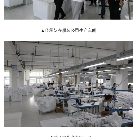
▲传承队在服装公司生产车间