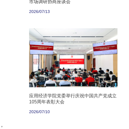
市场调研协商座谈会
2026/07/13
应用经济学院党委举行庆祝中国共产党成立
105周年表彰大会
2026/07/10
，