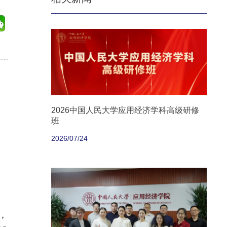
2026中国人民大学应用经济学科高级研修
班
2026/07/24
，