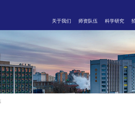
关于我们
师资队伍
科学研究
态