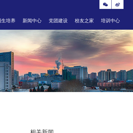
招生培养
新闻中心
党团建设
校友之家
培训中心
相关新闻