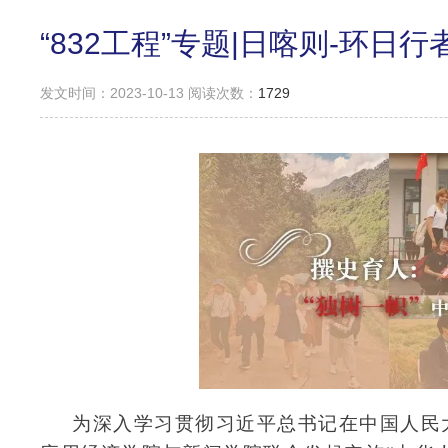
“832工程”专题|日喀则-环日
发文时间：2023-10-13 阅读次数：
1729
为深入学习贯彻习近平总书记在中国人民