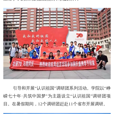
引导和开展“认识祖国”调研团系列活动。学院以“峥
嵘七十年·共筑中国梦”为主题设立“认识祖国”调研团项
目。在暑假期间，12个调研团赶赴11个省市开展调研。