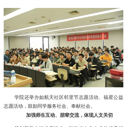
学院还举办如航天社区邻里节志愿活动、福星公益
志愿活动，鼓励同学服务社会、奉献社会。
加强师生互动、朋辈交流，体现人文关切