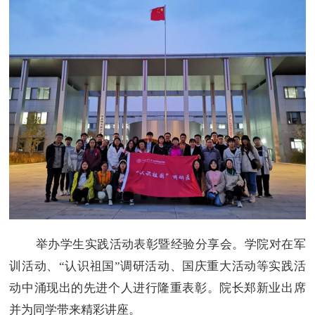
举办学生实践活动表彰暨经验分享会。学院对在军
训活动、“认识祖国”调研活动、国庆重大活动等实践活
动中涌现出的先进个人进行隆重表彰。院长郑新业出席
并为同学带来精彩讲座。