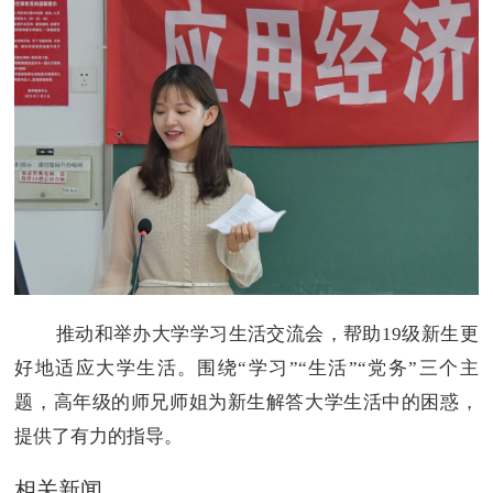
推动和举办大学学习生活交流会，帮助19级新生更
好地适应大学生活。围绕“学习”“生活”“党务”三个主
题，高年级的师兄师姐为新生解答大学生活中的困惑，
提供了有力的指导。
相关新闻