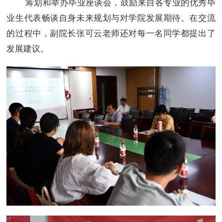
筹划和举办毕业座谈会，鼓励来自各专业的优秀毕
业生代表畅谈自身未来规划与对学院发展期待。在交流
的过程中，副院长张可云老师还对每一名同学都提出了
发展建议。