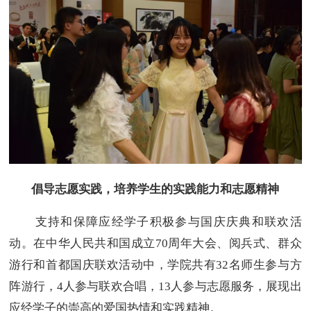
倡导志愿实践，培养学生的实践能力和志愿精神
支持和保障应经学子积极参与国庆庆典和联欢活
动。在中华人民共和国成立70周年大会、阅兵式、群众
游行和首都国庆联欢活动中，学院共有32名师生参与方
阵游行，4人参与联欢合唱，13人参与志愿服务，展现出
应经学子的崇高的爱国热情和实践精神。