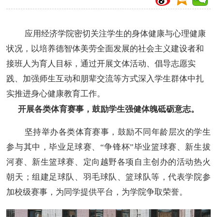
应用经济学院密切关注学生的身体健康与心理健康
状况，以培养德智体美劳全面发展的社会主义建设者和
接班人为育人目标，通过开展文体活动、倡导志愿实
践、加强师生互动和朋辈交流等方式深入学生群体中扎
实推进身心健康教育工作。
开展各类体育赛事，鼓励学生强健体魄砥砺意志。
坚持举办各类体育赛事，鼓励不同年龄层次的学生
参与其中，毕业足球赛、“争锋杯”毕业篮球赛、新生拔
河赛、新生篮球赛、定向越野各项自主创办的活动热火
朝天；组建足球队、羽毛球队、篮球队等，代表学院参
加校级赛事，为同学提供平台，为学院争取荣誉。