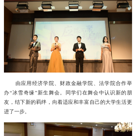
由应用经济学院、财政金融学院、法学院合作举
办“冰雪奇缘”新生舞会。同学们在舞会中认识新的朋
友，结下新的羁绊，向着适应和丰富自己的大学生活更
进了一步。