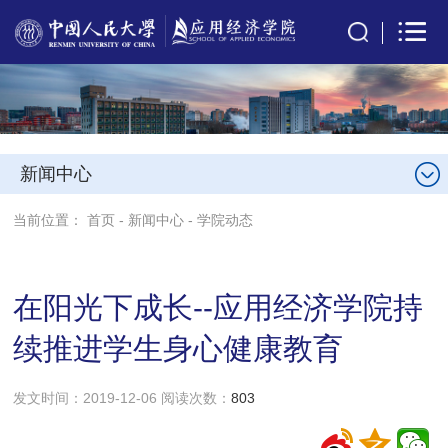
新闻中心
当前位置：
首页
-
新闻中心
-
学院动态
在阳光下成长--应用经济学院持
续推进学生身心健康教育
发文时间：2019-12-06 阅读次数：
803