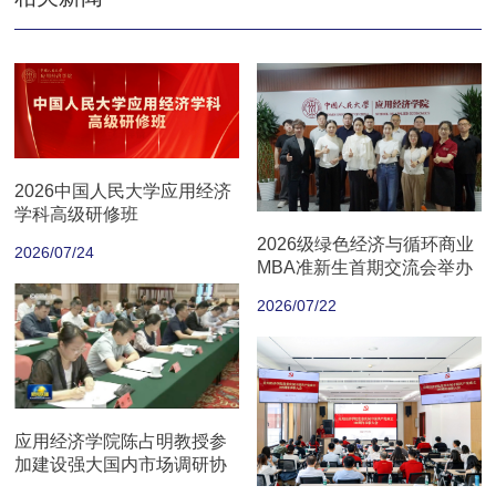
2026中国人民大学应用经济
学科高级研修班
2026级绿色经济与循环商业
2026/07/24
MBA准新生首期交流会举办
2026/07/22
应用经济学院陈占明教授参
加建设强大国内市场调研协
商座谈会